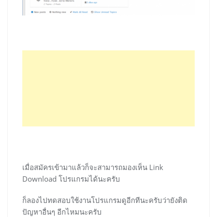
เมื่อสมัครเข้ามาแล้วก็จะสามารถมองเห็น Link
Download โปรแกรมได้นะครับ
ก็ลองไปทดสอบใช้งานโปรแกรมดูอีกทีนะครับว่ายังติด
ปัญหาอื่นๆ อีกไหมนะครับ