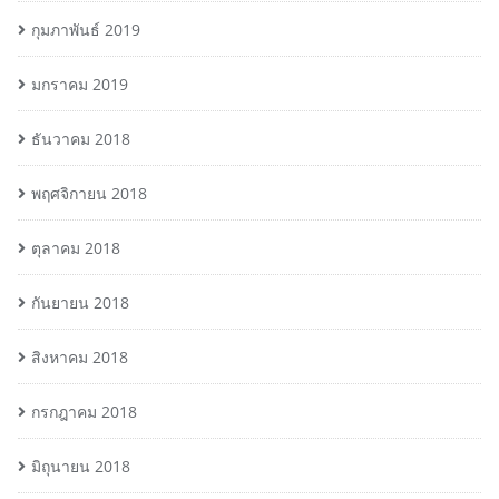
กุมภาพันธ์ 2019
มกราคม 2019
ธันวาคม 2018
พฤศจิกายน 2018
ตุลาคม 2018
กันยายน 2018
สิงหาคม 2018
กรกฎาคม 2018
มิถุนายน 2018