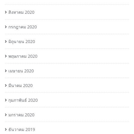
สิงหาคม 2020
กรกฎาคม 2020
มิถุนายน 2020
พฤษภาคม 2020
เมษายน 2020
มีนาคม 2020
กุมภาพันธ์ 2020
มกราคม 2020
ธันวาคม 2019