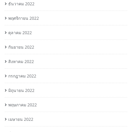
ธันวาคม 2022
พฤศจิกายน 2022
ตุลาคม 2022
กันยายน 2022
สิงหาคม 2022
กรกฎาคม 2022
มิถุนายน 2022
พฤษภาคม 2022
เมษายน 2022