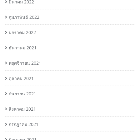
มีนาคม 2022
กุมภาพันธ์ 2022
มกราคม 2022
ธันวาคม 2021
พฤศจิกายน 2021
ตุลาคม 2021
กันยายน 2021
สิงหาคม 2021
กรกฎาคม 2021
มิถุนายน 2021