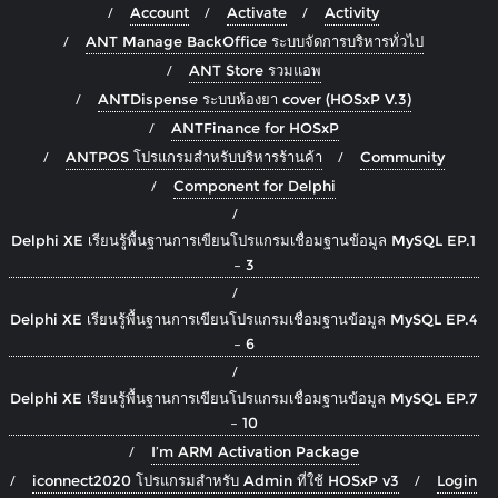
Account
Activate
Activity
ANT Manage BackOffice ระบบจัดการบริหารทั่วไป
ANT Store รวมแอพ
ANTDispense ระบบห้องยา cover (HOSxP V.3)
ANTFinance for HOSxP
ANTPOS โปรแกรมสำหรับบริหารร้านค้า
Community
Component for Delphi
Delphi XE เรียนรู้พื้นฐานการเขียนโปรแกรมเชื่อมฐานข้อมูล MySQL EP.1
– 3
Delphi XE เรียนรู้พื้นฐานการเขียนโปรแกรมเชื่อมฐานข้อมูล MySQL EP.4
– 6
Delphi XE เรียนรู้พื้นฐานการเขียนโปรแกรมเชื่อมฐานข้อมูล MySQL EP.7
– 10
I’m ARM Activation Package
iconnect2020 โปรแกรมสำหรับ Admin ที่ใช้ HOSxP v3
Login