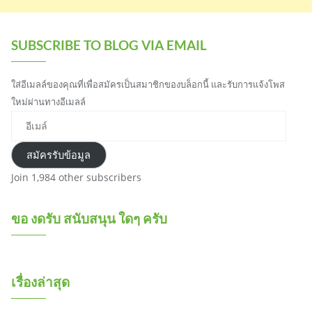
SUBSCRIBE TO BLOG VIA EMAIL
ใส่อีเมลล์ของคุณที่เพื่อสมัครเป็นสมาชิกของบล็อกนี้ และรับการแจ้งโพส
ใหม่ผ่านทางอีเมลล์
อีเมล์
สมัครรับข้อมูล
Join 1,984 other subscribers
ขอ งดรับ สนับสนุน ใดๆ ครับ
เรื่องล่าสุด