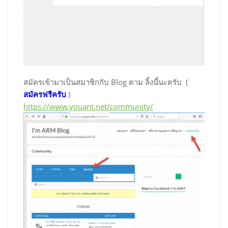
สมัครเข้ามาเป็นสมาชิกกับ Blog ตาม ลิ้งนี้นะครับ (
สมัครฟรีครับ
)
https://www.youant.net/community/