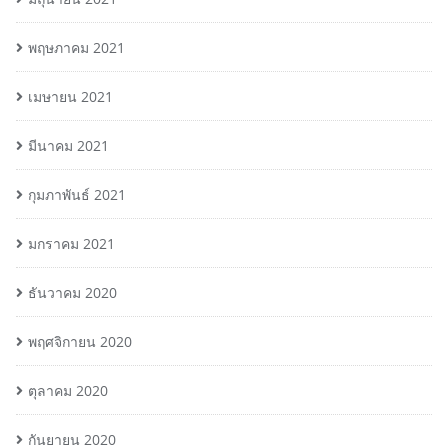
พฤษภาคม 2021
เมษายน 2021
มีนาคม 2021
กุมภาพันธ์ 2021
มกราคม 2021
ธันวาคม 2020
พฤศจิกายน 2020
ตุลาคม 2020
กันยายน 2020