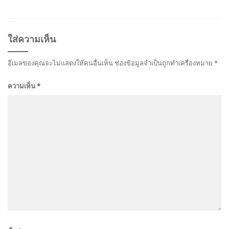
ใส่ความเห็น
อีเมลของคุณจะไม่แสดงให้คนอื่นเห็น
ช่องข้อมูลจำเป็นถูกทำเครื่องหมาย
*
ความเห็น
*