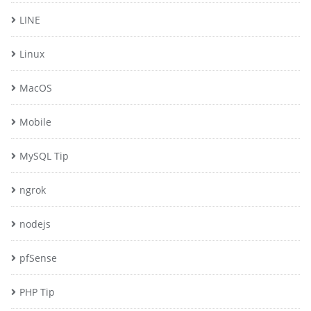
LINE
Linux
MacOS
Mobile
MySQL Tip
ngrok
nodejs
pfSense
PHP Tip