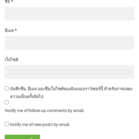
ชื่อ
*
อีเมล
*
เว็บไซต์
บันทึกชื่อ, อีเมล และชื่อเว็บไซต์ของฉันบนเบราว์เซอร์นี้ สำหรับการแสดง
ความเห็นครั้งถัดไป
Notify me of follow-up comments by email.
Notify me of new posts by email.