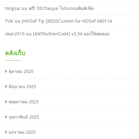
tongsai
บน
ฟรี! DSCheque โปรแกรมพิมพ์เช็ค
TUK
บน
[HOSxP Tip ]XEDSCustom for HOSxP 680114
skan2519
บน
[ANTAuthenCode] v3.34 ออกให้ทดสอบ
คลังเก็บ
ตุลาคม 2025
มิถุนายน 2025
พฤษภาคม 2025
กุมภาพันธ์ 2025
มกราคม 2025