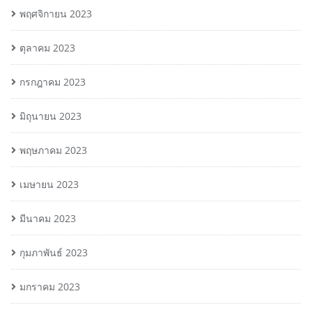
พฤศจิกายน 2023
ตุลาคม 2023
กรกฎาคม 2023
มิถุนายน 2023
พฤษภาคม 2023
เมษายน 2023
มีนาคม 2023
กุมภาพันธ์ 2023
มกราคม 2023