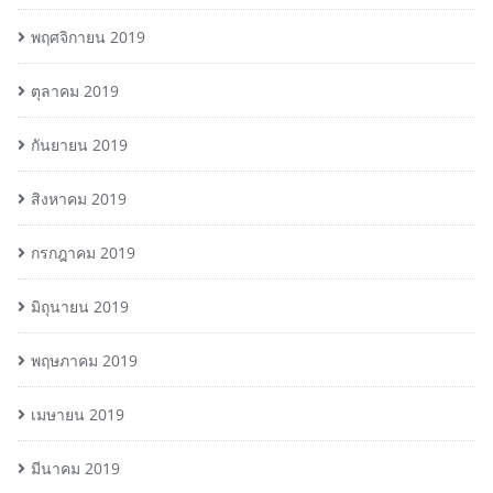
พฤศจิกายน 2019
ตุลาคม 2019
กันยายน 2019
สิงหาคม 2019
กรกฎาคม 2019
มิถุนายน 2019
พฤษภาคม 2019
เมษายน 2019
มีนาคม 2019