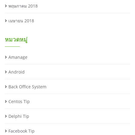
พฤษภาคม 2018
เมษายน 2018
หมวดหมู่
Amanage
Android
Back Office System
Centos Tip
Delphi Tip
Facebook Tip