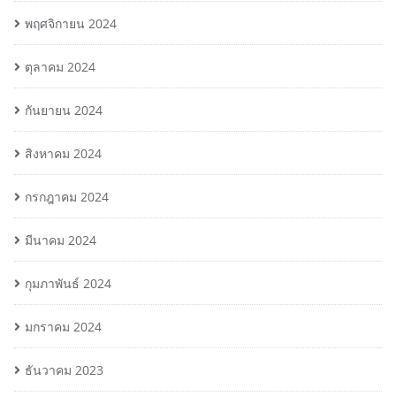
พฤศจิกายน 2024
ตุลาคม 2024
กันยายน 2024
สิงหาคม 2024
กรกฎาคม 2024
มีนาคม 2024
กุมภาพันธ์ 2024
มกราคม 2024
ธันวาคม 2023