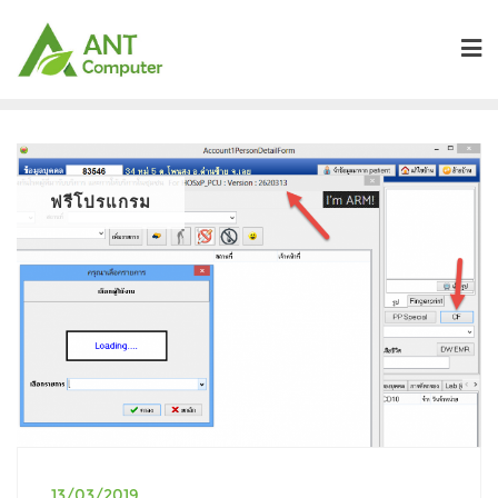
Skip
to
content
ฟรีโปรแกรม
13/03/2019