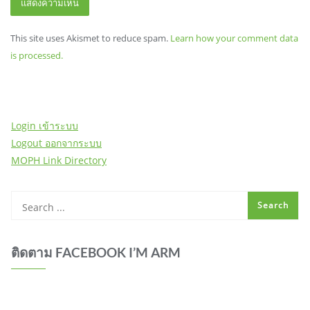
This site uses Akismet to reduce spam.
Learn how your comment data
is processed.
Login เข้าระบบ
Logout ออกจากระบบ
MOPH Link Directory
ติดตาม FACEBOOK I’M ARM