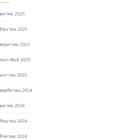
ตุลาคม 2025
มิถุนายน 2025
พฤษภาคม 2025
กุมภาพันธ์ 2025
มกราคม 2025
พฤศจิกายน 2024
ตุลาคม 2024
กันยายน 2024
สิงหาคม 2024