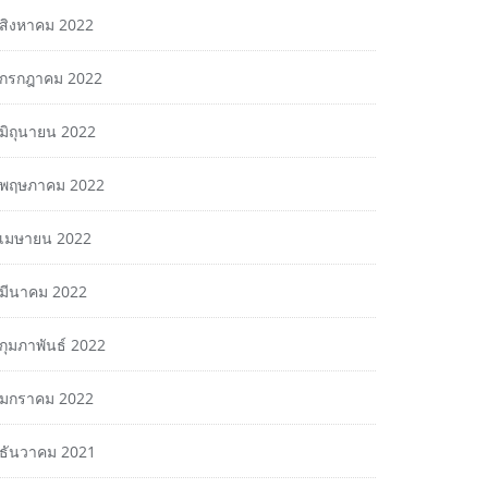
สิงหาคม 2022
กรกฎาคม 2022
มิถุนายน 2022
พฤษภาคม 2022
เมษายน 2022
มีนาคม 2022
กุมภาพันธ์ 2022
มกราคม 2022
ธันวาคม 2021