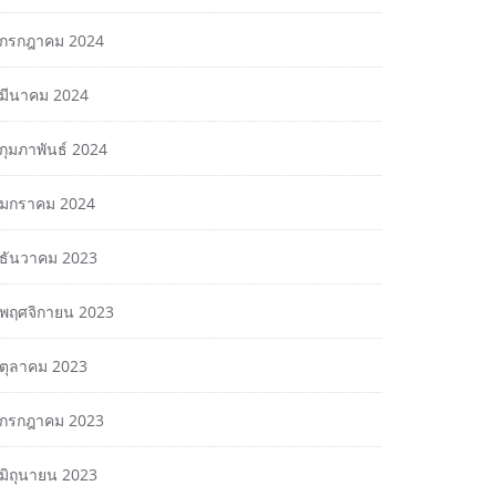
กรกฎาคม 2024
มีนาคม 2024
กุมภาพันธ์ 2024
มกราคม 2024
ธันวาคม 2023
พฤศจิกายน 2023
ตุลาคม 2023
กรกฎาคม 2023
มิถุนายน 2023