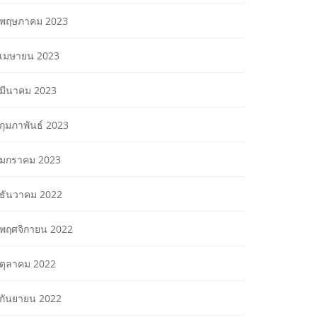
พฤษภาคม 2023
เมษายน 2023
มีนาคม 2023
กุมภาพันธ์ 2023
มกราคม 2023
ธันวาคม 2022
พฤศจิกายน 2022
ตุลาคม 2022
กันยายน 2022