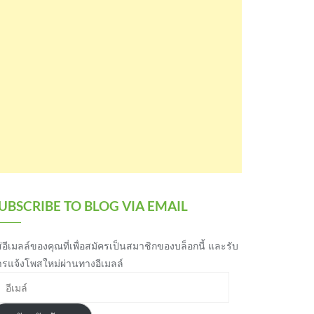
UBSCRIBE TO BLOG VIA EMAIL
่อีเมลล์ของคุณที่เพื่อสมัครเป็นสมาชิกของบล็อกนี้ และรับ
ารแจ้งโพสใหม่ผ่านทางอีเมลล์
เมล์