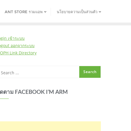
ANT STORE รวมแอพ
นโยบายความเป็นส่วนตัว
ogin เข้าระบบ
ogout ออกจากระบบ
OPH Link Directory
ิดตาม FACEBOOK I’M ARM