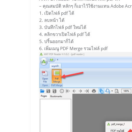
– คุณสมบัติ หลักๆ ก็เอาไว้ใช้งานแทน Adobe Ac
1. เปิดไฟล์ pdf ได้
2. ลบหน้า ได้
3. บันทึกไฟล์ pdf ใหม่ได้
4. คลิกขวาเปิดไฟล์ pdf ได้
5. ปริ้นออกมาก็ได้
6. เพิ่มเมนู PDF Merge รวมไฟล์ pdf