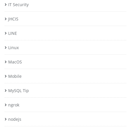
IT Security
JHCIS
LINE
Linux
MacOS
Mobile
MySQL Tip
ngrok
nodejs