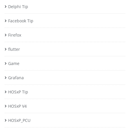
Delphi Tip
Facebook Tip
Firefox
flutter
Game
Grafana
HOSxP Tip
HOSxP V4
HOSxP_PCU