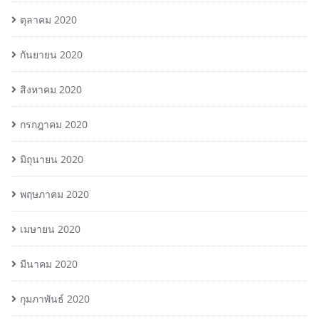
ตุลาคม 2020
กันยายน 2020
สิงหาคม 2020
กรกฎาคม 2020
มิถุนายน 2020
พฤษภาคม 2020
เมษายน 2020
มีนาคม 2020
กุมภาพันธ์ 2020