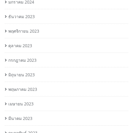
มกราคม 2024
ธันวาคม 2023
พฤศจิกายน 2023
ตุลาคม 2023
กรกฎาคม 2023
มิถุนายน 2023
พฤษภาคม 2023
เมษายน 2023
มีนาคม 2023
กุมภาพันธ์ 2023