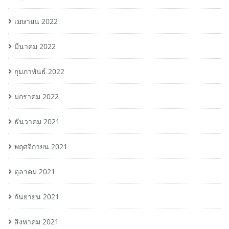
เมษายน 2022
มีนาคม 2022
กุมภาพันธ์ 2022
มกราคม 2022
ธันวาคม 2021
พฤศจิกายน 2021
ตุลาคม 2021
กันยายน 2021
สิงหาคม 2021