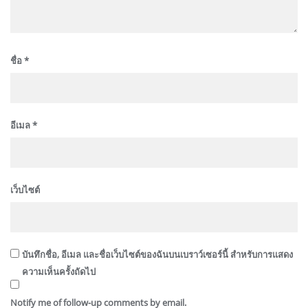
ชื่อ
*
อีเมล
*
เว็บไซต์
บันทึกชื่อ, อีเมล และชื่อเว็บไซต์ของฉันบนเบราว์เซอร์นี้ สำหรับการแสดง
ความเห็นครั้งถัดไป
Notify me of follow-up comments by email.