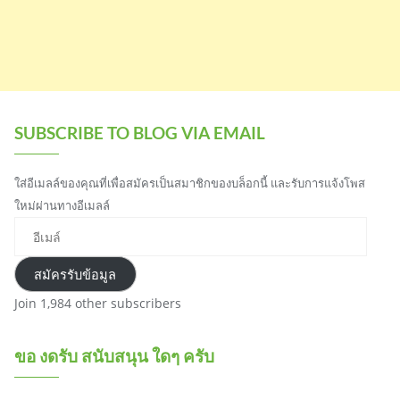
SUBSCRIBE TO BLOG VIA EMAIL
ใส่อีเมลล์ของคุณที่เพื่อสมัครเป็นสมาชิกของบล็อกนี้ และรับการแจ้งโพส
ใหม่ผ่านทางอีเมลล์
อีเมล์
สมัครรับข้อมูล
Join 1,984 other subscribers
ขอ งดรับ สนับสนุน ใดๆ ครับ