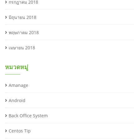
กรกฎาคม 2018
มิถุนายน 2018
พฤษภาคม 2018
เมษายน 2018
หมวดหมู่
Amanage
Android
Back Office System
Centos Tip