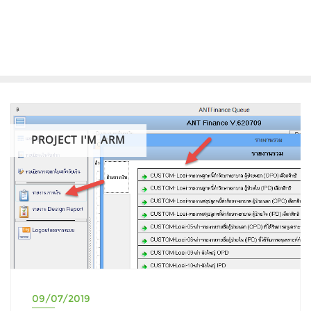
PROJECT I'M ARM
09/07/2019