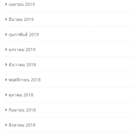
เมษายน 2019
มีนาคม 2019
กุมภาพันธ์ 2019
มกราคม 2019
ธันวาคม 2018
พฤศจิกายน 2018
ตุลาคม 2018
กันยายน 2018
สิงหาคม 2018