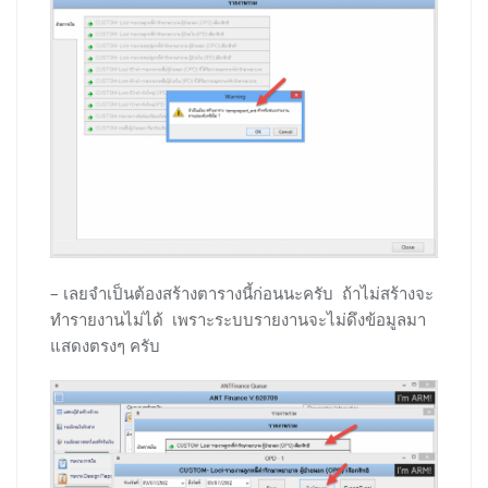
– เลยจำเป็นต้องสร้างตารางนี้ก่อนนะครับ ถ้าไม่สร้างจะ
ทำรายงานไม่ได้ เพราะระบบรายงานจะไม่ดึงข้อมูลมา
แสดงตรงๆ ครับ