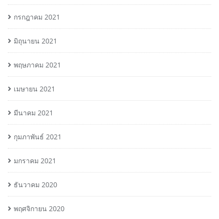
กรกฎาคม 2021
มิถุนายน 2021
พฤษภาคม 2021
เมษายน 2021
มีนาคม 2021
กุมภาพันธ์ 2021
มกราคม 2021
ธันวาคม 2020
พฤศจิกายน 2020