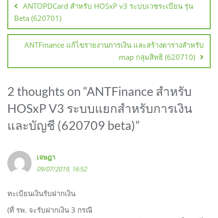
ANTOPDCard สำหรับ HOSxP v3 ระบบเวชระเบียน รุ่น
Beta (620701)
ANTFinance แก้ไขรายงานการเงิน และสร้างตารางสำหรับ
map กลุ่มสิทธิ (620710)
2 thoughts on “
ANTFinance สำหรับ
HOSxP V3 ระบบแยกสำหรับการเงิน
และบัญชี (620709 beta)
”
เจษฎา
09/07/2019, 16:52
ทะเบียนเงินรับฝากเงิน
(ที่ รพ. จะรับฝากเงิน 3 กรณี