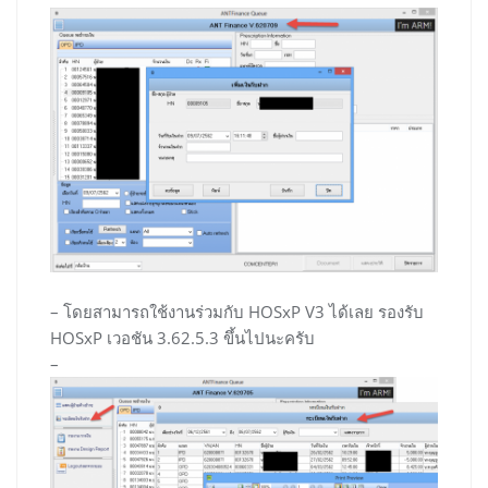
– โดยสามารถใช้งานร่วมกับ HOSxP V3 ได้เลย รองรับ
HOSxP เวอชัน 3.62.5.3 ขึ้นไปนะครับ
–