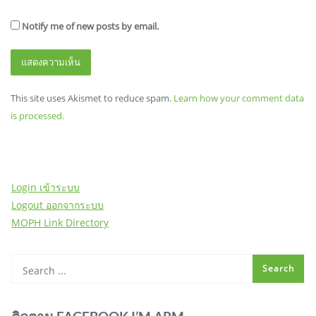
Notify me of new posts by email.
This site uses Akismet to reduce spam.
Learn how your comment data
is processed.
Login เข้าระบบ
Logout ออกจากระบบ
MOPH Link Directory