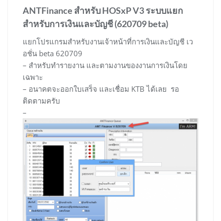
ANTFinance สำหรับ HOSxP V3 ระบบแยก
สำหรับการเงินและบัญชี (620709 beta)
แยกโปรแกรมสำหรับงานเจ้าหน้าที่การเงินและบัญชี เว
อชั่น beta 620709
– สำหรับทำรายงาน และตามงานของงานการเงินโดย
เฉพาะ
– อนาคตจะออกใบเสร็จ และเชื่อม KTB ได้เลย รอ
ติดตามครับ
–