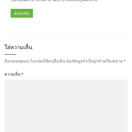
ตอบกลับ
ใส่ความเห็น
อีเมลของคุณจะไม่แสดงให้คนอื่นเห็น
ช่องข้อมูลจำเป็นถูกทำเครื่องหมาย
*
ความเห็น
*