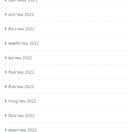
มกราคม 2023
ธันวาคม 2022
พฤศจิกายน 2022
ตุลาคม 2022
กันยายน 2022
สิงหาคม 2022
กรกฎาคม 2022
มิถุนายน 2022
พฤษภาคม 2022