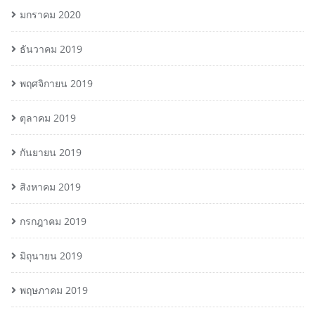
มกราคม 2020
ธันวาคม 2019
พฤศจิกายน 2019
ตุลาคม 2019
กันยายน 2019
สิงหาคม 2019
กรกฎาคม 2019
มิถุนายน 2019
พฤษภาคม 2019