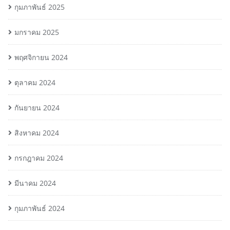
กุมภาพันธ์ 2025
มกราคม 2025
พฤศจิกายน 2024
ตุลาคม 2024
กันยายน 2024
สิงหาคม 2024
กรกฎาคม 2024
มีนาคม 2024
กุมภาพันธ์ 2024