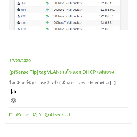
17/09/2020
[pfSense Tip] tag VLANs แล้ว แจก DHCP แต่ละวง
ได้กลับมาใช้ pfsense อีกครั้ง ( เนื่องจาก server internet เส […]
pfSense
0
41 sec read