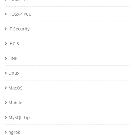
HOSxP_PCU
IT Security
JHCIS
LINE
Linux
MacOS
Mobile
MySQL Tip
ngrok