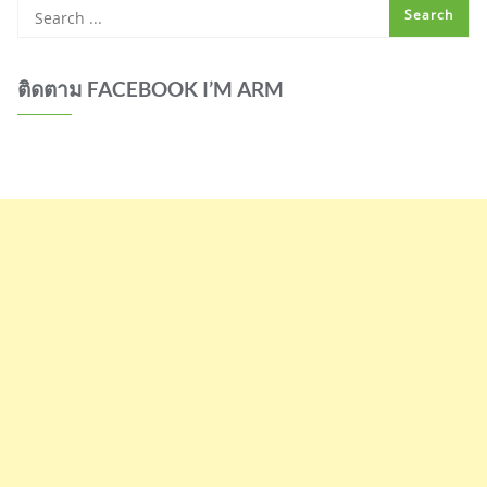
ติดตาม FACEBOOK I’M ARM