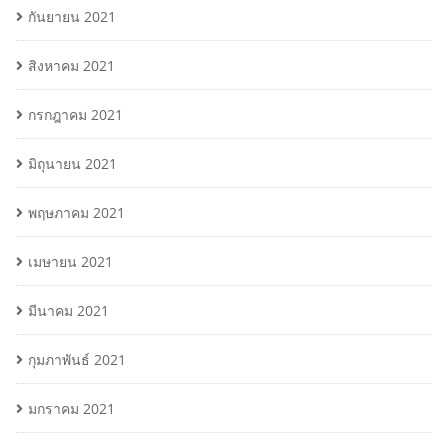
กันยายน 2021
สิงหาคม 2021
กรกฎาคม 2021
มิถุนายน 2021
พฤษภาคม 2021
เมษายน 2021
มีนาคม 2021
กุมภาพันธ์ 2021
มกราคม 2021