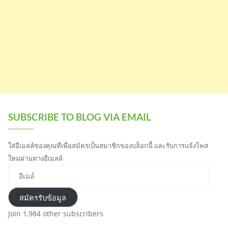
SUBSCRIBE TO BLOG VIA EMAIL
ใส่อีเมลล์ของคุณที่เพื่อสมัครเป็นสมาชิกของบล็อกนี้ และรับการแจ้งโพส
ใหม่ผ่านทางอีเมลล์
อี
เ
ม
สมัครรับข้อมูล
ล์
Join 1,984 other subscribers