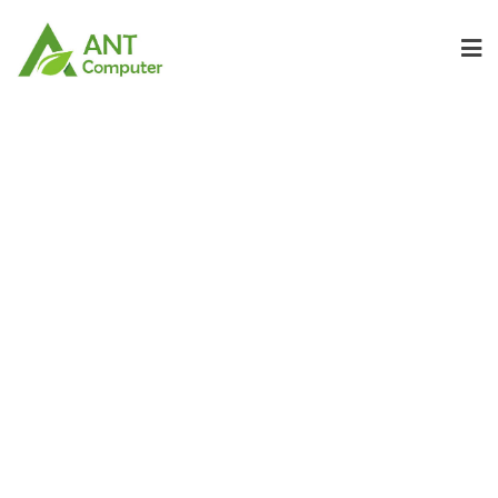
Skip
to
content