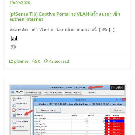
29/09/2020
[pfSense Tip] Captive Portal วง VLAN สร้าง user เข้า
authen internet
ต่อมาหลังจากทำ Vlan Interface แล้วตามบทความนี้ “[pfSe […]
pfSense
0
42 sec read