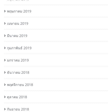
พฤษภาคม 2019
เมษายน 2019
มีนาคม 2019
กุมภาพันธ์ 2019
มกราคม 2019
ธันวาคม 2018
พฤศจิกายน 2018
ตุลาคม 2018
กันยายน 2018