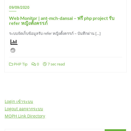
09/09/2020
Web Monitor | ant-mch-dansai – ฟรี php project รับ
refer หญิงตั้งครรภ์
ระบบจัดเก็บข้อมูลรับ refer หญิงตั้งครรภ์ – บันทึกผ่าน […]
PHP Tip
0
7 sec read
Login เข้าระบบ
Logout ออกจากระบบ
MOPH Link Directory