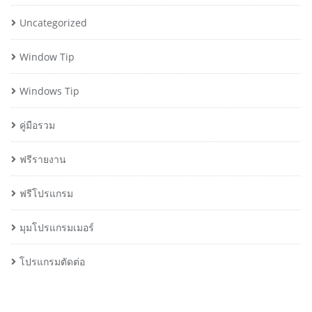
Uncategorized
Window Tip
Windows Tip
คู่มือรวม
ฟรีรายงาน
ฟรีโปรแกรม
มุมโปรแกรมเมอร์
โปรแกรมตัดต่อ