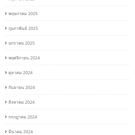
พฤษภาคม 2025
กุมภาพันธ์ 2025
มกราคม 2025
พฤศจิกายน 2024
ตุลาคม 2024
กันยายน 2024
สิงหาคม 2024
กรกฎาคม 2024
มีนาคม 2024