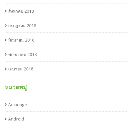
สิงหาคม 2018
กรกฎาคม 2018
มิถุนายน 2018
พฤษภาคม 2018
เมษายน 2018
หมวดหมู่
Amanage
Android