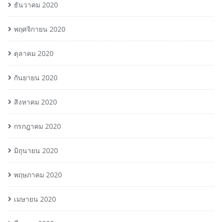
ธันวาคม 2020
พฤศจิกายน 2020
ตุลาคม 2020
กันยายน 2020
สิงหาคม 2020
กรกฎาคม 2020
มิถุนายน 2020
พฤษภาคม 2020
เมษายน 2020