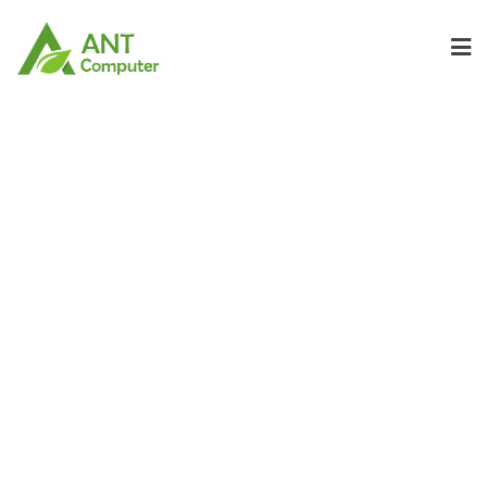
Skip
to
content