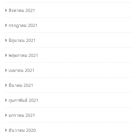
สิงหาคม 2021
กรกฎาคม 2021
มิถุนายน 2021
พฤษภาคม 2021
เมษายน 2021
มีนาคม 2021
กุมภาพันธ์ 2021
มกราคม 2021
ธันวาคม 2020