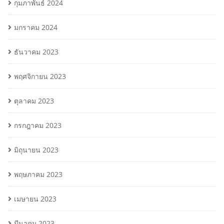
กุมภาพันธ์ 2024
มกราคม 2024
ธันวาคม 2023
พฤศจิกายน 2023
ตุลาคม 2023
กรกฎาคม 2023
มิถุนายน 2023
พฤษภาคม 2023
เมษายน 2023
มีนาคม 2023