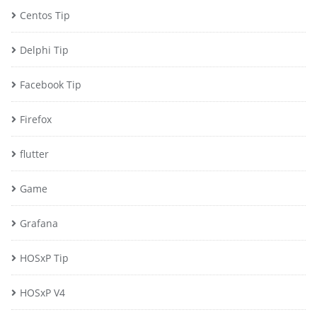
Centos Tip
Delphi Tip
Facebook Tip
Firefox
flutter
Game
Grafana
HOSxP Tip
HOSxP V4