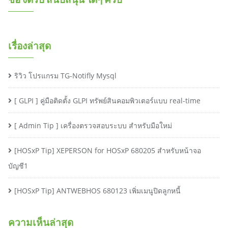
เรื่องล่าสุด
ริวิว โปรแกรม TG-Notifly Mysql
[ GLPI ] คู่มือติดตั้ง GLPI ทรัพย์สินคอมพิวเตอร์แบบ real-time
[ Admin Tip ] เครื่องตรวจสอบระบบ สำหรับมือใหม่
[HOSxP Tip] XEPERSON for HOSxP 680205 สำหรับหน้าจอ
บัญชี1
[HOSxP Tip] ANTWEBHOS 680123 เพิ่มเมนูปิดลูกหนี้
ความเห็นล่าสุด