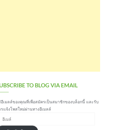
UBSCRIBE TO BLOG VIA EMAIL
่อีเมลล์ของคุณที่เพื่อสมัครเป็นสมาชิกของบล็อกนี้ และรับ
ารแจ้งโพสใหม่ผ่านทางอีเมลล์
เมล์