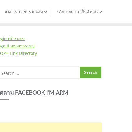
ANT STORE รวมแอพ
นโยบายความเป็นส่วนตัว
ogin เข้าระบบ
ogout ออกจากระบบ
OPH Link Directory
ิดตาม FACEBOOK I’M ARM