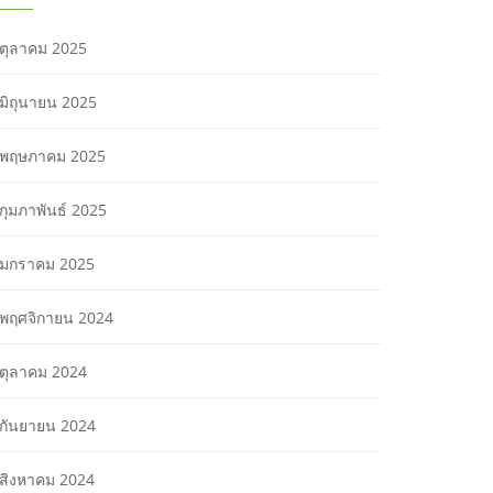
ตุลาคม 2025
มิถุนายน 2025
พฤษภาคม 2025
กุมภาพันธ์ 2025
มกราคม 2025
พฤศจิกายน 2024
ตุลาคม 2024
กันยายน 2024
สิงหาคม 2024