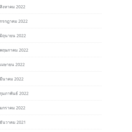
สิงหาคม 2022
กรกฎาคม 2022
มิถุนายน 2022
พฤษภาคม 2022
เมษายน 2022
มีนาคม 2022
กุมภาพันธ์ 2022
มกราคม 2022
ธันวาคม 2021