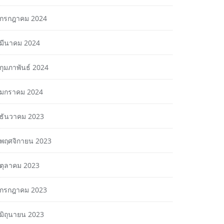
กรกฎาคม 2024
มีนาคม 2024
กุมภาพันธ์ 2024
มกราคม 2024
ธันวาคม 2023
พฤศจิกายน 2023
ตุลาคม 2023
กรกฎาคม 2023
มิถุนายน 2023