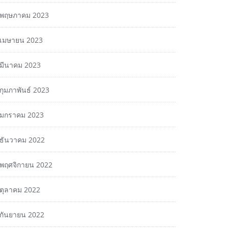
พฤษภาคม 2023
เมษายน 2023
มีนาคม 2023
กุมภาพันธ์ 2023
มกราคม 2023
ธันวาคม 2022
พฤศจิกายน 2022
ตุลาคม 2022
กันยายน 2022