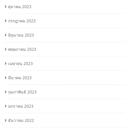
ตุลาคม 2023
กรกฎาคม 2023
มิถุนายน 2023
พฤษภาคม 2023
เมษายน 2023
มีนาคม 2023
กุมภาพันธ์ 2023
มกราคม 2023
ธันวาคม 2022