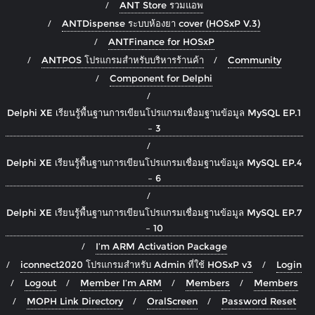
ANT Store รวมแอพ
ANTDispense ระบบห้องยา cover (HOSxP V.3)
ANTFinance for HOSxP
ANTPOS โปรแกรมสำหรับบริหารร้านค้า
Community
Component for Delphi
Delphi XE เรียนรู้พื้นฐานการเขียนโปรแกรมเชื่อมฐานข้อมูล MySQL EP.1
– 3
Delphi XE เรียนรู้พื้นฐานการเขียนโปรแกรมเชื่อมฐานข้อมูล MySQL EP.4
– 6
Delphi XE เรียนรู้พื้นฐานการเขียนโปรแกรมเชื่อมฐานข้อมูล MySQL EP.7
– 10
I’m ARM Activation Package
iconnect2020 โปรแกรมสำหรับ Admin ที่ใช้ HOSxP v3
Login
Logout
Member I’m ARM
Members
Members
MOPH Link Directory
OralScreen
Password Reset