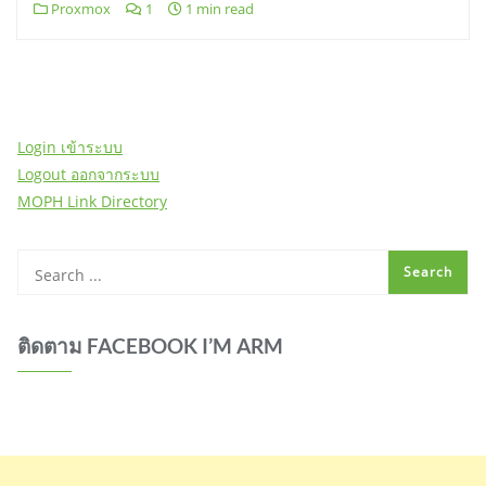
Proxmox
1
1 min read
Login เข้าระบบ
Logout ออกจากระบบ
MOPH Link Directory
ติดตาม FACEBOOK I’M ARM