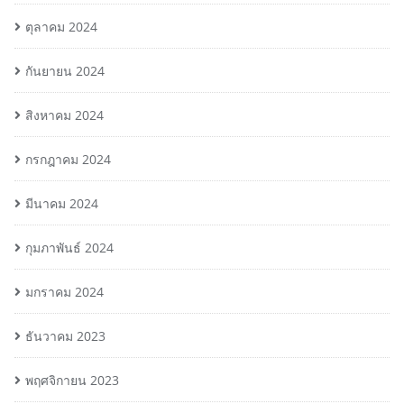
ตุลาคม 2024
กันยายน 2024
สิงหาคม 2024
กรกฎาคม 2024
มีนาคม 2024
กุมภาพันธ์ 2024
มกราคม 2024
ธันวาคม 2023
พฤศจิกายน 2023