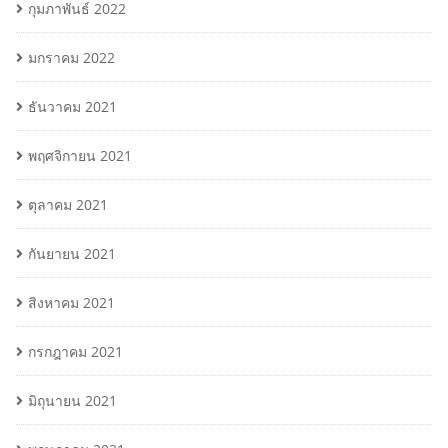
กุมภาพันธ์ 2022
มกราคม 2022
ธันวาคม 2021
พฤศจิกายน 2021
ตุลาคม 2021
กันยายน 2021
สิงหาคม 2021
กรกฎาคม 2021
มิถุนายน 2021