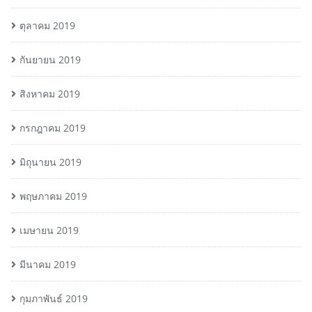
ตุลาคม 2019
กันยายน 2019
สิงหาคม 2019
กรกฎาคม 2019
มิถุนายน 2019
พฤษภาคม 2019
เมษายน 2019
มีนาคม 2019
กุมภาพันธ์ 2019