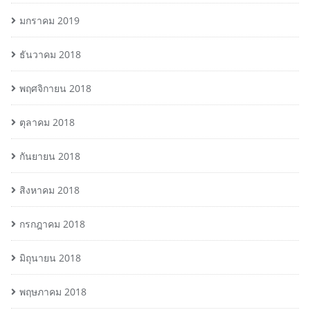
มกราคม 2019
ธันวาคม 2018
พฤศจิกายน 2018
ตุลาคม 2018
กันยายน 2018
สิงหาคม 2018
กรกฎาคม 2018
มิถุนายน 2018
พฤษภาคม 2018