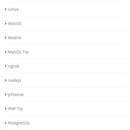
Linux
MacOS
Mobile
MySQL Tip
ngrok
nodejs
pfSense
PHP Tip
PostgreSQL