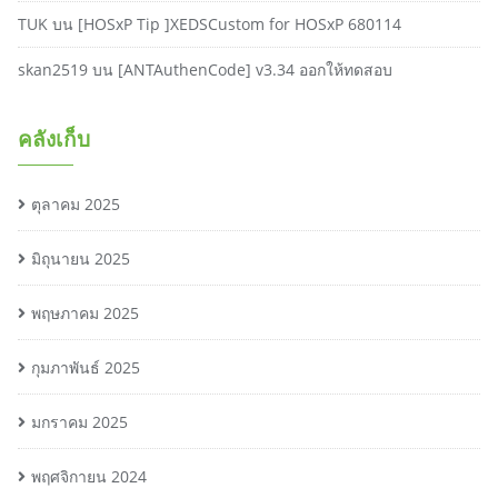
TUK
บน
[HOSxP Tip ]XEDSCustom for HOSxP 680114
skan2519
บน
[ANTAuthenCode] v3.34 ออกให้ทดสอบ
คลังเก็บ
ตุลาคม 2025
มิถุนายน 2025
พฤษภาคม 2025
กุมภาพันธ์ 2025
มกราคม 2025
พฤศจิกายน 2024