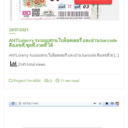
28/07/2021
ANTLoterry ระบบแสกน ใบล็อตเตอรี่ และอ่าน barcode
ดึงเลขที่,ชุดที่,งวดที่ ได้
ANTLoterry ระบบแสกน ใบล็อตเตอรี่ และอ่าน barcode ดึงเลขที่,ช […]
2145 total views
Project I'm ARM
0
11 sec read