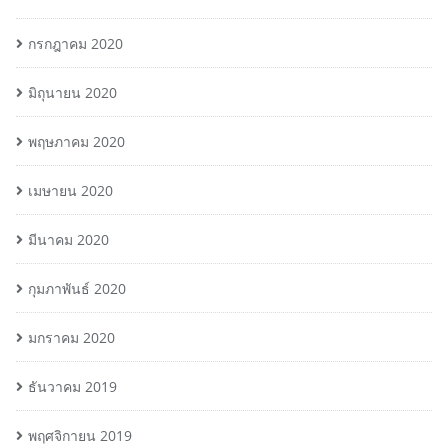
กรกฎาคม 2020
มิถุนายน 2020
พฤษภาคม 2020
เมษายน 2020
มีนาคม 2020
กุมภาพันธ์ 2020
มกราคม 2020
ธันวาคม 2019
พฤศจิกายน 2019