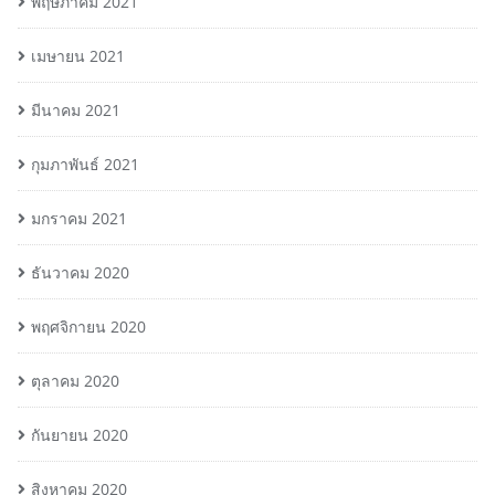
พฤษภาคม 2021
เมษายน 2021
มีนาคม 2021
กุมภาพันธ์ 2021
มกราคม 2021
ธันวาคม 2020
พฤศจิกายน 2020
ตุลาคม 2020
กันยายน 2020
สิงหาคม 2020