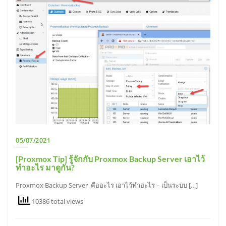
05/07/2021
[Proxmox Tip] รู้จักกับ Proxmox Backup Server เอาไว้
ทำอะไร มาดูกัน?
Proxmox Backup Server คืออะไร เอาไว้ทำอะไร – เป็นระบบ […]
10386 total views