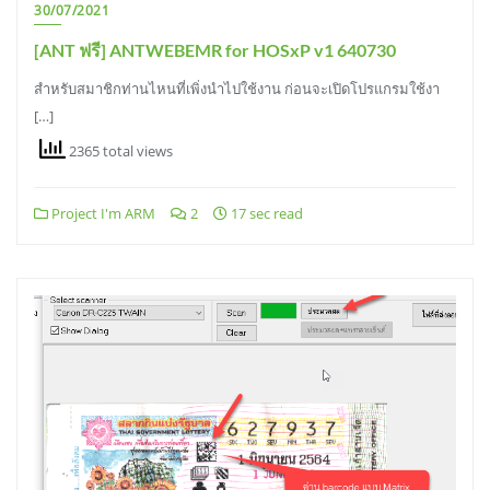
30/07/2021
[ANT ฟรี] ANTWEBEMR for HOSxP v1 640730
สำหรับสมาชิกท่านไหนที่เพิ่งนำไปใช้งาน ก่อนจะเปิดโปรแกรมใช้งา
[…]
2365 total views
Project I'm ARM
2
17 sec read