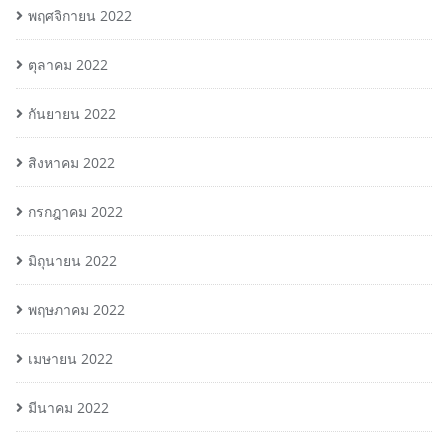
พฤศจิกายน 2022
ตุลาคม 2022
กันยายน 2022
สิงหาคม 2022
กรกฎาคม 2022
มิถุนายน 2022
พฤษภาคม 2022
เมษายน 2022
มีนาคม 2022