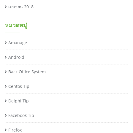
เมษายน 2018
หมวดหมู่
Amanage
Android
Back Office System
Centos Tip
Delphi Tip
Facebook Tip
Firefox