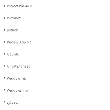
Project I'm ARM
Proxmox
python
Review App ฟรี
Ubuntu
Uncategorized
Window Tip
Windows Tip
คู่มือรวม