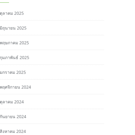
ตุลาคม 2025
มิถุนายน 2025
พฤษภาคม 2025
กุมภาพันธ์ 2025
มกราคม 2025
พฤศจิกายน 2024
ตุลาคม 2024
กันยายน 2024
สิงหาคม 2024