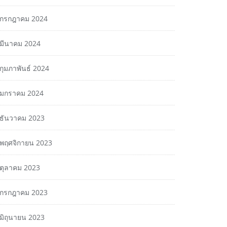
กรกฎาคม 2024
มีนาคม 2024
กุมภาพันธ์ 2024
มกราคม 2024
ธันวาคม 2023
พฤศจิกายน 2023
ตุลาคม 2023
กรกฎาคม 2023
มิถุนายน 2023