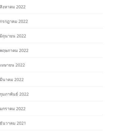
สิงหาคม 2022
กรกฎาคม 2022
มิถุนายน 2022
พฤษภาคม 2022
เมษายน 2022
มีนาคม 2022
กุมภาพันธ์ 2022
มกราคม 2022
ธันวาคม 2021