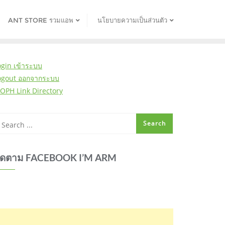
ANT STORE รวมแอพ
นโยบายความเป็นส่วนตัว
ogin เข้าระบบ
ogout ออกจากระบบ
OPH Link Directory
ิดตาม FACEBOOK I’M ARM