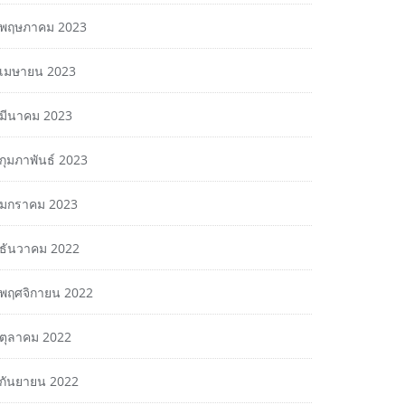
พฤษภาคม 2023
เมษายน 2023
มีนาคม 2023
กุมภาพันธ์ 2023
มกราคม 2023
ธันวาคม 2022
พฤศจิกายน 2022
ตุลาคม 2022
กันยายน 2022