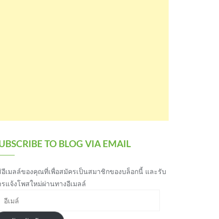
UBSCRIBE TO BLOG VIA EMAIL
่อีเมลล์ของคุณที่เพื่อสมัครเป็นสมาชิกของบล็อกนี้ และรับ
ารแจ้งโพสใหม่ผ่านทางอีเมลล์
เมล์