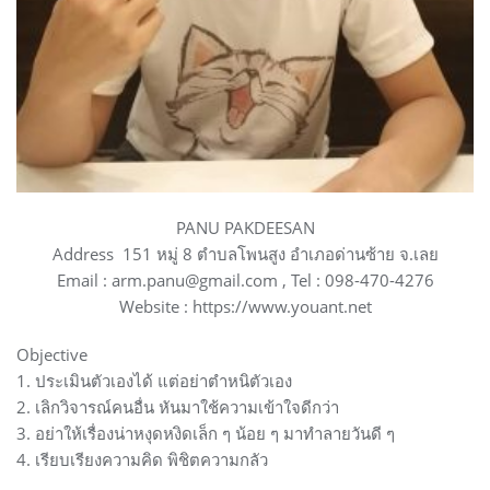
PANU PAKDEESAN
Address 151 หมู่ 8 ตำบลโพนสูง อำเภอด่านซ้าย จ.เลย
Email : arm.panu@gmail.com , Tel : 098-470-4276
Website : https://www.youant.net
Objective
1. ประเมินตัวเองได้ แต่อย่าตำหนิตัวเอง
2. เลิกวิจารณ์คนอื่น หันมาใช้ความเข้าใจดีกว่า
3. อย่าให้เรื่องน่าหงุดหงิดเล็ก ๆ น้อย ๆ มาทำลายวันดี ๆ
4. เรียบเรียงความคิด พิชิตความกลัว