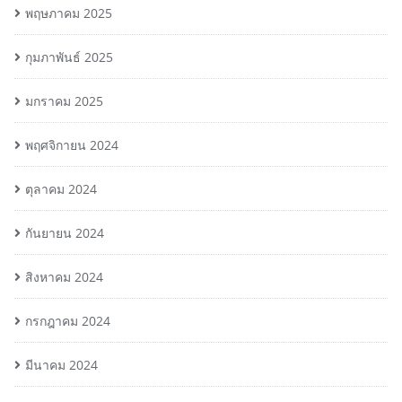
พฤษภาคม 2025
กุมภาพันธ์ 2025
มกราคม 2025
พฤศจิกายน 2024
ตุลาคม 2024
กันยายน 2024
สิงหาคม 2024
กรกฎาคม 2024
มีนาคม 2024