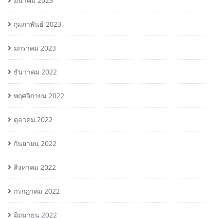
มีนาคม 2023
กุมภาพันธ์ 2023
มกราคม 2023
ธันวาคม 2022
พฤศจิกายน 2022
ตุลาคม 2022
กันยายน 2022
สิงหาคม 2022
กรกฎาคม 2022
มิถุนายน 2022