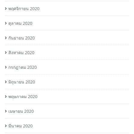
พฤศจิกายน 2020
ตุลาคม 2020
กันยายน 2020
สิงหาคม 2020
กรกฎาคม 2020
มิถุนายน 2020
พฤษภาคม 2020
เมษายน 2020
มีนาคม 2020