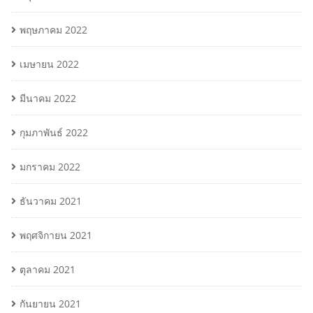
พฤษภาคม 2022
เมษายน 2022
มีนาคม 2022
กุมภาพันธ์ 2022
มกราคม 2022
ธันวาคม 2021
พฤศจิกายน 2021
ตุลาคม 2021
กันยายน 2021