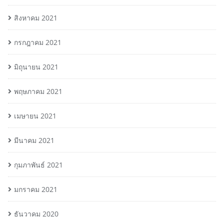
สิงหาคม 2021
กรกฎาคม 2021
มิถุนายน 2021
พฤษภาคม 2021
เมษายน 2021
มีนาคม 2021
กุมภาพันธ์ 2021
มกราคม 2021
ธันวาคม 2020