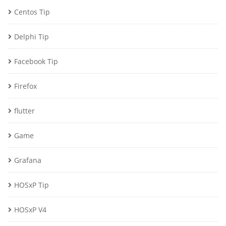
Centos Tip
Delphi Tip
Facebook Tip
Firefox
flutter
Game
Grafana
HOSxP Tip
HOSxP V4