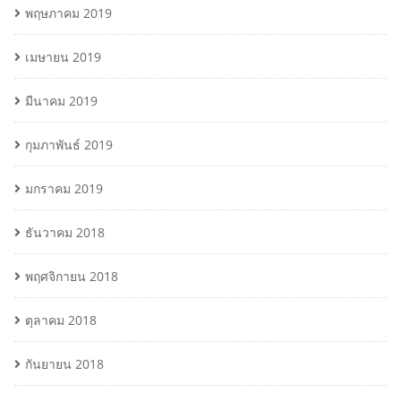
พฤษภาคม 2019
เมษายน 2019
มีนาคม 2019
กุมภาพันธ์ 2019
มกราคม 2019
ธันวาคม 2018
พฤศจิกายน 2018
ตุลาคม 2018
กันยายน 2018