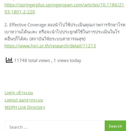
https://springerplus.springeropen.com/articles/10.1186/21
93-1801-2-220
2. Effective Coverage ลองนำไปใช้ประเมินคุณภาพการรักษาโรค
เบาหวานได้นะคะ หรือจะนำไปประยุกต์ใช้ในการประเมินในโร
คอื่นๆก็ได้ค่ะ (สถาบันวิจัยระบบสาธารณสุข)
https://www.hsri.or.th/research/detail/11213
11748 total views
, 1 views today
Login เข้าระบบ
Logout ออกจากระบบ
MOPH Link Directory