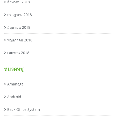
สิงหาคม 2018
กรกฎาคม 2018
มิถุนายน 2018
พฤษภาคม 2018
เมษายน 2018
หมวดหมู่
Amanage
Android
Back Office System