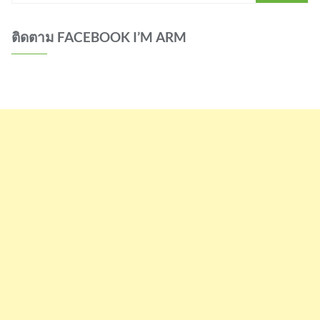
ติดตาม FACEBOOK I’M ARM