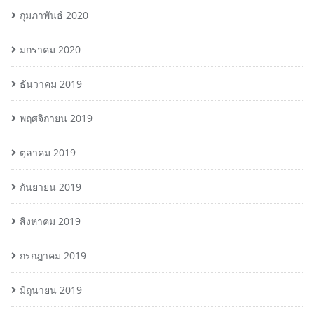
กุมภาพันธ์ 2020
มกราคม 2020
ธันวาคม 2019
พฤศจิกายน 2019
ตุลาคม 2019
กันยายน 2019
สิงหาคม 2019
กรกฎาคม 2019
มิถุนายน 2019