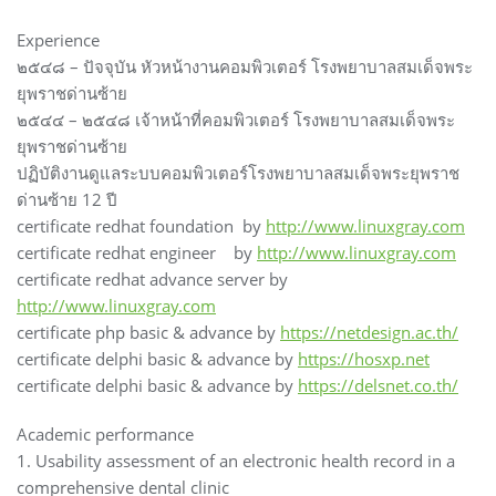
Experience
๒๕๔๘ – ปัจจุบัน หัวหน้างานคอมพิวเตอร์ โรงพยาบาลสมเด็จพระ
ยุพราชด่านซ้าย
๒๕๔๔ – ๒๕๔๘ เจ้าหน้าที่คอมพิวเตอร์ โรงพยาบาลสมเด็จพระ
ยุพราชด่านซ้าย
ปฏิบัติงานดูแลระบบคอมพิวเตอร์โรงพยาบาลสมเด็จพระยุพราช
ด่านซ้าย 12 ปี
certificate redhat foundation by
http://www.linuxgray.com
certificate redhat engineer by
http://www.linuxgray.com
certificate redhat advance server by
http://www.linuxgray.com
certificate php basic & advance by
https://netdesign.ac.th/
certificate delphi basic & advance by
https://hosxp.net
certificate delphi basic & advance by
https://delsnet.co.th/
Academic performance
1. Usability assessment of an electronic health record in a
comprehensive dental clinic