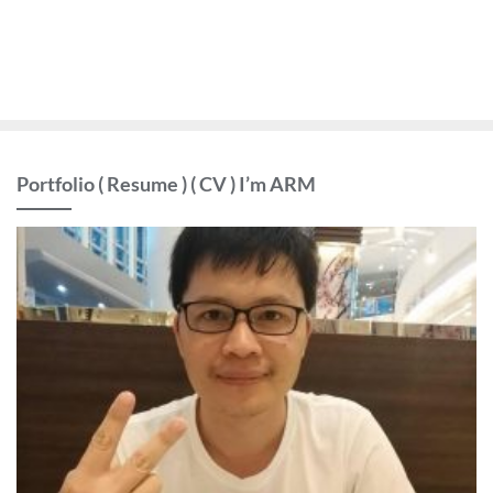
Portfolio ( Resume ) ( CV ) I’m ARM