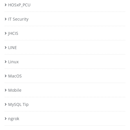
HOSxP_PCU
IT Security
JHCIS
LINE
Linux
MacOS
Mobile
MySQL Tip
ngrok