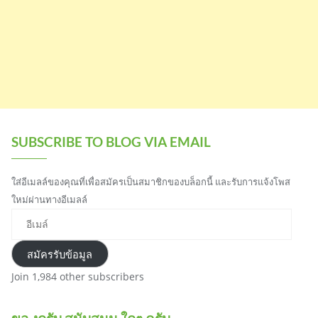
SUBSCRIBE TO BLOG VIA EMAIL
ใส่อีเมลล์ของคุณที่เพื่อสมัครเป็นสมาชิกของบล็อกนี้ และรับการแจ้งโพส
ใหม่ผ่านทางอีเมลล์
อีเมล์
สมัครรับข้อมูล
Join 1,984 other subscribers