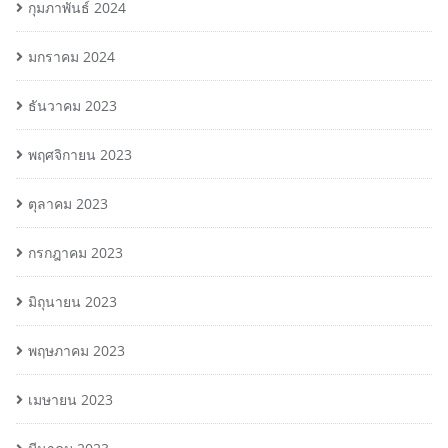
กุมภาพันธ์ 2024
มกราคม 2024
ธันวาคม 2023
พฤศจิกายน 2023
ตุลาคม 2023
กรกฎาคม 2023
มิถุนายน 2023
พฤษภาคม 2023
เมษายน 2023