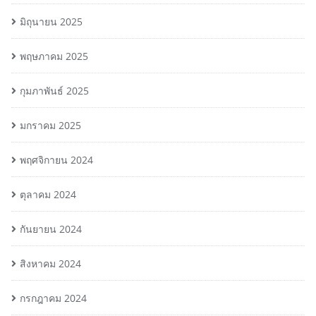
มิถุนายน 2025
พฤษภาคม 2025
กุมภาพันธ์ 2025
มกราคม 2025
พฤศจิกายน 2024
ตุลาคม 2024
กันยายน 2024
สิงหาคม 2024
กรกฎาคม 2024