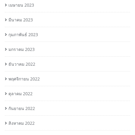
เมษายน 2023
มีนาคม 2023
กุมภาพันธ์ 2023
มกราคม 2023
ธันวาคม 2022
พฤศจิกายน 2022
ตุลาคม 2022
กันยายน 2022
สิงหาคม 2022