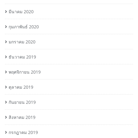
มีนาคม 2020
กุมภาพันธ์ 2020
มกราคม 2020
ธันวาคม 2019
พฤศจิกายน 2019
ตุลาคม 2019
กันยายน 2019
สิงหาคม 2019
กรกฎาคม 2019