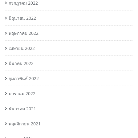
กรกฎาคม 2022
มิถุนายน 2022
พฤษภาคม 2022
เมษายน 2022
มีนาคม 2022
กุมภาพันธ์ 2022
มกราคม 2022
ธันวาคม 2021
พฤศจิกายน 2021