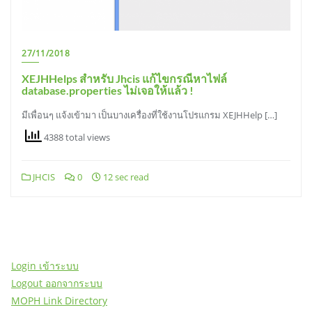
27/11/2018
XEJHHelps สำหรับ Jhcis แก้ไขกรณีหาไฟล์
database.properties ไม่เจอให้แล้ว !
มีเพื่อนๆ แจ้งเข้ามา เป็นบางเครื่องที่ใช้งานโปรแกรม XEJHHelp […]
4388 total views
JHCIS
0
12 sec read
Login เข้าระบบ
Logout ออกจากระบบ
MOPH Link Directory