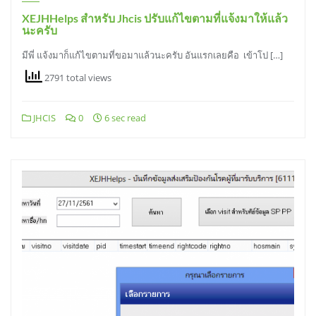
XEJHHelps สำหรับ Jhcis ปรับแก้ไขตามที่แจ้งมาให้แล้ว
นะครับ
มีพี่ แจ้งมาก็แก้ไขตามที่ขอมาแล้วนะครับ อันแรกเลยคือ เข้าโป […]
2791 total views
JHCIS
0
6 sec read