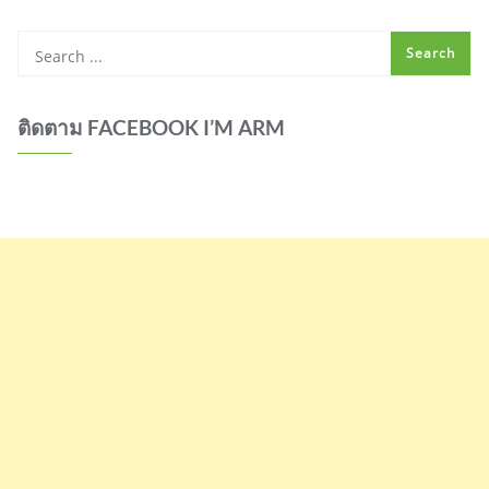
ติดตาม FACEBOOK I’M ARM