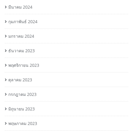
มีนาคม 2024
กุมภาพันธ์ 2024
มกราคม 2024
ธันวาคม 2023
พฤศจิกายน 2023
ตุลาคม 2023
กรกฎาคม 2023
มิถุนายน 2023
พฤษภาคม 2023