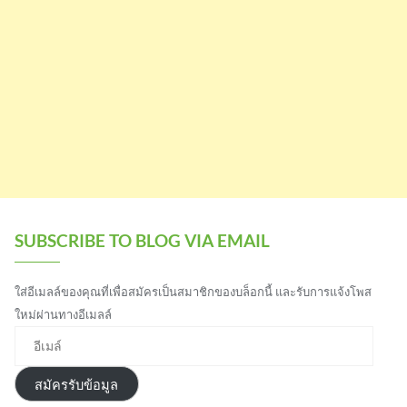
SUBSCRIBE TO BLOG VIA EMAIL
ใส่อีเมลล์ของคุณที่เพื่อสมัครเป็นสมาชิกของบล็อกนี้ และรับการแจ้งโพส
ใหม่ผ่านทางอีเมลล์
อี
เ
ม
สมัครรับข้อมูล
ล์