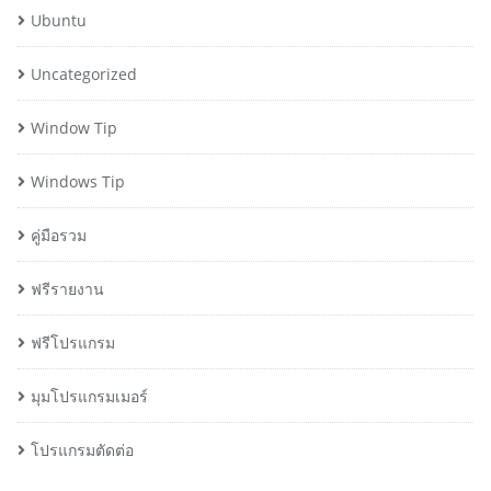
Ubuntu
Uncategorized
Window Tip
Windows Tip
คู่มือรวม
ฟรีรายงาน
ฟรีโปรแกรม
มุมโปรแกรมเมอร์
โปรแกรมตัดต่อ