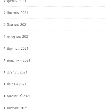
ตุลาคม 2021
กันยายน 2021
สิงหาคม 2021
กรกฎาคม 2021
มิถุนายน 2021
พฤษภาคม 2021
เมษายน 2021
มีนาคม 2021
กุมภาพันธ์ 2021
มกราคม 2021