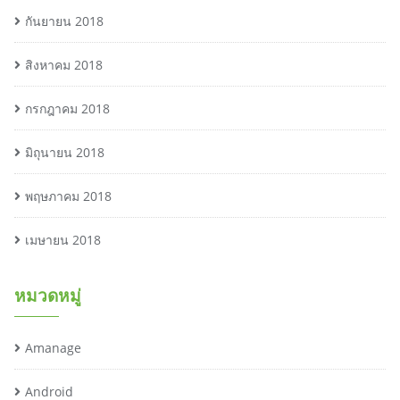
กันยายน 2018
สิงหาคม 2018
กรกฎาคม 2018
มิถุนายน 2018
พฤษภาคม 2018
เมษายน 2018
หมวดหมู่
Amanage
Android