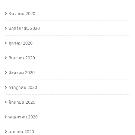
ธันวาคม 2020
พฤศจิกายน 2020
ตุลาคม 2020
กันยายน 2020
สิงหาคม 2020
กรกฎาคม 2020
มิถุนายน 2020
พฤษภาคม 2020
เมษายน 2020