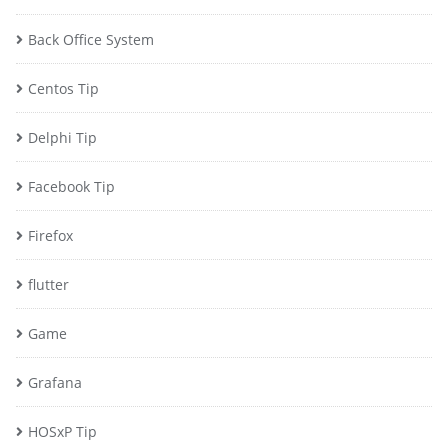
Back Office System
Centos Tip
Delphi Tip
Facebook Tip
Firefox
flutter
Game
Grafana
HOSxP Tip