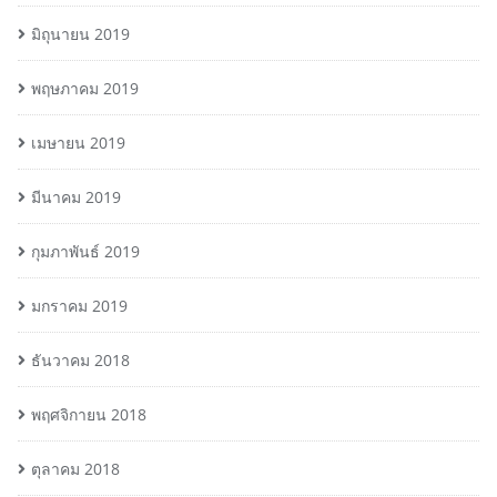
มิถุนายน 2019
พฤษภาคม 2019
เมษายน 2019
มีนาคม 2019
กุมภาพันธ์ 2019
มกราคม 2019
ธันวาคม 2018
พฤศจิกายน 2018
ตุลาคม 2018