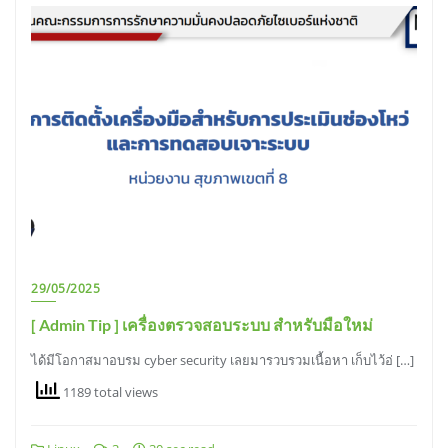
29/05/2025
[ Admin Tip ] เครื่องตรวจสอบระบบ สำหรับมือใหม่
ได้มีโอกาสมาอบรม cyber security เลยมารวบรวมเนื้อหา เก็บไว้อ่ […]
1189 total views