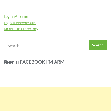
Login เข้าระบบ
Logout ออกจากระบบ
MOPH Link Directory
ติดตาม FACEBOOK I’M ARM