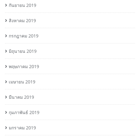
กันยายน 2019
สิงหาคม 2019
กรกฎาคม 2019
มิถุนายน 2019
พฤษภาคม 2019
เมษายน 2019
มีนาคม 2019
กุมภาพันธ์ 2019
มกราคม 2019