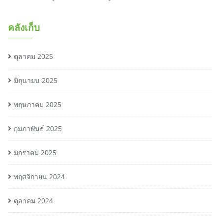
คลังเก็บ
ตุลาคม 2025
มิถุนายน 2025
พฤษภาคม 2025
กุมภาพันธ์ 2025
มกราคม 2025
พฤศจิกายน 2024
ตุลาคม 2024