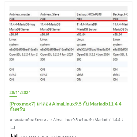
28/11/2024
[Proxmox7] มาลอง AlmaLinux9.5 กับ Mariadb11.4.4
กันครับ
มาทดสอบกับครับระหว่าง AlmaLinux9.5 พร้อมกับ Mariadb11.4.4 ว่
[…]