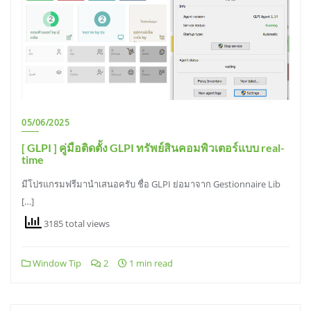
05/06/2025
[ GLPI ] คู่มือติดตั้ง GLPI ทรัพย์สินคอมพิวเตอร์แบบ real-
time
มีโปรแกรมฟรีมานำเสนอครับ ชื่อ GLPI ย่อมาจาก Gestionnaire Lib
[…]
3185 total views
Window Tip
2
1 min read