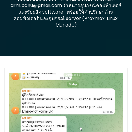
arm.panu@gmail.com จำหน่ายอุปกรณ์คอมพิวเตอร์
และรับผลิด software , พร้อมให้คำปรึกษาด้าน
คอมพิวเตอร์ และอุปกรณ์ Server (Proxmox, Linux,
Mariadb)