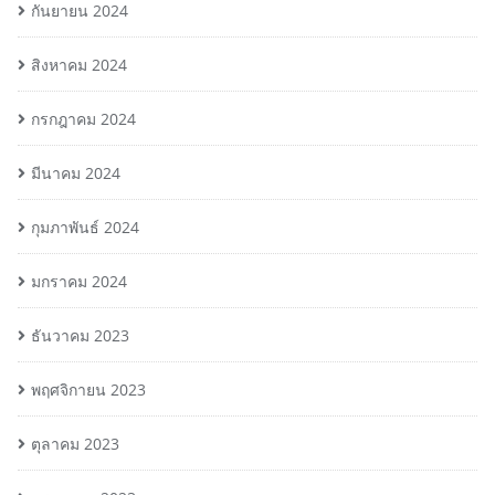
กันยายน 2024
สิงหาคม 2024
กรกฎาคม 2024
มีนาคม 2024
กุมภาพันธ์ 2024
มกราคม 2024
ธันวาคม 2023
พฤศจิกายน 2023
ตุลาคม 2023