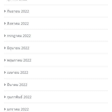
กันยายน 2022
สิงหาคม 2022
กรกฎาคม 2022
มิถุนายน 2022
พฤษภาคม 2022
เมษายน 2022
มีนาคม 2022
กุมภาพันธ์ 2022
มกราคม 2022