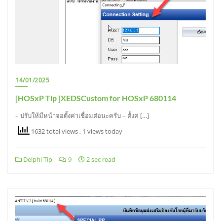
14/01/2025
[HOSxP Tip ]XEDSCustom for HOSxP 680114
– ปรับให้มีหน้าจอตั้งค่าเชื่อมต่อนะครับ – ตั้งค่ […]
1632 total views
, 1 views today
Delphi Tip
9
2 sec read