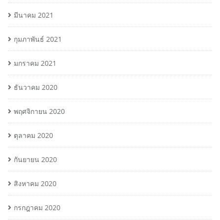
มีนาคม 2021
กุมภาพันธ์ 2021
มกราคม 2021
ธันวาคม 2020
พฤศจิกายน 2020
ตุลาคม 2020
กันยายน 2020
สิงหาคม 2020
กรกฎาคม 2020