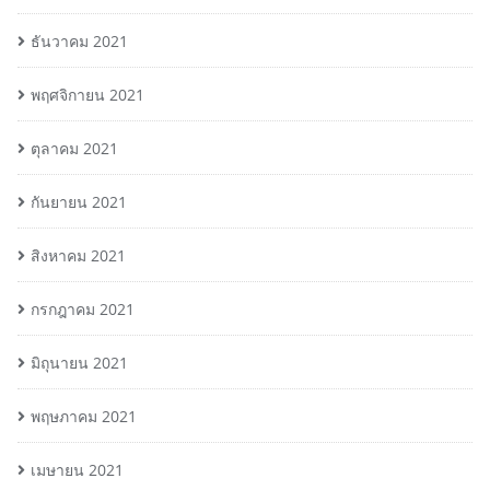
ธันวาคม 2021
พฤศจิกายน 2021
ตุลาคม 2021
กันยายน 2021
สิงหาคม 2021
กรกฎาคม 2021
มิถุนายน 2021
พฤษภาคม 2021
เมษายน 2021