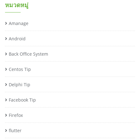
หมวดหมู่
Amanage
Android
Back Office System
Centos Tip
Delphi Tip
Facebook Tip
Firefox
flutter