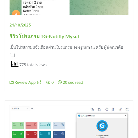
21/10/2025
ริวิว โปรแกรม TG-Notifly Mysql
เป็นโปรแกรมแจ้งเตือนผ่านโปรแกรม Telegram นะครับ ผู้พัฒนาคือ
[…]
775 total views
Review App ฟรี
0
20 sec read