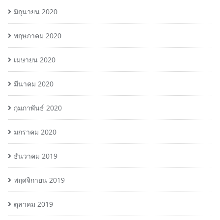
มิถุนายน 2020
พฤษภาคม 2020
เมษายน 2020
มีนาคม 2020
กุมภาพันธ์ 2020
มกราคม 2020
ธันวาคม 2019
พฤศจิกายน 2019
ตุลาคม 2019