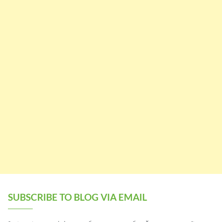
SUBSCRIBE TO BLOG VIA EMAIL