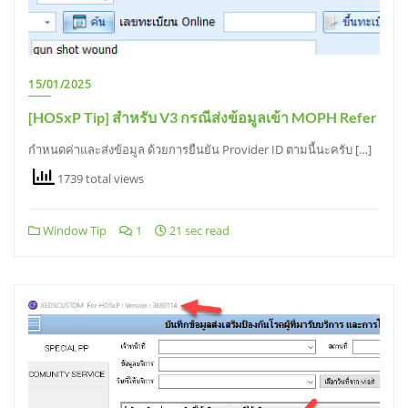
15/01/2025
[HOSxP Tip] สำหรับ V3 กรณีส่งข้อมูลเข้า MOPH Refer
กำหนดค่าและส่งข้อมูล ด้วยการยืนยัน Provider ID ตามนี้นะครับ […]
1739 total views
Window Tip
1
21 sec read