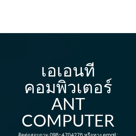
เอเอนที
คอมพิวเตอร์
ANT
COMPUTER
ติดต่อสอบถาม 098-4704276 หรือทาง email :