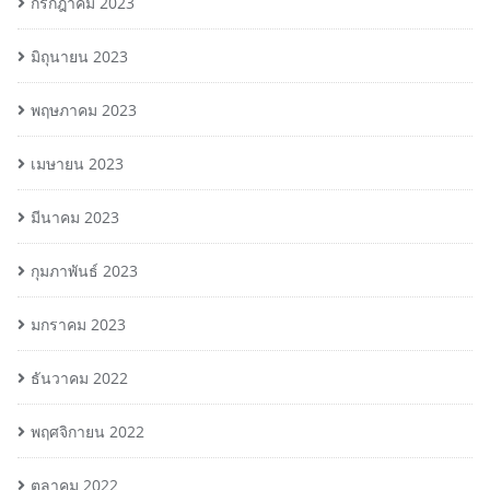
กรกฎาคม 2023
มิถุนายน 2023
พฤษภาคม 2023
เมษายน 2023
มีนาคม 2023
กุมภาพันธ์ 2023
มกราคม 2023
ธันวาคม 2022
พฤศจิกายน 2022
ตุลาคม 2022