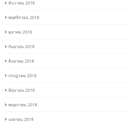
ธันวาคม 2018
พฤศจิกายน 2018
ตุลาคม 2018
กันยายน 2018
สิงหาคม 2018
กรกฎาคม 2018
มิถุนายน 2018
พฤษภาคม 2018
เมษายน 2018