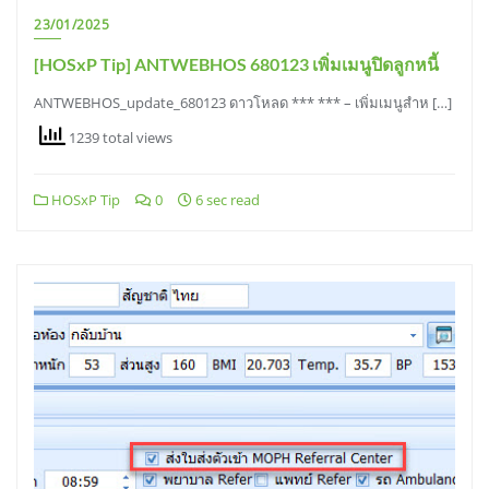
23/01/2025
[HOSxP Tip] ANTWEBHOS 680123 เพิ่มเมนูปิดลูกหนี้
ANTWEBHOS_update_680123 ดาวโหลด *** *** – เพิ่มเมนูสำห […]
1239 total views
HOSxP Tip
0
6 sec read