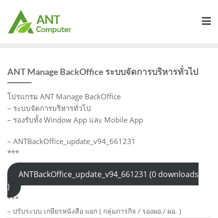
Skip
to
content
ANT Manage BackOffice ระบบจัดการบริหารทั่วไป
โปรแกรม ANT Manage BackOffice
– ระบบจัดการบริหารทั่วไป
– รองรับทั้ง Window App และ Mobile App
– ANTBackOffice_update_v94_661231
***
ANTBackOffice_update_v94_661231 (0 downloads
)
***
– ปรับระบบ เกษียรหนังสือ แยก ( กลุ่มภารกิจ / รองผอ./ ผอ. )