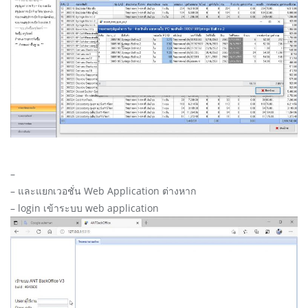
–
– และแยกเวอชั่น Web Application ต่างหาก
– login เข้าระบบ web application