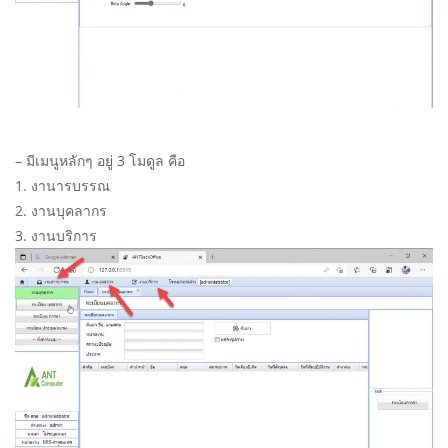
– มีเมนูหลักๆ อยู่ 3 โมดูล คือ
1. งานารบรรณ
2. งานบุคลากร
3. งานบริการ