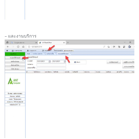
– และงานบริการ