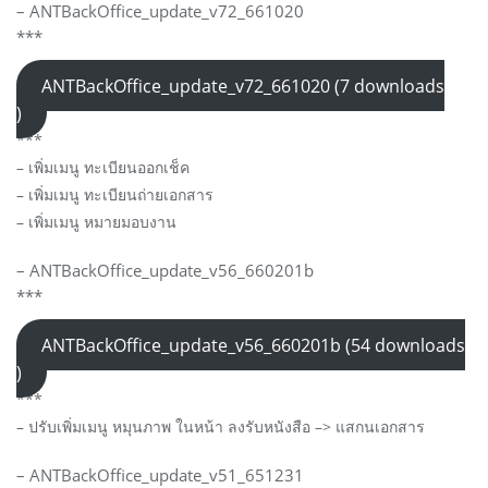
– ANTBackOffice_update_v72_661020
***
ANTBackOffice_update_v72_661020 (7 downloads
)
***
– เพิ่มเมนู ทะเบียนออกเช็ค
– เพิ่มเมนู ทะเบียนถ่ายเอกสาร
– เพิ่มเมนู หมายมอบงาน
– ANTBackOffice_update_v56_660201b
***
ANTBackOffice_update_v56_660201b (54 downloads
)
***
– ปรับเพิ่มเมนู หมุนภาพ ในหน้า ลงรับหนังสือ –> แสกนเอกสาร
– ANTBackOffice_update_v51_651231