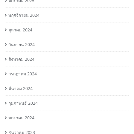
มกราคม 2025
พฤศจิกายน 2024
ตุลาคม 2024
กันยายน 2024
สิงหาคม 2024
กรกฎาคม 2024
มีนาคม 2024
กุมภาพันธ์ 2024
มกราคม 2024
ธันวาคม 2023