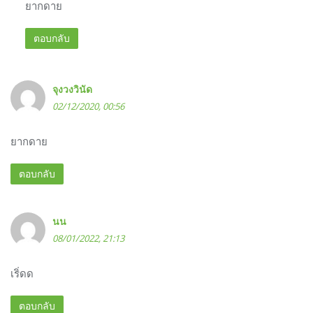
ยากดาย
ตอบกลับ
จุงวงวินัด
02/12/2020, 00:56
ยากดาย
ตอบกลับ
นน
08/01/2022, 21:13
เริ่ดด
ตอบกลับ