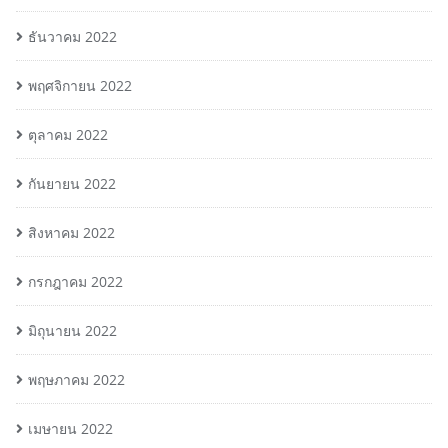
ธันวาคม 2022
พฤศจิกายน 2022
ตุลาคม 2022
กันยายน 2022
สิงหาคม 2022
กรกฎาคม 2022
มิถุนายน 2022
พฤษภาคม 2022
เมษายน 2022