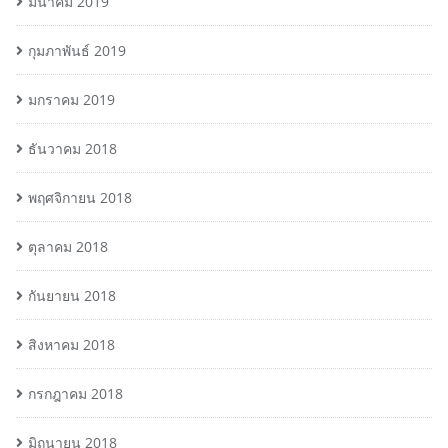
มีนาคม 2019
กุมภาพันธ์ 2019
มกราคม 2019
ธันวาคม 2018
พฤศจิกายน 2018
ตุลาคม 2018
กันยายน 2018
สิงหาคม 2018
กรกฎาคม 2018
มิถุนายน 2018