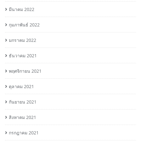
มีนาคม 2022
กุมภาพันธ์ 2022
มกราคม 2022
ธันวาคม 2021
พฤศจิกายน 2021
ตุลาคม 2021
กันยายน 2021
สิงหาคม 2021
กรกฎาคม 2021