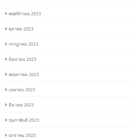
พฤศจิกายน 2023
ตุลาคม 2023
กรกฎาคม 2023
มิถุนายน 2023
พฤษภาคม 2023
เมษายน 2023
มีนาคม 2023
กุมภาพันธ์ 2023
มกราคม 2023