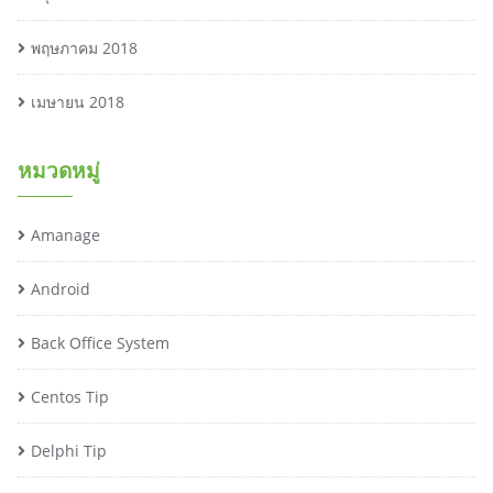
พฤษภาคม 2018
เมษายน 2018
หมวดหมู่
Amanage
Android
Back Office System
Centos Tip
Delphi Tip