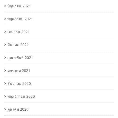
มิถุนายน 2021
พฤษภาคม 2021
เมษายน 2021
มีนาคม 2021
กุมภาพันธ์ 2021
มกราคม 2021
ธันวาคม 2020
พฤศจิกายน 2020
ตุลาคม 2020