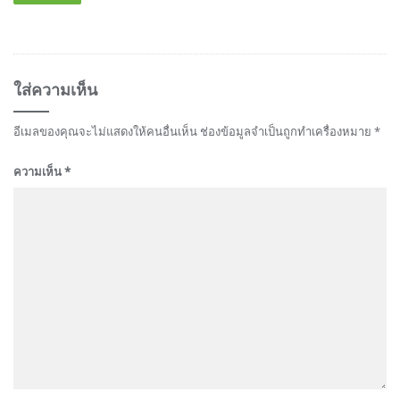
ใส่ความเห็น
อีเมลของคุณจะไม่แสดงให้คนอื่นเห็น
ช่องข้อมูลจำเป็นถูกทำเครื่องหมาย
*
ความเห็น
*