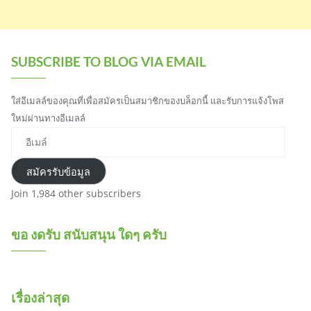
SUBSCRIBE TO BLOG VIA EMAIL
ใส่อีเมลล์ของคุณที่เพื่อสมัครเป็นสมาชิกของบล็อกนี้ และรับการแจ้งโพส
ใหม่ผ่านทางอีเมลล์
อีเมล์
สมัครรับข้อมูล
Join 1,984 other subscribers
ขอ งดรับ สนับสนุน ใดๆ ครับ
เรื่องล่าสุด