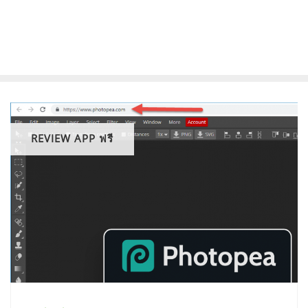
REVIEW APP ฟรี