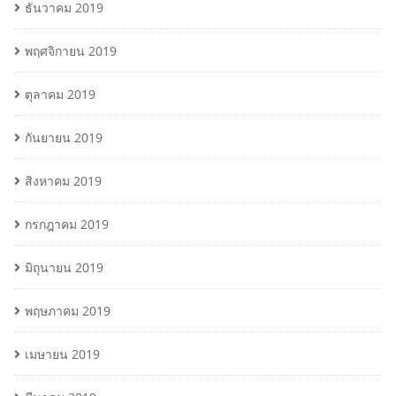
ธันวาคม 2019
พฤศจิกายน 2019
ตุลาคม 2019
กันยายน 2019
สิงหาคม 2019
กรกฎาคม 2019
มิถุนายน 2019
พฤษภาคม 2019
เมษายน 2019