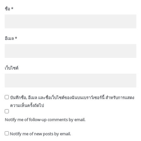
ชื่อ
*
อีเมล
*
เว็บไซต์
บันทึกชื่อ, อีเมล และชื่อเว็บไซต์ของฉันบนเบราว์เซอร์นี้ สำหรับการแสดง
ความเห็นครั้งถัดไป
Notify me of follow-up comments by email.
Notify me of new posts by email.