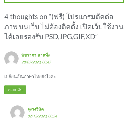
4 thoughts on “
(ฟรี) โปรแกรมตัดต่อ
ภาพ บนเว็บ ไม่ต้องติดตั้ง เปิดเว็บใช้งาน
ได้เลยรองรับ PSD,JPG,GIF,XD
”
พัชราภา นาคทั่ง
28/07/2020, 00:47
เปลี่ยนเป็นภาษาไทยยังไงค่ะ
ตอบกลับ
จุงวงวินัด
02/12/2020, 00:54