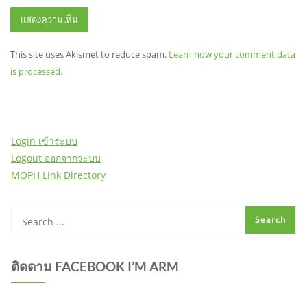
This site uses Akismet to reduce spam.
Learn how your comment data
is processed.
Login เข้าระบบ
Logout ออกจากระบบ
MOPH Link Directory
ติดตาม FACEBOOK I’M ARM