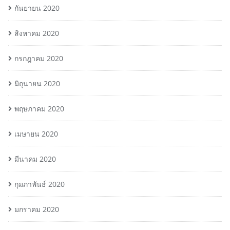
กันยายน 2020
สิงหาคม 2020
กรกฎาคม 2020
มิถุนายน 2020
พฤษภาคม 2020
เมษายน 2020
มีนาคม 2020
กุมภาพันธ์ 2020
มกราคม 2020