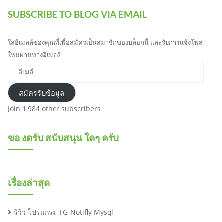
SUBSCRIBE TO BLOG VIA EMAIL
ใส่อีเมลล์ของคุณที่เพื่อสมัครเป็นสมาชิกของบล็อกนี้ และรับการแจ้งโพส
ใหม่ผ่านทางอีเมลล์
อีเมล์
สมัครรับข้อมูล
Join 1,984 other subscribers
ขอ งดรับ สนับสนุน ใดๆ ครับ
เรื่องล่าสุด
ริวิว โปรแกรม TG-Notifly Mysql