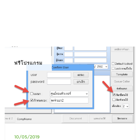
ฟรีโปรแกรม
10/05/2019