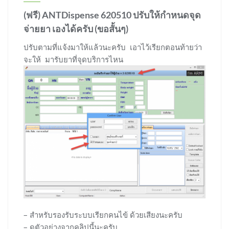
(ฟรี) ANTDispense 620510 ปรับให้กำหนดจุด
จ่ายยา เองได้ครับ (ขอสั้นๆ)
ปรับตามที่แจ้งมาให้แล้วนะครับ เอาไว้เรียกตอนท้ายว่า
จะให้ มารับยาที่จุดบริการไหน
– สำหรับรองรับระบบเรียกคนไข้ ด้วยเสียงนะครับ
– ดูตัวอย่างจากคลิปนี้นะครับ