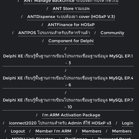
ANT Manage BackOffice ระบบจัดการบริหารทั่วไป
ANT Store รวมแอพ
ANTDispense ระบบห้องยา cover (HOSxP V.3)
ANTFinance for HOSxP
ANTPOS โปรแกรมสำหรับบริหารร้านค้า
Community
Component for Delphi
Delphi XE เรียนรู้พื้นฐานการเขียนโปรแกรมเชื่อมฐานข้อมูล MySQL EP.1
– 3
Delphi XE เรียนรู้พื้นฐานการเขียนโปรแกรมเชื่อมฐานข้อมูล MySQL EP.4
– 6
Delphi XE เรียนรู้พื้นฐานการเขียนโปรแกรมเชื่อมฐานข้อมูล MySQL EP.7
– 10
I’m ARM Activation Package
iconnect2020 โปรแกรมสำหรับ Admin ที่ใช้ HOSxP v3
Login
Logout
Member I’m ARM
Members
Members