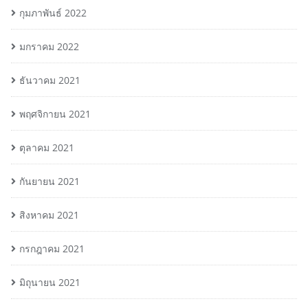
กุมภาพันธ์ 2022
มกราคม 2022
ธันวาคม 2021
พฤศจิกายน 2021
ตุลาคม 2021
กันยายน 2021
สิงหาคม 2021
กรกฎาคม 2021
มิถุนายน 2021