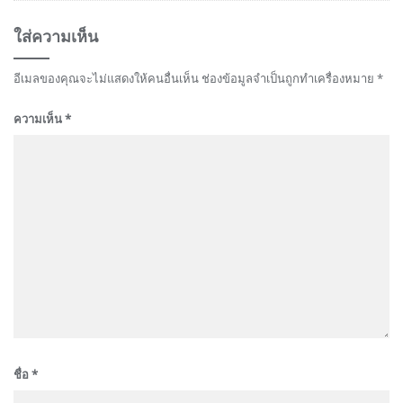
ใส่ความเห็น
อีเมลของคุณจะไม่แสดงให้คนอื่นเห็น
ช่องข้อมูลจำเป็นถูกทำเครื่องหมาย
*
ความเห็น
*
ชื่อ
*