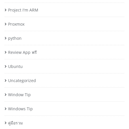
Project I'm ARM
Proxmox
python
Review App ฟรี
Ubuntu
Uncategorized
Window Tip
Windows Tip
คู่มือรวม