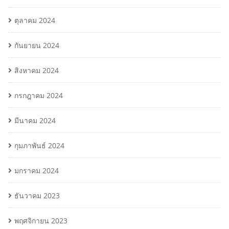
ตุลาคม 2024
กันยายน 2024
สิงหาคม 2024
กรกฎาคม 2024
มีนาคม 2024
กุมภาพันธ์ 2024
มกราคม 2024
ธันวาคม 2023
พฤศจิกายน 2023