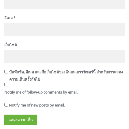
อีเมล
*
เว็บไซต์
บันทึกชื่อ, อีเมล และชื่อเว็บไซต์ของฉันบนเบราว์เซอร์นี้ สำหรับการแสดง
ความเห็นครั้งถัดไป
Notify me of follow-up comments by email.
Notify me of new posts by email.