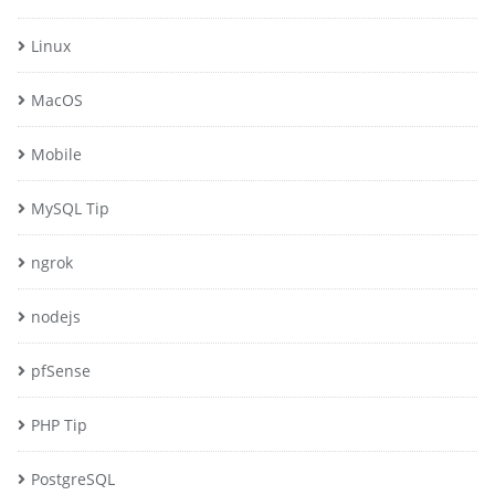
Linux
MacOS
Mobile
MySQL Tip
ngrok
nodejs
pfSense
PHP Tip
PostgreSQL