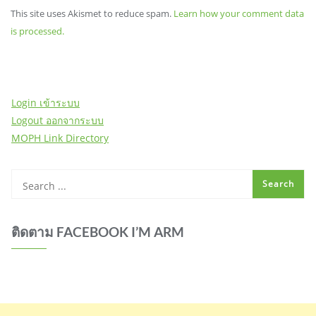
This site uses Akismet to reduce spam.
Learn how your comment data
is processed.
Login เข้าระบบ
Logout ออกจากระบบ
MOPH Link Directory
ติดตาม FACEBOOK I’M ARM