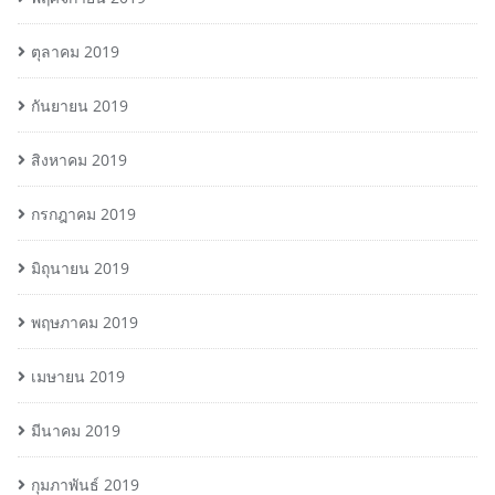
ตุลาคม 2019
กันยายน 2019
สิงหาคม 2019
กรกฎาคม 2019
มิถุนายน 2019
พฤษภาคม 2019
เมษายน 2019
มีนาคม 2019
กุมภาพันธ์ 2019