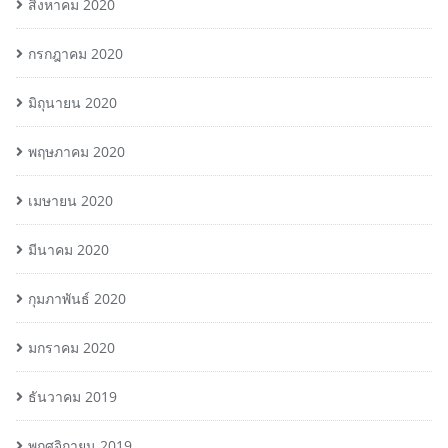
สิงหาคม 2020
กรกฎาคม 2020
มิถุนายน 2020
พฤษภาคม 2020
เมษายน 2020
มีนาคม 2020
กุมภาพันธ์ 2020
มกราคม 2020
ธันวาคม 2019
พฤศจิกายน 2019