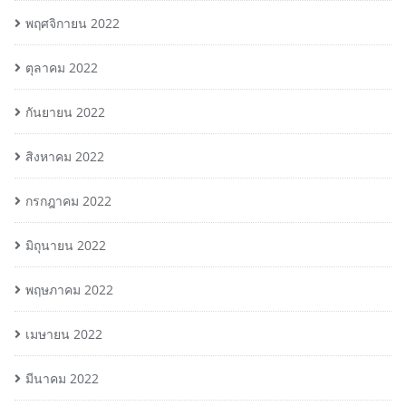
พฤศจิกายน 2022
ตุลาคม 2022
กันยายน 2022
สิงหาคม 2022
กรกฎาคม 2022
มิถุนายน 2022
พฤษภาคม 2022
เมษายน 2022
มีนาคม 2022