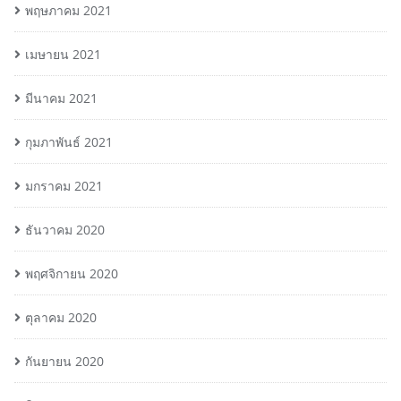
พฤษภาคม 2021
เมษายน 2021
มีนาคม 2021
กุมภาพันธ์ 2021
มกราคม 2021
ธันวาคม 2020
พฤศจิกายน 2020
ตุลาคม 2020
กันยายน 2020