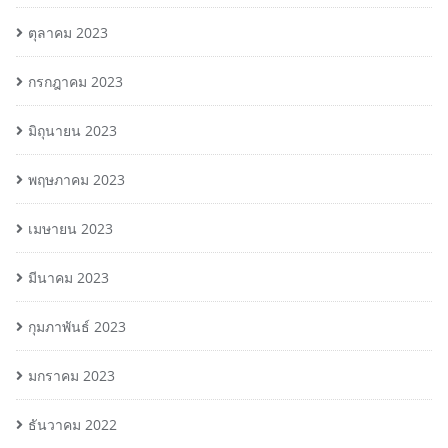
ตุลาคม 2023
กรกฎาคม 2023
มิถุนายน 2023
พฤษภาคม 2023
เมษายน 2023
มีนาคม 2023
กุมภาพันธ์ 2023
มกราคม 2023
ธันวาคม 2022