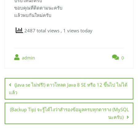
ปรับให้นะครับ
ขอบคุณที่ติดตามนะครับ
แล้วพบกันใหม่ครับ
2487 total views
, 1 views today
admin
0
แนะแนว
เรื่อง
(Java se ไม่ฟรี!) ดาวโหลด Java 8 SE หรือ 12 ขึ้นไป ไม่ได้
แล้ว
(Backup Tip) จะรู้ได้ไงว่าสำรองข้อมูลครบทุกตาราง (MySQL
นะครับ)