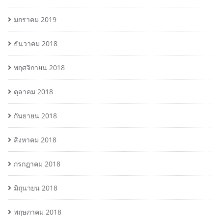
มกราคม 2019
ธันวาคม 2018
พฤศจิกายน 2018
ตุลาคม 2018
กันยายน 2018
สิงหาคม 2018
กรกฎาคม 2018
มิถุนายน 2018
พฤษภาคม 2018