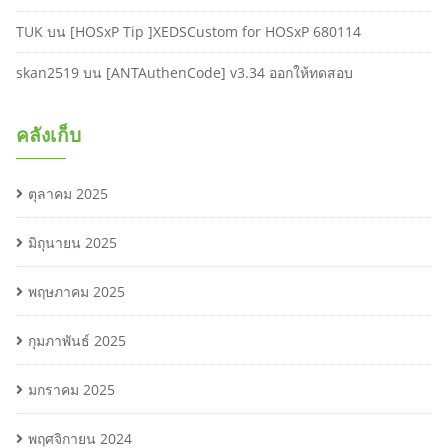
TUK
บน
[HOSxP Tip ]XEDSCustom for HOSxP 680114
skan2519
บน
[ANTAuthenCode] v3.34 ออกให้ทดสอบ
คลังเก็บ
ตุลาคม 2025
มิถุนายน 2025
พฤษภาคม 2025
กุมภาพันธ์ 2025
มกราคม 2025
พฤศจิกายน 2024