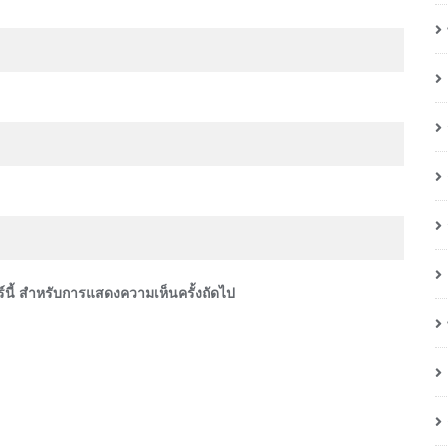
อร์นี้ สำหรับการแสดงความเห็นครั้งถัดไป