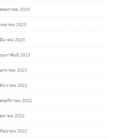
พฤษภาคม 2023
เมษายน 2023
มีนาคม 2023
กุมภาพันธ์ 2023
มกราคม 2023
ธันวาคม 2022
พฤศจิกายน 2022
ตุลาคม 2022
กันยายน 2022