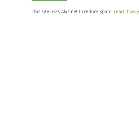
This site uses Akismet to reduce spam.
Learn how y