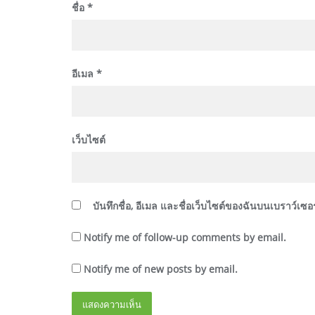
ชื่อ
*
อีเมล
*
เว็บไซต์
บันทึกชื่อ, อีเมล และชื่อเว็บไซต์ของฉันบนเบราว์เซ
Notify me of follow-up comments by email.
Notify me of new posts by email.