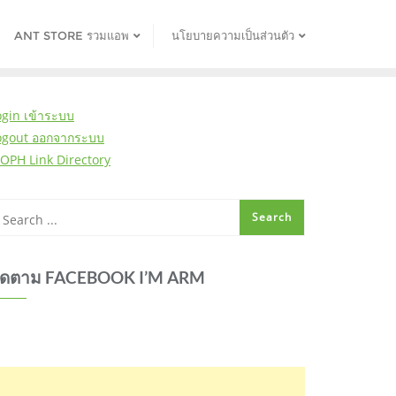
ANT STORE รวมแอพ
นโยบายความเป็นส่วนตัว
ogin เข้าระบบ
ogout ออกจากระบบ
OPH Link Directory
ิดตาม FACEBOOK I’M ARM