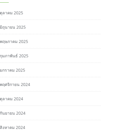
ตุลาคม 2025
มิถุนายน 2025
พฤษภาคม 2025
กุมภาพันธ์ 2025
มกราคม 2025
พฤศจิกายน 2024
ตุลาคม 2024
กันยายน 2024
สิงหาคม 2024