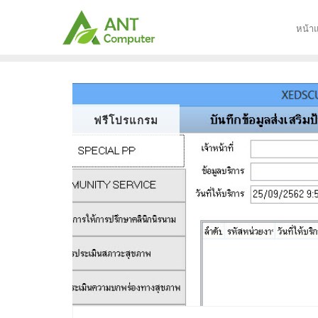
Skip
to
หน้า
content
ฟรีโปรแกรม