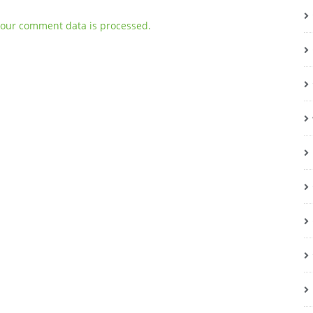
our comment data is processed.