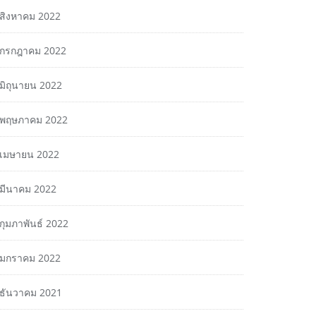
สิงหาคม 2022
กรกฎาคม 2022
มิถุนายน 2022
พฤษภาคม 2022
เมษายน 2022
มีนาคม 2022
กุมภาพันธ์ 2022
มกราคม 2022
ธันวาคม 2021