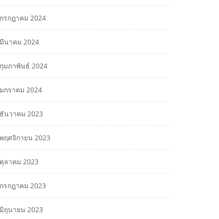
กรกฎาคม 2024
มีนาคม 2024
กุมภาพันธ์ 2024
มกราคม 2024
ธันวาคม 2023
พฤศจิกายน 2023
ตุลาคม 2023
กรกฎาคม 2023
มิถุนายน 2023