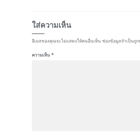
ใส่ความเห็น
อีเมลของคุณจะไม่แสดงให้คนอื่นเห็น
ช่องข้อมูลจำเป็นถู
ความเห็น
*