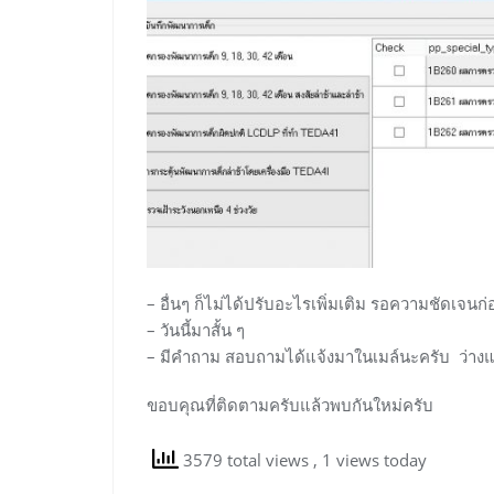
– อื่นๆ ก็ไม่ได้ปรับอะไรเพิ่มเติม รอความชัดเจนก
– วันนี้มาสั้น ๆ
– มีคำถาม สอบถามได้แจ้งมาในเมล์นะครับ ว่าง
ขอบคุณที่ติดตามครับแล้วพบกันใหม่ครับ
3579 total views
, 1 views today