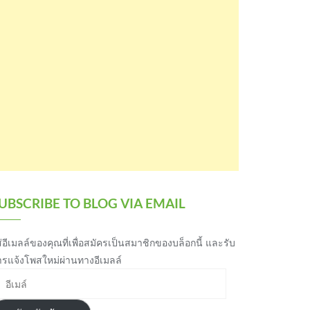
UBSCRIBE TO BLOG VIA EMAIL
่อีเมลล์ของคุณที่เพื่อสมัครเป็นสมาชิกของบล็อกนี้ และรับ
ารแจ้งโพสใหม่ผ่านทางอีเมลล์
เมล์