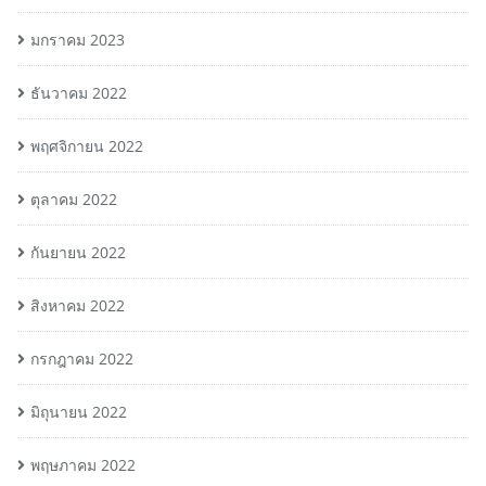
มกราคม 2023
ธันวาคม 2022
พฤศจิกายน 2022
ตุลาคม 2022
กันยายน 2022
สิงหาคม 2022
กรกฎาคม 2022
มิถุนายน 2022
พฤษภาคม 2022