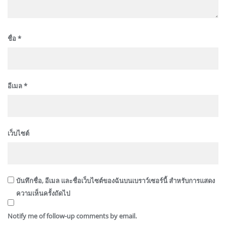
ชื่อ
*
อีเมล
*
เว็บไซต์
บันทึกชื่อ, อีเมล และชื่อเว็บไซต์ของฉันบนเบราว์เซอร์นี้ สำหรับการแสดง
ความเห็นครั้งถัดไป
Notify me of follow-up comments by email.