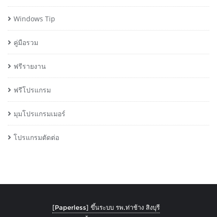
Windows Tip
คู่มือรวม
ฟรีรายงาน
ฟรีโปรแกรม
มุมโปรแกรมเมอร์
โปรแกรมตัดต่อ
[Paperless] ขึ้นระบบ รพ.ท่าช้าง สิงบุรี