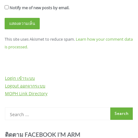
Notify me of new posts by email.
This site uses Akismet to reduce spam.
Learn how your comment data
is processed.
Login เข้าระบบ
Logout ออกจากระบบ
MOPH Link Directory
ติดตาม FACEBOOK I’M ARM