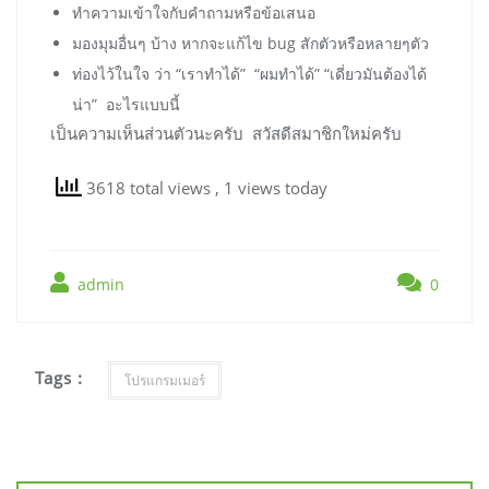
ทำความเข้าใจกับคำถามหรือข้อเสนอ
มองมุมอื่นๆ บ้าง หากจะแก้ไข bug สักตัวหรือหลายๆตัว
ท่องไว้ในใจ ว่า “เราทำได้” “ผมทำได้” “เดี่ยวมันต้องได้
น่า” อะไรแบบนี้
เป็นความเห็นส่วนตัวนะครับ สวัสดีสมาชิกใหม่ครับ
3618 total views
, 1 views today
admin
0
Tags :
โปรแกรมเมอร์
แนะแนว