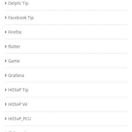
Delphi Tip
Facebook Tip
Firefox
flutter
Game
Grafana
HOSxP Tip
HOSxP V4
HOSxP_PCU