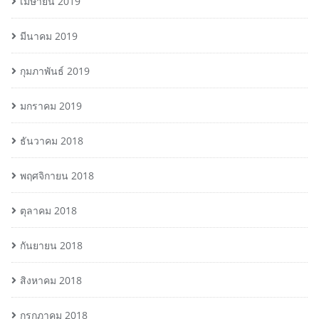
เมษายน 2019
มีนาคม 2019
กุมภาพันธ์ 2019
มกราคม 2019
ธันวาคม 2018
พฤศจิกายน 2018
ตุลาคม 2018
กันยายน 2018
สิงหาคม 2018
กรกฎาคม 2018