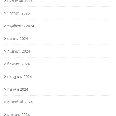
กุมภาพันธ์ 2025
มกราคม 2025
พฤศจิกายน 2024
ตุลาคม 2024
กันยายน 2024
สิงหาคม 2024
กรกฎาคม 2024
มีนาคม 2024
กุมภาพันธ์ 2024
มกราคม 2024