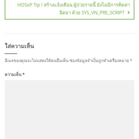
เรื่อง
HOSxP Tip ! สร้างแจ้งเตือน ผู้ป่วยรายนี้ ยังไม่มีการคิดค่า
ฉีดยา ด้วย SYS_VN_PRE_SCRIPT
ใส่ความเห็น
อีเมลของคุณจะไม่แสดงให้คนอื่นเห็น
ช่องข้อมูลจำเป็นถูกทำเครื่องหมาย
*
ความเห็น
*