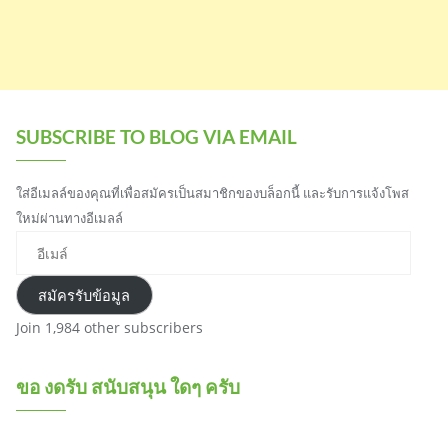
SUBSCRIBE TO BLOG VIA EMAIL
ใส่อีเมลล์ของคุณที่เพื่อสมัครเป็นสมาชิกของบล็อกนี้ และรับการแจ้งโพส
ใหม่ผ่านทางอีเมลล์
อีเมล์
สมัครรับข้อมูล
Join 1,984 other subscribers
ขอ งดรับ สนับสนุน ใดๆ ครับ