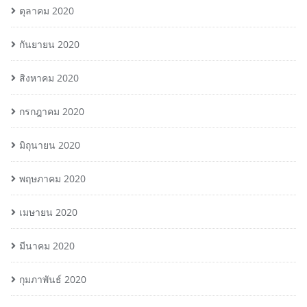
ตุลาคม 2020
กันยายน 2020
สิงหาคม 2020
กรกฎาคม 2020
มิถุนายน 2020
พฤษภาคม 2020
เมษายน 2020
มีนาคม 2020
กุมภาพันธ์ 2020