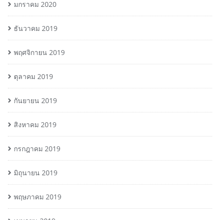
มกราคม 2020
ธันวาคม 2019
พฤศจิกายน 2019
ตุลาคม 2019
กันยายน 2019
สิงหาคม 2019
กรกฎาคม 2019
มิถุนายน 2019
พฤษภาคม 2019