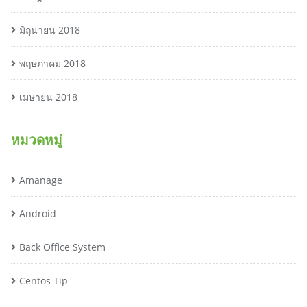
มิถุนายน 2018
พฤษภาคม 2018
เมษายน 2018
หมวดหมู่
Amanage
Android
Back Office System
Centos Tip