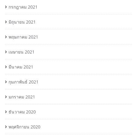
กรกฎาคม 2021
มิถุนายน 2021
พฤษภาคม 2021
เมษายน 2021
มีนาคม 2021
กุมภาพันธ์ 2021
มกราคม 2021
ธันวาคม 2020
พฤศจิกายน 2020