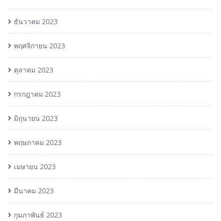
ธันวาคม 2023
พฤศจิกายน 2023
ตุลาคม 2023
กรกฎาคม 2023
มิถุนายน 2023
พฤษภาคม 2023
เมษายน 2023
มีนาคม 2023
กุมภาพันธ์ 2023