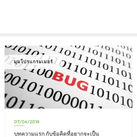
มุมโปรแกรมเมอร์
07/04/2018
บทความแรก กับข้อคิดที่อยากจะเป็น