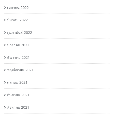
เมษายน 2022
มีนาคม 2022
กุมภาพันธ์ 2022
มกราคม 2022
ธันวาคม 2021
พฤศจิกายน 2021
ตุลาคม 2021
กันยายน 2021
สิงหาคม 2021