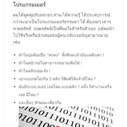
โปรแกรมเมอร์
ผมได้พูดคุยกับหลายๆ ท่าน ได้ความรู้ ได้ประสบการณ์
กว่าจะมาเป็นโปรแกรมเมอร์ธรรมดา ได้ ต้องงมๆ เดาๆ
หาผลลัพธ์ จนผลลัพธ์เป็นที่พอใจสำหรับตัวเอง แต่พอนำ
ไปใช้จริงหรือนำเสนอต่อผู้คน กลับเจอปัญหามากมาย
เช่น
ทำไมปุมต้องชื่อ “ตกลง” ทั้งที่กดแล้วมันแค่ค้นหา !
ทำไมหน้าจอไม่สามารถขยายเพิ่มได้ !
ทำไมคลิกเยอะจัง !
เอาแบบกดไม่เกิน 5 คลิก ก็พิมพ์ได้แล้วมีไหม ?
มันมีระบบ auto เลยไหม แบบคลิก 1 ครั้ง ก็ทำงานเสร็จ
เลย มีไหม ?
และอื่นๆ ลักษณะเดียวกัน