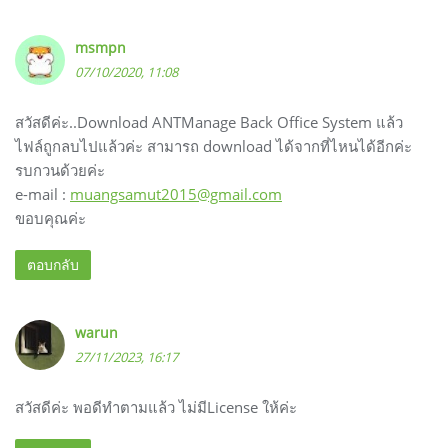
msmpn
07/10/2020, 11:08
สวัสดีค่ะ..Download ANTManage Back Office System แล้ว
ไฟล์ถูกลบไปแล้วค่ะ สามารถ download ได้จากที่ไหนได้อีกค่ะ
รบกวนด้วยค่ะ
e-mail :
muangsamut2015@gmail.com
ขอบคุณค่ะ
ตอบกลับ
warun
27/11/2023, 16:17
สวัสดีค่ะ พอดีทำตามแล้ว ไม่มีLicense ให้ค่ะ