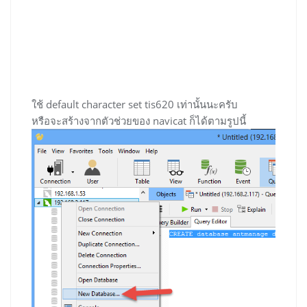
ใช้ default character set tis620 เท่านั้นนะครับ
หรือจะสร้างจากตัวช่วยของ navicat ก็ได้ตามรูปนี้