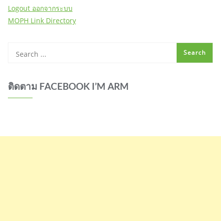
Logout ออกจากระบบ
MOPH Link Directory
ติดตาม FACEBOOK I’M ARM