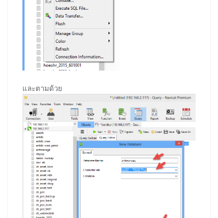
และตามด้วย