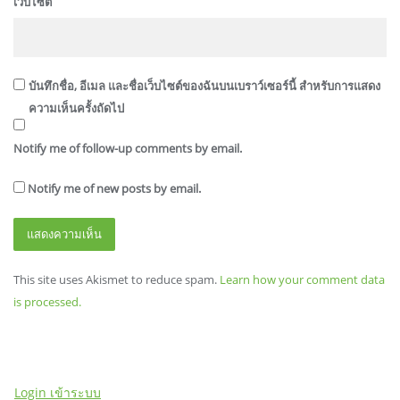
เว็บไซต์
บันทึกชื่อ, อีเมล และชื่อเว็บไซต์ของฉันบนเบราว์เซอร์นี้ สำหรับการแสดง
ความเห็นครั้งถัดไป
Notify me of follow-up comments by email.
Notify me of new posts by email.
This site uses Akismet to reduce spam.
Learn how your comment data
is processed.
Login เข้าระบบ