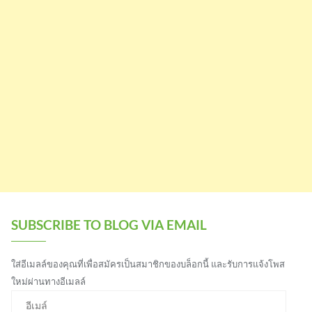
SUBSCRIBE TO BLOG VIA EMAIL
ใส่อีเมลล์ของคุณที่เพื่อสมัครเป็นสมาชิกของบล็อกนี้ และรับการแจ้งโพส
ใหม่ผ่านทางอีเมลล์
อีเมล์