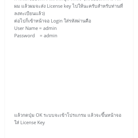
ผม แล้วผมจะส่ง License key ไปให้นะครับสำหรับท่านที่
ลงทะเบียนแล้ว)
ต่อไปก็เข้าหน้าจอ Login ใส่รหัสผ่านคือ
User Name = admin
Password = admin
แล้วกดปุ่ม OK ระบบจะเข้าโปรแกรม แล้วจะขึ้นหน้าจอ
ใส่ License Key