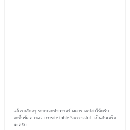
แล้วรอสักครู่ ระบบจะทำการสร้างตารางเปล่าให้ครับ
จะขึ้นข้อความว่า create table Successful.. เป็นอันเสร็จ
นะครับ