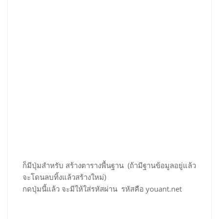
ก็มีปุ่มสำหรับ สร้างตารางพื้นฐาน (ถ้ามีฐานข้อมูลอยู่แล้ว
จะโดนลบทิ้งแล้วสร้างใหม่)
กดปุ่มนี้แล้ว จะมีให้ใส่รหัสผ่าน รหัสคือ youant.net