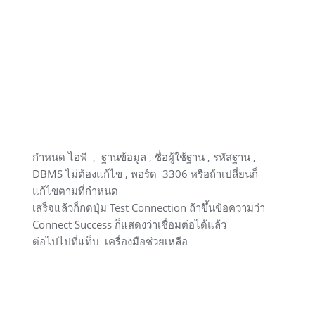
กำหนด ไอพี , ฐานข้อมูล , ชื่อผู้ใช้ฐาน , รหัสฐาน ,
DBMS ไม่ต้องแก้ไข , พอร์ด 3306 หรือถ้าเปลี่ยนก็
แก้ไขตามที่กำหนด
เสร็จแล้วก็กดปุ่ม Test Connection ถ้าขึ้นข้อความว่า
Connect Success ก็แสดงว่าเชื่อมต่อได้แล้ว
ต่อไปไปที่แท็บ เครื่องมือช่วยเหลือ