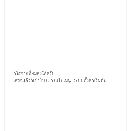
ก็ใส่จากที่ผมส่งให้ครับ
เสร็จแล้วก็เข้าโปรแกรมไปเมนู ระบบตั้งค่าเริ่มต้น