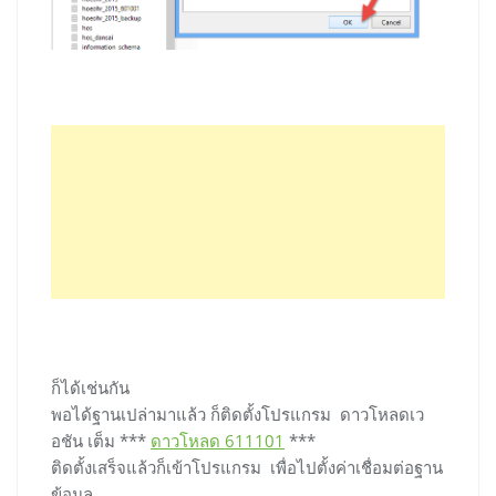
ก็ได้เช่นกัน
พอได้ฐานเปล่ามาแล้ว ก็ติดตั้งโปรแกรม ดาวโหลดเว
อชัน เต็ม ***
ดาวโหลด 611101
***
ติดตั้งเสร็จแล้วก็เข้าโปรแกรม เพื่อไปตั้งค่าเชื่อมต่อฐาน
ข้อมูล