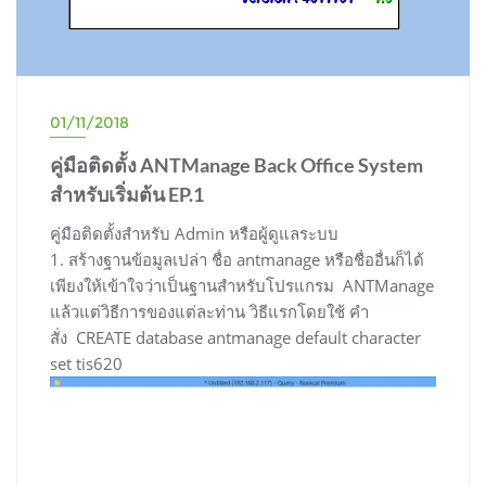
01/11/2018
คู่มือติดตั้ง ANTManage Back Office System
สำหรับเริ่มต้น EP.1
คู่มือติดตั้งสำหรับ Admin หรือผู้ดูแลระบบ
1. สร้างฐานข้อมูลเปล่า ชื่อ antmanage หรือชื่ออื่นก็ได้
เพียงให้เข้าใจว่าเป็นฐานสำหรับโปรแกรม ANTManage
แล้วแต่วิธีการของแต่ละท่าน วิธีแรกโดยใช้ คำ
สั่ง CREATE database antmanage default character
set tis620