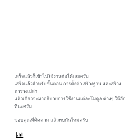
เสร็จแล้วก็เข้าไปใช้งานต่อได้เลยครับ
เสร็จแล้วสำหรับขั้นตอน การตั้งค่า สร้างฐาน และสร้าง
ตารางเปล่า
แล้วเดี่ยวจะมาอธิบายการใช้งานแต่ละโมดูล ต่างๆ ให้อีก
ทีนะครับ
ขอบคุณที่ติดตาม แล้วพบกันใหม่ครับ