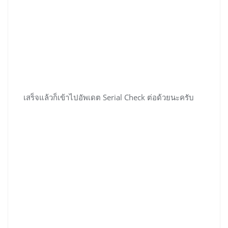
เสร็จแล้วก็เข้าไปอัพเดต Serial Check ต่อด้วยนะครับ