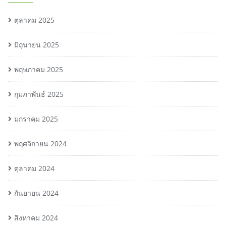
ตุลาคม 2025
มิถุนายน 2025
พฤษภาคม 2025
กุมภาพันธ์ 2025
มกราคม 2025
พฤศจิกายน 2024
ตุลาคม 2024
กันยายน 2024
สิงหาคม 2024