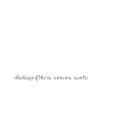
เพิ่มข้อมูล ผู้ใช้งาน แต่ละคน นะครับ