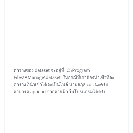
ตารางของ dataset จะอยู่ที่ C:\Program
Files\AManage\dataset ในกรณีที่เราต้องนำเข้าทีละ
ตาราง ก็นำเข้าได้จะเป็นไฟล์ นามสกุล cds นะครับ
สามารถ append จากสายฟ้า ในโปรแกรมได้ครับ