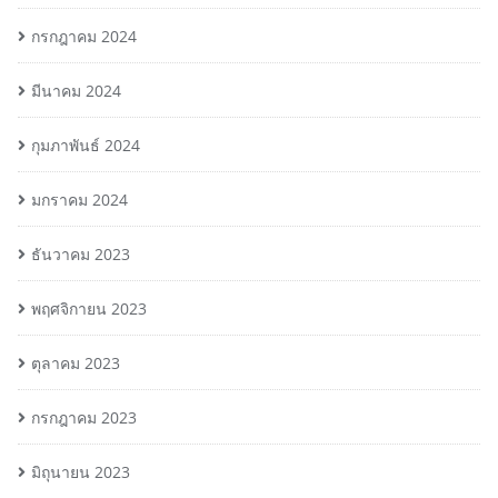
กรกฎาคม 2024
มีนาคม 2024
กุมภาพันธ์ 2024
มกราคม 2024
ธันวาคม 2023
พฤศจิกายน 2023
ตุลาคม 2023
กรกฎาคม 2023
มิถุนายน 2023