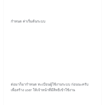
กำหนด ค่าเริ่มต้นระบบ
ต่อมาก็มากำหนด ทะเบียนผู้ใช้งานระบบ ก่อนนะครับ
เพื่อสร้าง user ให้เจ้าหน้าที่มีสิทธิเข้าใช้งาน