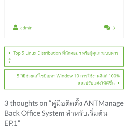
admin
3
แนะแนว
เรื่อง
Top 5 Linux Distribution ที่นักคอมฯ หรือผู้ดูแลระบบควร
รู้
5 วิธีช่วยแก้ไขปัญหา Window 10 การใช้งานดิสก์ 100%
และปรับแต่งให้ดีขึ้น
3 thoughts on “
คู่มือติดตั้ง ANTManage
Back Office System สำหรับเริ่มต้น
EP.1
”