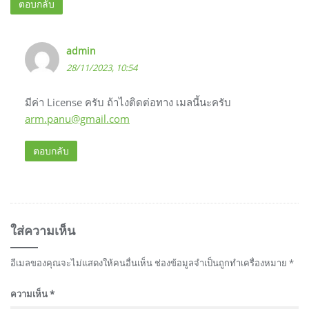
ตอบกลับ
admin
28/11/2023, 10:54
มีค่า License ครับ ถ้าไงติดต่อทาง เมลนี้นะครับ
arm.panu@gmail.com
ตอบกลับ
ใส่ความเห็น
อีเมลของคุณจะไม่แสดงให้คนอื่นเห็น
ช่องข้อมูลจำเป็นถูกทำเครื่องหมาย
*
ความเห็น
*