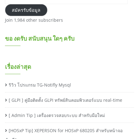
สมัครรับข้อมูล
Join 1,984 other subscribers
ขอ งดรับ สนับสนุน ใดๆ ครับ
เรื่องล่าสุด
ริวิว โปรแกรม TG-Notifly Mysql
[ GLPI ] คู่มือติดตั้ง GLPI ทรัพย์สินคอมพิวเตอร์แบบ real-time
[ Admin Tip ] เครื่องตรวจสอบระบบ สำหรับมือใหม่
[HOSxP Tip] XEPERSON for HOSxP 680205 สำหรับหน้าจอ