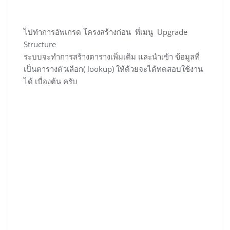
ไปทำการอัพเกรด โครงสร้างก่อน ที่เมนู Upgrade
Structure
ระบบจะทำการสร้างตารางเพิ่มเติม และนำเข้า ข้อมูลที่
เป็นตารางตัวเลือก( lookup) ให้ด้วยจะได้ทดสอบใช้งาน
ได้ เบื่องต้น ครับ