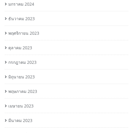
มกราคม 2024
ธันวาคม 2023
พฤศจิกายน 2023
ตุลาคม 2023
กรกฎาคม 2023
มิถุนายน 2023
พฤษภาคม 2023
เมษายน 2023
มีนาคม 2023