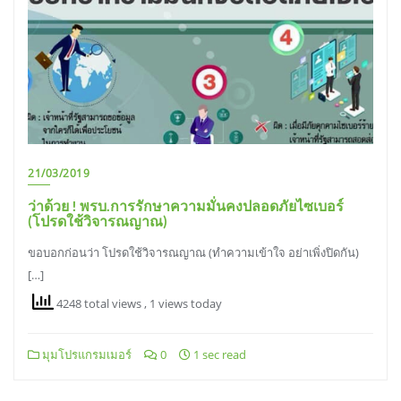
21/03/2019
ว่าด้วย ! พรบ.การรักษาความมั่นคงปลอดภัยไซเบอร์
(โปรดใช้วิจารณญาณ)
ขอบอกก่อนว่า โปรดใช้วิจารณญาณ (ทำความเข้าใจ อย่าเพิ่งปิดกัน)
[…]
4248 total views
, 1 views today
มุมโปรแกรมเมอร์
0
1 sec read