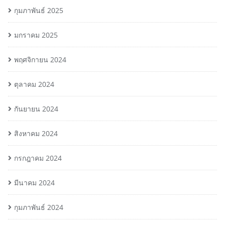
กุมภาพันธ์ 2025
มกราคม 2025
พฤศจิกายน 2024
ตุลาคม 2024
กันยายน 2024
สิงหาคม 2024
กรกฎาคม 2024
มีนาคม 2024
กุมภาพันธ์ 2024