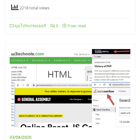
2218 total views
มุมโปรแกรมเมอร์
0
9 sec read
03/04/2020