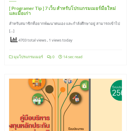
[ Programer Tip ] 7 เว็บ สำหรับโปรแกรมเมอร์มือใหม่
และมือเก่า
สำหรับสมาชิกที่อยากพัฒนาตนเอง และกำลังศึกษาอยู่ สามารถเข้าไป
[…]
4703 total views
, 1 views today
มุมโปรแกรมเมอร์
0
14 sec read