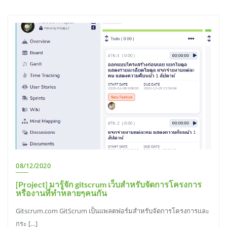
08/12/2020
[Project] มารู้จัก gitscrum เว็บสำหรับจัดการโครงการ
หรืองานที่ทำหลายๆคนกัน
Gitscrum.com GitScrum เป็นแพลตฟอร์มสำหรับจัดการโครงการและ
กระ […]