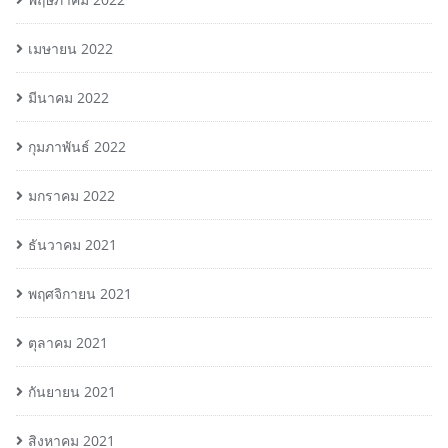
เมษายน 2022
มีนาคม 2022
กุมภาพันธ์ 2022
มกราคม 2022
ธันวาคม 2021
พฤศจิกายน 2021
ตุลาคม 2021
กันยายน 2021
สิงหาคม 2021