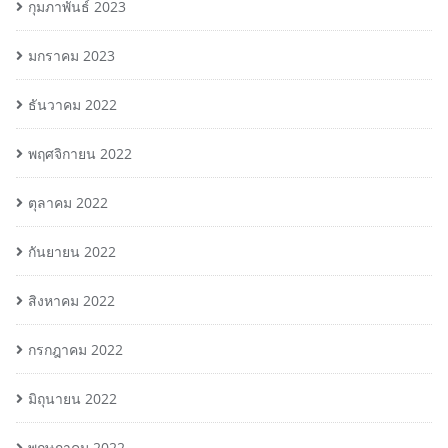
กุมภาพันธ์ 2023
มกราคม 2023
ธันวาคม 2022
พฤศจิกายน 2022
ตุลาคม 2022
กันยายน 2022
สิงหาคม 2022
กรกฎาคม 2022
มิถุนายน 2022
พฤษภาคม 2022