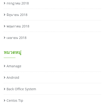
กรกฎาคม 2018
มิถุนายน 2018
พฤษภาคม 2018
เมษายน 2018
หมวดหมู่
Amanage
Android
Back Office System
Centos Tip