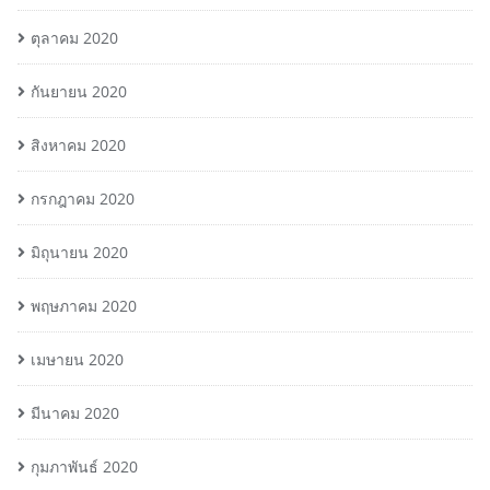
ตุลาคม 2020
กันยายน 2020
สิงหาคม 2020
กรกฎาคม 2020
มิถุนายน 2020
พฤษภาคม 2020
เมษายน 2020
มีนาคม 2020
กุมภาพันธ์ 2020