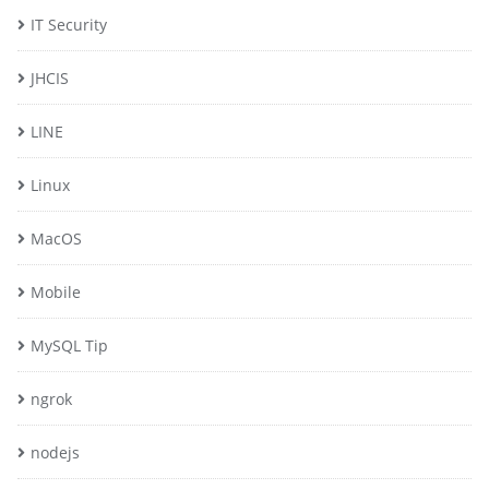
IT Security
JHCIS
LINE
Linux
MacOS
Mobile
MySQL Tip
ngrok
nodejs