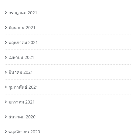
กรกฎาคม 2021
มิถุนายน 2021
พฤษภาคม 2021
เมษายน 2021
มีนาคม 2021
กุมภาพันธ์ 2021
มกราคม 2021
ธันวาคม 2020
พฤศจิกายน 2020