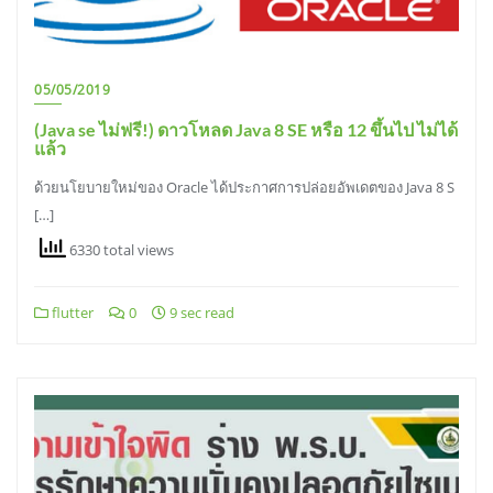
05/05/2019
(Java se ไม่ฟรี!) ดาวโหลด Java 8 SE หรือ 12 ขึ้นไป ไม่ได้
แล้ว
ด้วยนโยบายใหม่ของ Oracle ได้ประกาศการปล่อยอัพเดตของ Java 8 S
[…]
6330 total views
flutter
0
9 sec read