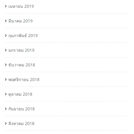
เมษายน 2019
มีนาคม 2019
กุมภาพันธ์ 2019
มกราคม 2019
ธันวาคม 2018
พฤศจิกายน 2018
ตุลาคม 2018
กันยายน 2018
สิงหาคม 2018