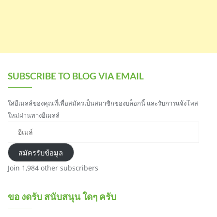
SUBSCRIBE TO BLOG VIA EMAIL
ใส่อีเมลล์ของคุณที่เพื่อสมัครเป็นสมาชิกของบล็อกนี้ และรับการแจ้งโพส
ใหม่ผ่านทางอีเมลล์
อี
เ
ม
สมัครรับข้อมูล
ล์
Join 1,984 other subscribers
ขอ งดรับ สนับสนุน ใดๆ ครับ