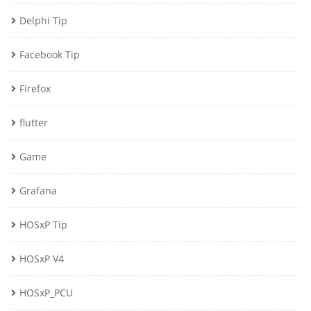
Delphi Tip
Facebook Tip
Firefox
flutter
Game
Grafana
HOSxP Tip
HOSxP V4
HOSxP_PCU