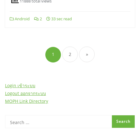
11888 total views
Android
2
33 sec read
Posts
pagination
1
2
»
Login เข้าระบบ
Logout ออกจากระบบ
MOPH Link Directory