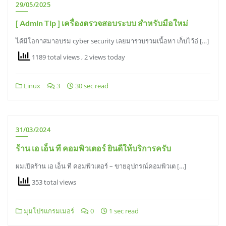
29/05/2025
[ Admin Tip ] เครื่องตรวจสอบระบบ สำหรับมือใหม่
ได้มีโอกาสมาอบรม cyber security เลยมารวบรวมเนื้อหา เก็บไว้อ่ […]
1189 total views
, 2 views today
Linux
3
30 sec read
31/03/2024
ร้าน เอ เอ็น ที คอมพิวเตอร์ ยินดีให้บริการครับ
ผมเปิดร้าน เอ เอ็น ที คอมพิวเตอร์ – ขายอุปกรณ์คอมพิวเต […]
353 total views
มุมโปรแกรมเมอร์
0
1 sec read