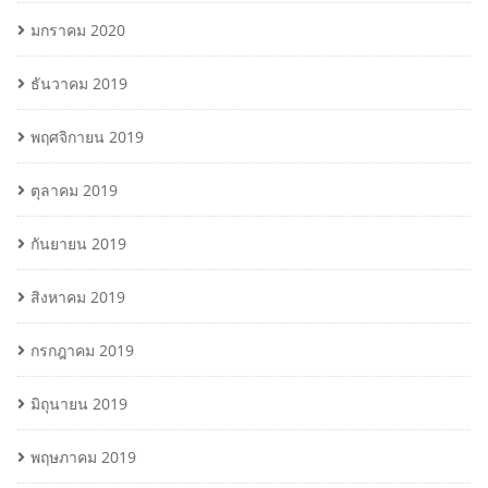
มกราคม 2020
ธันวาคม 2019
พฤศจิกายน 2019
ตุลาคม 2019
กันยายน 2019
สิงหาคม 2019
กรกฎาคม 2019
มิถุนายน 2019
พฤษภาคม 2019