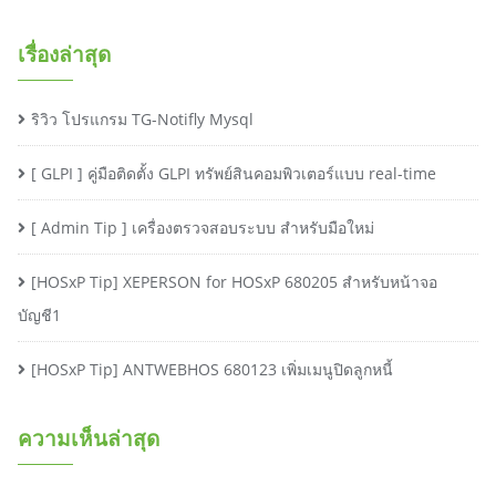
เรื่องล่าสุด
ริวิว โปรแกรม TG-Notifly Mysql
[ GLPI ] คู่มือติดตั้ง GLPI ทรัพย์สินคอมพิวเตอร์แบบ real-time
[ Admin Tip ] เครื่องตรวจสอบระบบ สำหรับมือใหม่
[HOSxP Tip] XEPERSON for HOSxP 680205 สำหรับหน้าจอ
บัญชี1
[HOSxP Tip] ANTWEBHOS 680123 เพิ่มเมนูปิดลูกหนี้
ความเห็นล่าสุด