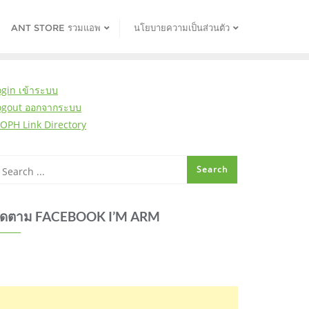
ANT STORE รวมแอพ
นโยบายความเป็นส่วนตัว
ogin เข้าระบบ
ogout ออกจากระบบ
OPH Link Directory
ิดตาม FACEBOOK I’M ARM