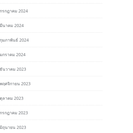
กรกฎาคม 2024
มีนาคม 2024
กุมภาพันธ์ 2024
มกราคม 2024
ธันวาคม 2023
พฤศจิกายน 2023
ตุลาคม 2023
กรกฎาคม 2023
มิถุนายน 2023