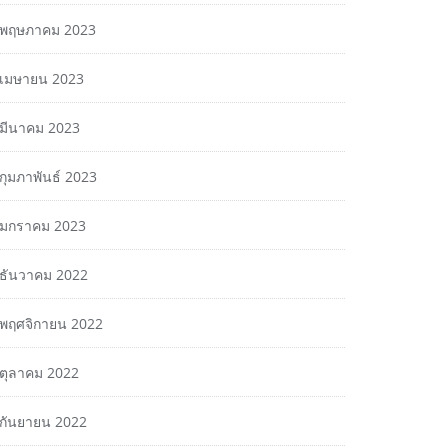
พฤษภาคม 2023
เมษายน 2023
มีนาคม 2023
กุมภาพันธ์ 2023
มกราคม 2023
ธันวาคม 2022
พฤศจิกายน 2022
ตุลาคม 2022
กันยายน 2022