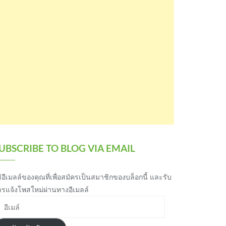
UBSCRIBE TO BLOG VIA EMAIL
่อีเมลล์ของคุณที่เพื่อสมัครเป็นสมาชิกของบล็อกนี้ และรับ
ารแจ้งโพสใหม่ผ่านทางอีเมลล์