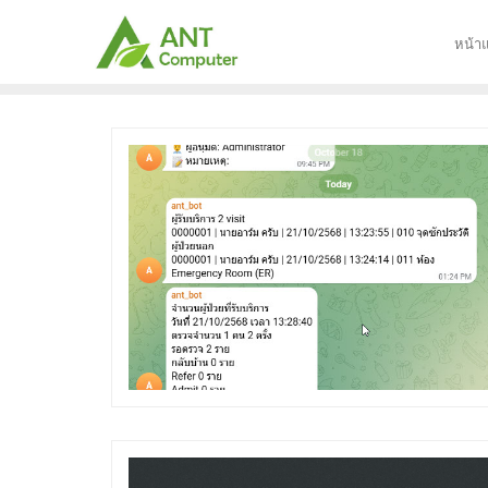
Skip
to
หน้า
content