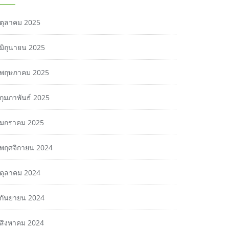
ตุลาคม 2025
มิถุนายน 2025
พฤษภาคม 2025
กุมภาพันธ์ 2025
มกราคม 2025
พฤศจิกายน 2024
ตุลาคม 2024
กันยายน 2024
สิงหาคม 2024