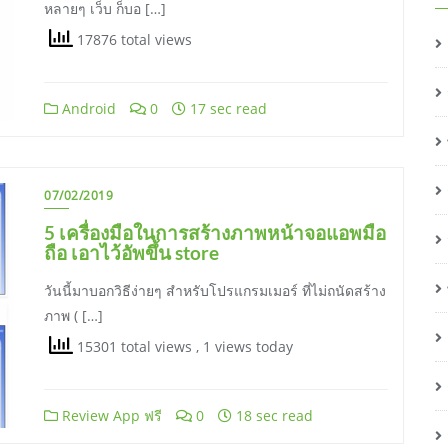
หลายๆ เว็บ ก็บอ […]
17876 total views
Android
0
17 sec read
07/02/2019
5 เครื่องมือในการสร้างภาพหน้าจอแอพมือ
ถือ เอาไว้อัพขึ้น store
วันนี้มาบอกวิธีง่ายๆ สำหรับโปรแกรมเมอร์ ที่ไม่ถนัดสร้าง
ภาพ ( […]
15301 total views
, 1 views today
Review App ฟรี
0
18 sec read