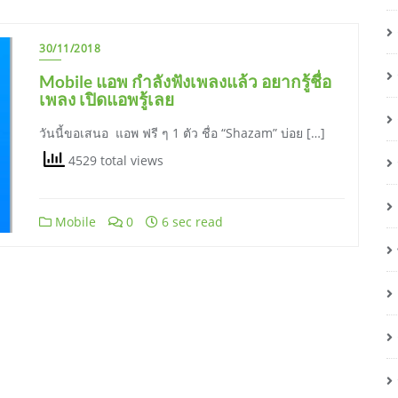
30/11/2018
Mobile แอพ กำลังฟังเพลงแล้ว อยากรู้ชื่อ
เพลง เปิดแอพรู้เลย
วันนี้ขอเสนอ แอพ ฟรี ๆ 1 ตัว ชื่อ “Shazam” บ่อย […]
4529 total views
Mobile
0
6 sec read