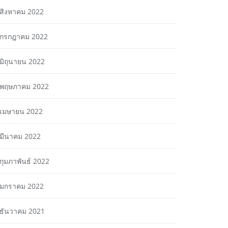
สิงหาคม 2022
กรกฎาคม 2022
มิถุนายน 2022
พฤษภาคม 2022
เมษายน 2022
มีนาคม 2022
กุมภาพันธ์ 2022
มกราคม 2022
ธันวาคม 2021