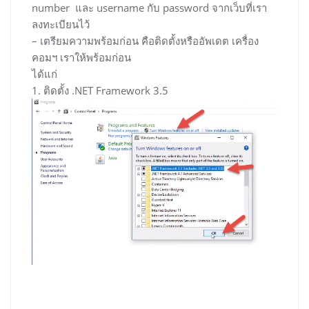
number และ username กับ password จากเว็บที่เรา
ลงทะเบียนไว้
– เตรียมความพร้อมก่อน คือติดตั้งหรืออัพเดต เครื่อง
คอมฯ เราให้พร้อมก่อน
ได้แก่
1. ติดตั้ง .NET Framework 3.5