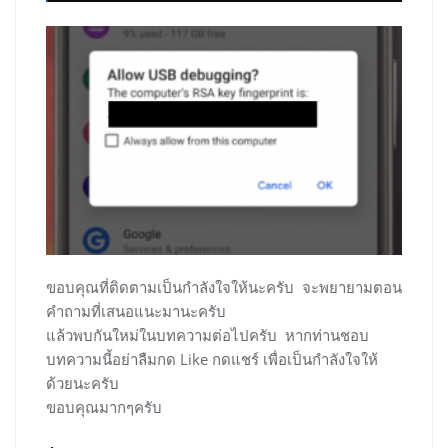
ขอบคุณที่ติดตามเป็นกำลังใจให้นะครับ จะพยายามตอน
คำถามที่เสนอแนะมานะครับ
แล้วพบกันใหม่ในบทความต่อไปครับ หากท่านชอบ
บทความนี้อย่าลืมกด Like กดแชร์ เพื่อเป็นกำลังใจให้
ด้วยนะครับ
ขอบคุณมากๆครับ