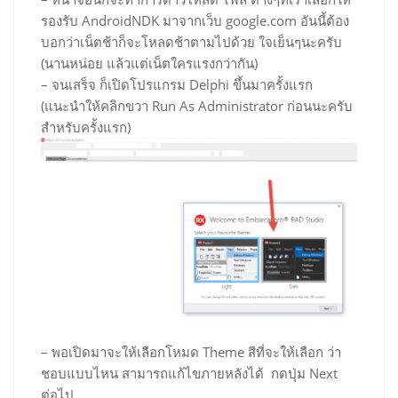
รองรับ AndroidNDK มาจากเว็บ google.com อันนี้ต้อง
บอกว่าเน็ตช้าก็จะโหลดช้าตามไปด้วย ใจเย็นๆนะครับ
(นานหน่อย แล้วแต่เน็ตใครแรงกว่ากัน)
– จนเสร็จ ก็เปิดโปรแกรม Delphi ขึ้นมาครั้งแรก
(แนะนำให้คลิกขวา Run As Administrator ก่อนนะครับ
สำหรับครั้งแรก)
– พอเปิดมาจะให้เลือกโหมด Theme สีที่จะให้เลือก ว่า
ชอบแบบไหน สามารถแก้ไขภายหลังได้ กดปุ่ม Next
ต่อไป