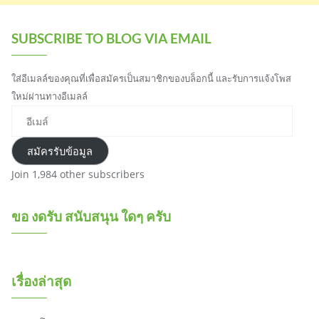
SUBSCRIBE TO BLOG VIA EMAIL
ใส่อีเมลล์ของคุณที่เพื่อสมัครเป็นสมาชิกของบล็อกนี้ และรับการแจ้งโพส
ใหม่ผ่านทางอีเมลล์
อีเมล์
สมัครรับข้อมูล
Join 1,984 other subscribers
ขอ งดรับ สนับสนุน ใดๆ ครับ
เรื่องล่าสุด