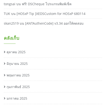
tongsai
บน
ฟรี! DSCheque โปรแกรมพิมพ์เช็ค
TUK
บน
[HOSxP Tip ]XEDSCustom for HOSxP 680114
skan2519
บน
[ANTAuthenCode] v3.34 ออกให้ทดสอบ
คลังเก็บ
ตุลาคม 2025
มิถุนายน 2025
พฤษภาคม 2025
กุมภาพันธ์ 2025
มกราคม 2025