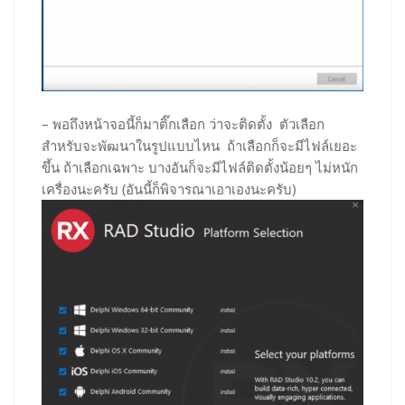
– พอถึงหน้าจอนี้ก็มาติ๊กเลือก ว่าจะติดตั้ง ตัวเลือก
สำหรับจะพัฒนาในรูปแบบไหน ถ้าเลือกก็จะมีไฟล์เยอะ
ขึ้น ถ้าเลือกเฉพาะ บางอันก็จะมีไฟล์ติดตั้งน้อยๆ ไม่หนัก
เครื่องนะครับ (อันนี้ก็พิจารณาเอาเองนะครับ)