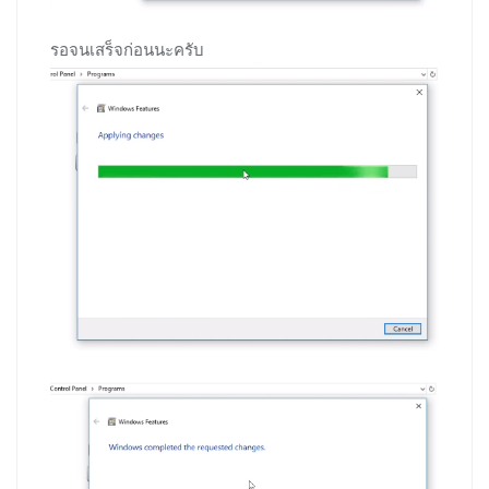
รอจนเสร็จก่อนนะครับ