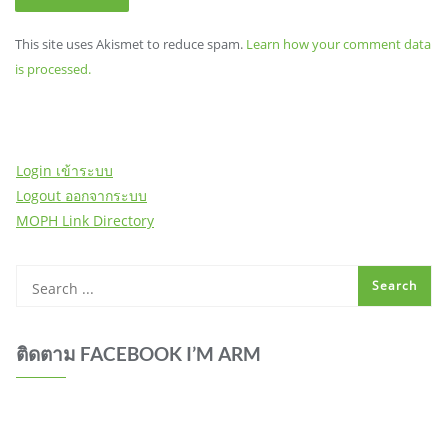
This site uses Akismet to reduce spam.
Learn how your comment data
is processed.
Login เข้าระบบ
Logout ออกจากระบบ
MOPH Link Directory
ติดตาม FACEBOOK I’M ARM