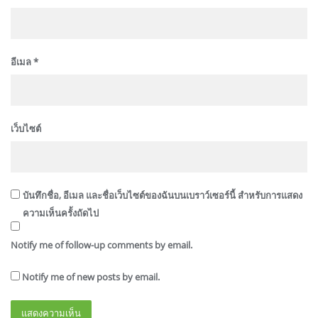
อีเมล
*
เว็บไซต์
บันทึกชื่อ, อีเมล และชื่อเว็บไซต์ของฉันบนเบราว์เซอร์นี้ สำหรับการแสดง
ความเห็นครั้งถัดไป
Notify me of follow-up comments by email.
Notify me of new posts by email.