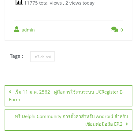
11775 total views
, 2 views today
admin
0
Tags :
ฟรี delphi
แนะแนว
เรื่อง
เริ่ม 11 ม.ค. 2562 ! คู่มือการใช้งานระบบ UCRegister E-
Form
ฟรี Delphi Community การตั้งค่าสำหรับ Android สำหรับ
เชื่อมต่อมือถือ EP.2