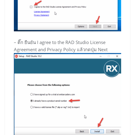
– ติ๊ก ยืนยัน I agree to the RAD Studio License
Agreement and Privacy Policy แล้วกดปุ่ม Next