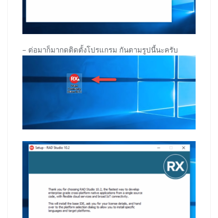
– ต่อมาก็มากดติดตั้งโปรแกรม กันตามรูปนี้นะครับ