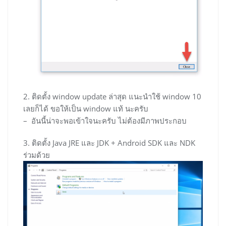
2. ติดตั้ง window update ล่าสุด แนะนำใช้ window 10
เลยก็ได้ ขอให้เป็น window แท้ นะครับ
– อันนี้น่าจะพอเข้าใจนะครับ ไม่ต้องมีภาพประกอบ
3. ติดตั้ง Java JRE และ JDK + Android SDK และ NDK
ร่วมด้วย