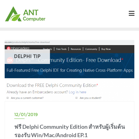
Skip
to
content
DELPHI TIP
12/01/2019
ฟรี Delphi Community Edition สำหรับผู้เริ่มต้น
รองรับ Win/Mac/Android EP.1