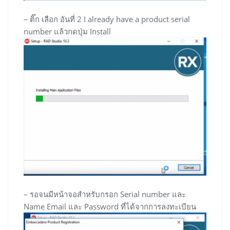
– ติ๊ก เลือก อันที่ 2 I already have a product serial
number แล้วกดปุ่ม Install
– รอจนมีหน้าจอสำหรับกรอก Serial number และ
Name Email และ Password ที่ได้จากการลงทะเบียน