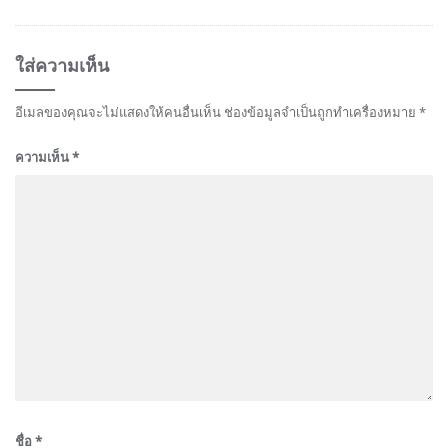
ใส่ความเห็น
อีเมลของคุณจะไม่แสดงให้คนอื่นเห็น
ช่องข้อมูลจำเป็นถูกทำเครื่องหมาย
*
ความเห็น
*
ชื่อ
*