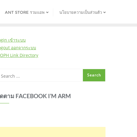
ANT STORE รวมแอพ
นโยบายความเป็นส่วนตัว
ogin เข้าระบบ
ogout ออกจากระบบ
OPH Link Directory
ิดตาม FACEBOOK I’M ARM