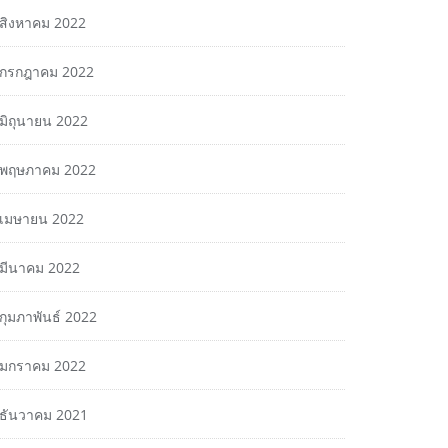
สิงหาคม 2022
กรกฎาคม 2022
มิถุนายน 2022
พฤษภาคม 2022
เมษายน 2022
มีนาคม 2022
กุมภาพันธ์ 2022
มกราคม 2022
ธันวาคม 2021