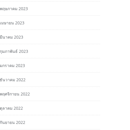
พฤษภาคม 2023
เมษายน 2023
มีนาคม 2023
กุมภาพันธ์ 2023
มกราคม 2023
ธันวาคม 2022
พฤศจิกายน 2022
ตุลาคม 2022
กันยายน 2022