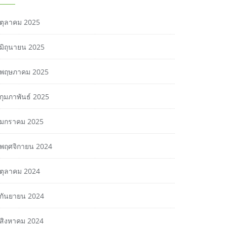
ตุลาคม 2025
มิถุนายน 2025
พฤษภาคม 2025
กุมภาพันธ์ 2025
มกราคม 2025
พฤศจิกายน 2024
ตุลาคม 2024
กันยายน 2024
สิงหาคม 2024