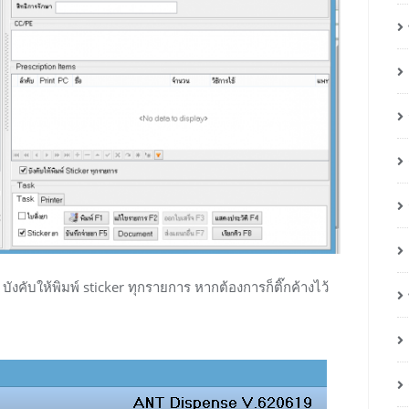
ง บังคับให้พิมพ์ sticker ทุกรายการ หากต้องการก็ติ๊กค้างไว้