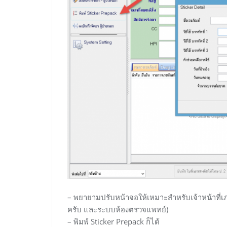
– พยายามปรับหน้าจอให้เหมาะสำหรับเจ้าหน้าที
ครับ และระบบห้องตรวจแพทย์)
– พิมพ์ Sticker Prepack ก็ได้