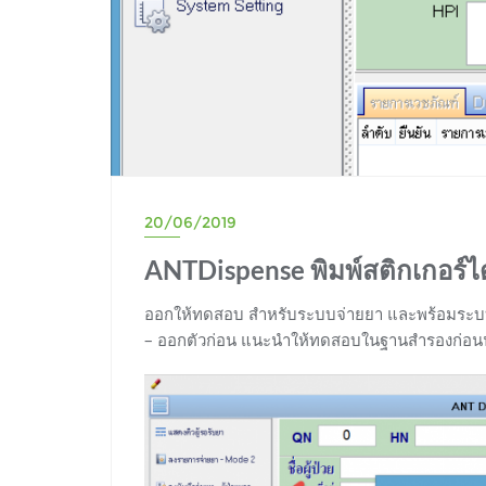
20/06/2019
ANTDispense พิมพ์สติกเกอร์ได
ออกให้ทดสอบ สำหรับระบบจ่ายยา และพร้อมระบบแก
– ออกตัวก่อน แนะนำให้ทดสอบในฐานสำรองก่อนนะ