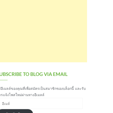
UBSCRIBE TO BLOG VIA EMAIL
่อีเมลล์ของคุณที่เพื่อสมัครเป็นสมาชิกของบล็อกนี้ และรับ
ารแจ้งโพสใหม่ผ่านทางอีเมลล์
เมล์