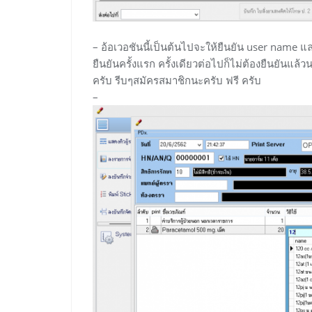
– อ้อเวอชันนี้เป็นต้นไปจะให้ยืนยัน user name
ยืนยันครั้งแรก ครั้งเดียวต่อไปก็ไม่ต้องยืนยันแล
ครับ รีบๆสมัครสมาชิกนะครับ ฟรี ครับ
–