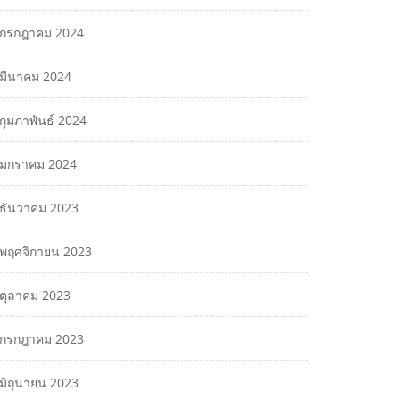
กรกฎาคม 2024
มีนาคม 2024
กุมภาพันธ์ 2024
มกราคม 2024
ธันวาคม 2023
พฤศจิกายน 2023
ตุลาคม 2023
กรกฎาคม 2023
มิถุนายน 2023