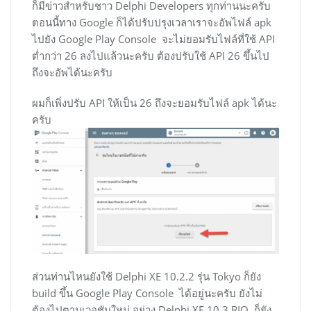
ก็มีข่าวสำหรับชาว Delphi Developers ทุกท่านนะครับ
ตอนนี้ทาง Google ก็ได้ปรับปรุงเวลาเราจะอัพไฟล์ apk
ไปยัง Google Play Console จะไม่ยอมรับไฟล์ที่ใช้ API
ต่ำกว่า 26 ลงไปแล้วนะครับ ต้องปรับใช้ API 26 ขึ้นไป
ถึงจะอัพได้นะครับ
ผมก็เพิ่งปรับ API ให้เป็น 26 ถึงจะยอมรับไฟล์ apk ได้นะ
ครับ
ส่วนท่านไหนยังใช้ Delphi XE 10.2.2 รุ่น Tokyo ก็ยัง
build ขึ้น Google Play Console ได้อยู่นะครับ ยังไม่
ต้องไปตามเวอชันใหม่ อย่าง Delphi XE 10.3 RIO ก็ยัง