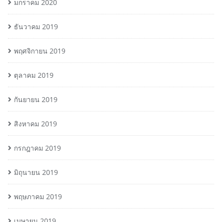
มกราคม 2020
ธันวาคม 2019
พฤศจิกายน 2019
ตุลาคม 2019
กันยายน 2019
สิงหาคม 2019
กรกฎาคม 2019
มิถุนายน 2019
พฤษภาคม 2019
เมษายน 2019