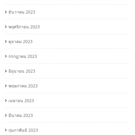
ธันวาคม 2023
พฤศจิกายน 2023
ตุลาคม 2023
กรกฎาคม 2023
มิถุนายน 2023
พฤษภาคม 2023
เมษายน 2023
มีนาคม 2023
กุมภาพันธ์ 2023