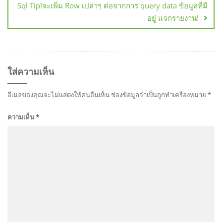
Sql Tip!จะเพิ่ม Row เปล่าๆ ต่อจากการ query data ข้อมูลที่มี
อยู่ แจกรายงาน!
ใส่ความเห็น
อีเมลของคุณจะไม่แสดงให้คนอื่นเห็น
ช่องข้อมูลจำเป็นถูกทำเครื่องหมาย
*
ความเห็น
*