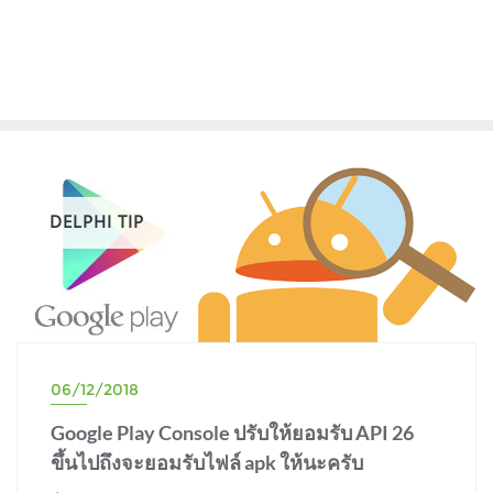
DELPHI TIP
06/12/2018
Google Play Console ปรับให้ยอมรับ API 26
ขึ้นไปถึงจะยอมรับไฟล์ apk ให้นะครับ