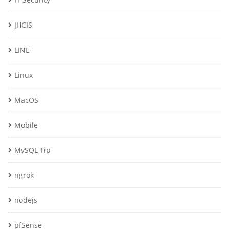
JHCIS
LINE
Linux
MacOS
Mobile
MySQL Tip
ngrok
nodejs
pfSense