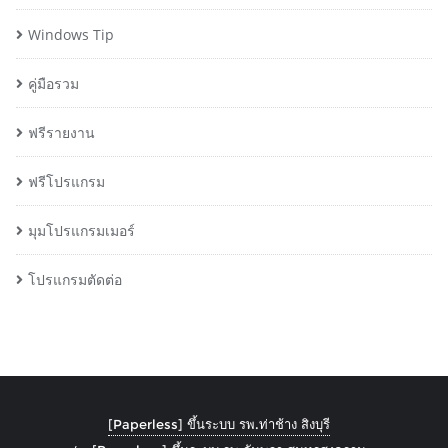
Windows Tip
คู่มือรวม
ฟรีรายงาน
ฟรีโปรแกรม
มุมโปรแกรมเมอร์
โปรแกรมตัดต่อ
[Paperless] ขึ้นระบบ รพ.ท่าช้าง สิงบุรี