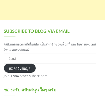
SUBSCRIBE TO BLOG VIA EMAIL
ใส่อีเมลล์ของคุณที่เพื่อสมัครเป็นสมาชิกของบล็อกนี้ และรับการแจ้งโพส
ใหม่ผ่านทางอีเมลล์
อีเมล์
สมัครรับข้อมูล
Join 1,984 other subscribers
ขอ งดรับ สนับสนุน ใดๆ ครับ