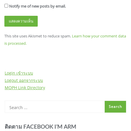
Notify me of new posts by email.
This site uses Akismet to reduce spam.
Learn how your comment data
is processed.
Login เข้าระบบ
Logout ออกจากระบบ
MOPH Link Directory
ติดตาม FACEBOOK I’M ARM