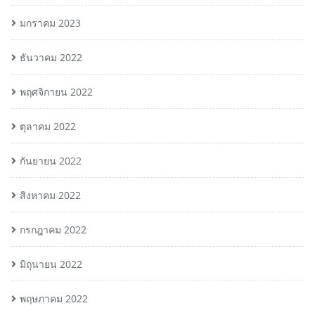
มกราคม 2023
ธันวาคม 2022
พฤศจิกายน 2022
ตุลาคม 2022
กันยายน 2022
สิงหาคม 2022
กรกฎาคม 2022
มิถุนายน 2022
พฤษภาคม 2022