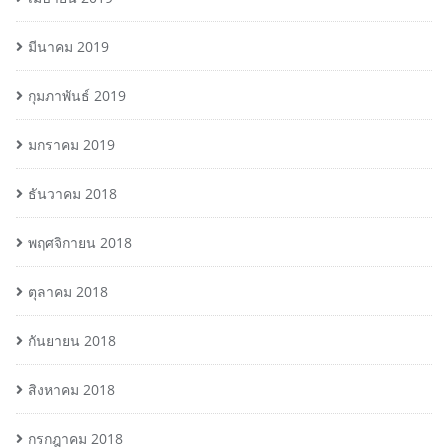
มีนาคม 2019
กุมภาพันธ์ 2019
มกราคม 2019
ธันวาคม 2018
พฤศจิกายน 2018
ตุลาคม 2018
กันยายน 2018
สิงหาคม 2018
กรกฎาคม 2018