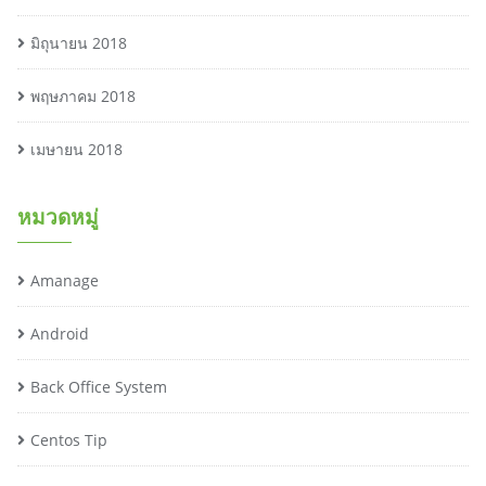
มิถุนายน 2018
พฤษภาคม 2018
เมษายน 2018
หมวดหมู่
Amanage
Android
Back Office System
Centos Tip