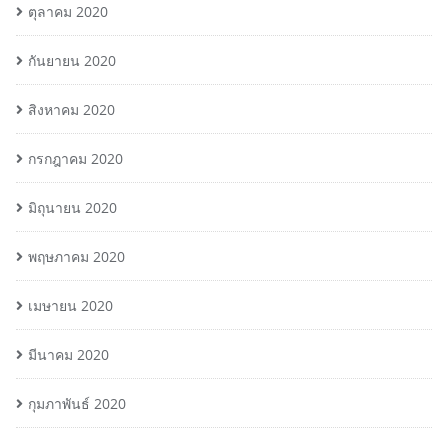
ตุลาคม 2020
กันยายน 2020
สิงหาคม 2020
กรกฎาคม 2020
มิถุนายน 2020
พฤษภาคม 2020
เมษายน 2020
มีนาคม 2020
กุมภาพันธ์ 2020