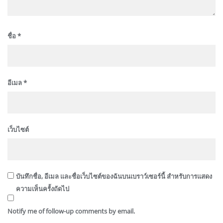
ชื่อ
*
อีเมล
*
เว็บไซต์
บันทึกชื่อ, อีเมล และชื่อเว็บไซต์ของฉันบนเบราว์เซอร์นี้ สำหรับการแสดง
ความเห็นครั้งถัดไป
Notify me of follow-up comments by email.