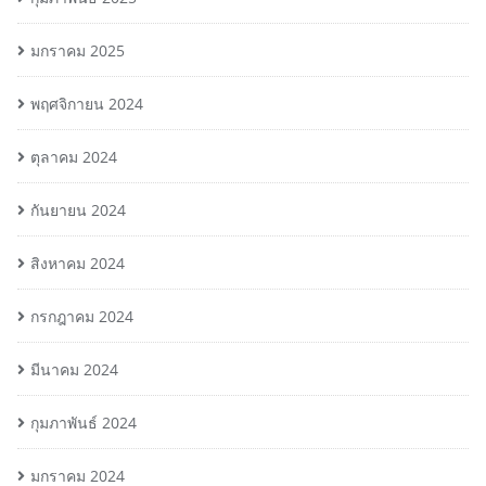
มกราคม 2025
พฤศจิกายน 2024
ตุลาคม 2024
กันยายน 2024
สิงหาคม 2024
กรกฎาคม 2024
มีนาคม 2024
กุมภาพันธ์ 2024
มกราคม 2024