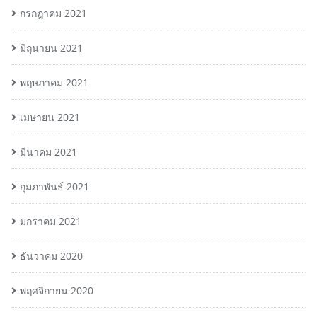
กรกฎาคม 2021
มิถุนายน 2021
พฤษภาคม 2021
เมษายน 2021
มีนาคม 2021
กุมภาพันธ์ 2021
มกราคม 2021
ธันวาคม 2020
พฤศจิกายน 2020