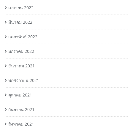
เมษายน 2022
มีนาคม 2022
กุมภาพันธ์ 2022
มกราคม 2022
ธันวาคม 2021
พฤศจิกายน 2021
ตุลาคม 2021
กันยายน 2021
สิงหาคม 2021