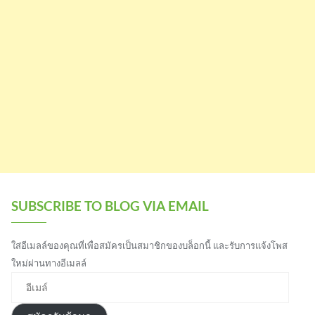
SUBSCRIBE TO BLOG VIA EMAIL
ใส่อีเมลล์ของคุณที่เพื่อสมัครเป็นสมาชิกของบล็อกนี้ และรับการแจ้งโพส
ใหม่ผ่านทางอีเมลล์
อีเมล์