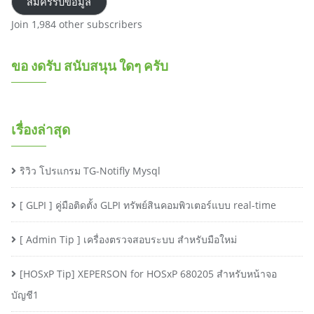
สมัครรับข้อมูล
Join 1,984 other subscribers
ขอ งดรับ สนับสนุน ใดๆ ครับ
เรื่องล่าสุด
ริวิว โปรแกรม TG-Notifly Mysql
[ GLPI ] คู่มือติดตั้ง GLPI ทรัพย์สินคอมพิวเตอร์แบบ real-time
[ Admin Tip ] เครื่องตรวจสอบระบบ สำหรับมือใหม่
[HOSxP Tip] XEPERSON for HOSxP 680205 สำหรับหน้าจอ
บัญชี1