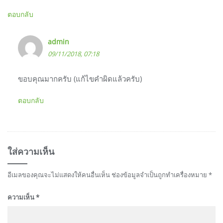
ตอบกลับ
admin
09/11/2018, 07:18
ขอบคุณมากครับ (แก้ไขคำผิดแล้วครับ)
ตอบกลับ
ใส่ความเห็น
อีเมลของคุณจะไม่แสดงให้คนอื่นเห็น
ช่องข้อมูลจำเป็นถูกทำเครื่องหมาย
*
ความเห็น
*