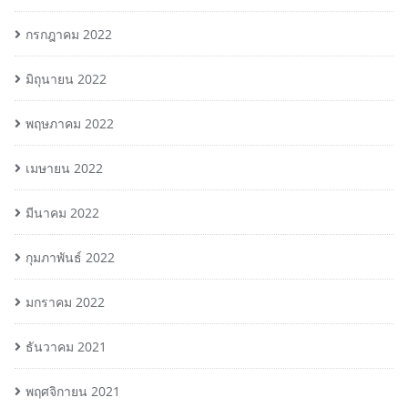
กรกฎาคม 2022
มิถุนายน 2022
พฤษภาคม 2022
เมษายน 2022
มีนาคม 2022
กุมภาพันธ์ 2022
มกราคม 2022
ธันวาคม 2021
พฤศจิกายน 2021