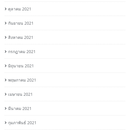
ตุลาคม 2021
กันยายน 2021
สิงหาคม 2021
กรกฎาคม 2021
มิถุนายน 2021
พฤษภาคม 2021
เมษายน 2021
มีนาคม 2021
กุมภาพันธ์ 2021