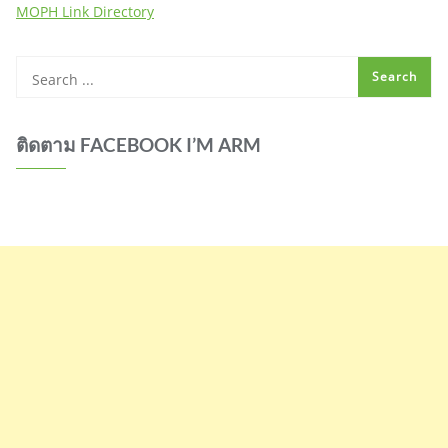
MOPH Link Directory
ติดตาม FACEBOOK I’M ARM