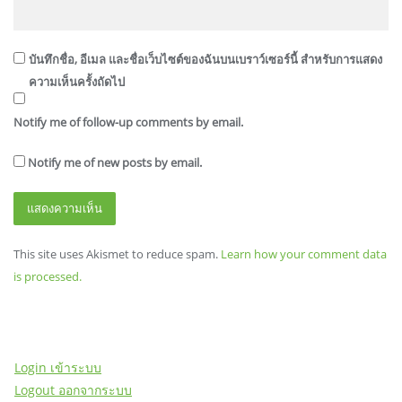
บันทึกชื่อ, อีเมล และชื่อเว็บไซต์ของฉันบนเบราว์เซอร์นี้ สำหรับการแสดง
ความเห็นครั้งถัดไป
Notify me of follow-up comments by email.
Notify me of new posts by email.
This site uses Akismet to reduce spam.
Learn how your comment data
is processed.
Login เข้าระบบ
Logout ออกจากระบบ