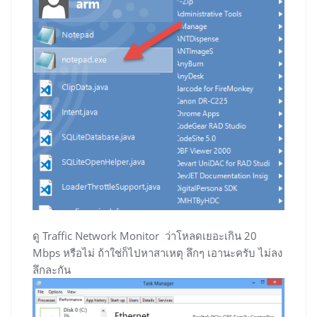
ดู Traffic Network Monitor ว่าโหลดเยอะเกิน 20
Mbps หรือไม่ ถ้าใช่ก็ไปหาสาเหตุ ลึกๆ เอานะครับ ไม่ลง
ลึกละกัน