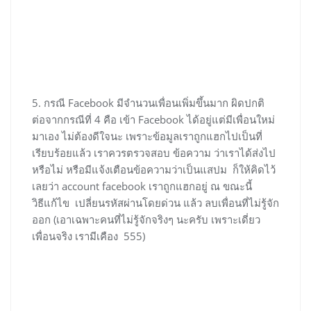
5. กรณี Facebook มีจำนวนเพื่อนเพิ่มขึ้นมาก ผิดปกติ
ต่อจากกรณีที่ 4 คือ เข้า Facebook ได้อยู่แต่มีเพื่อนใหม่
มาเอง ไม่ต้องดีใจนะ เพราะข้อมูลเราถูกแฮกไปเป็นที่
เรียบร้อยแล้ว เราควรตรวจสอบ ข้อความ ว่าเราได้ส่งไป
หรือไม่ หรือมีแจ้งเตือนข้อความว่าเป็นแสปม ก็ให้คิดไว้
เลยว่า account facebook เราถูกแฮกอยู่ ณ ขณะนี้
วิธีแก้ไข เปลี่ยนรหัสผ่านโดยด่วน แล้ว ลบเพื่อนที่ไม่รู้จัก
ออก (เอาเฉพาะคนที่ไม่รู้จักจริงๆ นะครับ เพราะเดี่ยว
เพื่อนจริง เรามีเคือง 555)