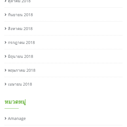
ตุลาคม 2018
กันยายน 2018
สิงหาคม 2018
กรกฎาคม 2018
มิถุนายน 2018
พฤษภาคม 2018
เมษายน 2018
หมวดหมู่
Amanage