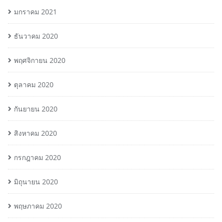
มกราคม 2021
ธันวาคม 2020
พฤศจิกายน 2020
ตุลาคม 2020
กันยายน 2020
สิงหาคม 2020
กรกฎาคม 2020
มิถุนายน 2020
พฤษภาคม 2020