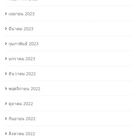
เมษายน 2023
มีนาคม 2023
กุมภาพันธ์ 2023
มกราคม 2023
ธันวาคม 2022
พฤศจิกายน 2022
ตุลาคม 2022
กันยายน 2022
สิงหาคม 2022