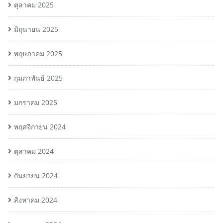
ตุลาคม 2025
มิถุนายน 2025
พฤษภาคม 2025
กุมภาพันธ์ 2025
มกราคม 2025
พฤศจิกายน 2024
ตุลาคม 2024
กันยายน 2024
สิงหาคม 2024