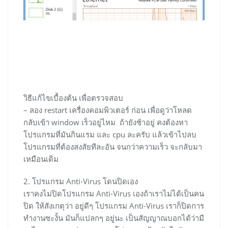
วิธีแก้ไขเบื้องต้น เพื่อตรวจสอบ
– ลอง restart เครื่องคอมพิวเตอร์ ก่อน เพื่อดูว่าโหลด
กลับเข้า window เร็วอยู่ไหม ถ้ายังช้าอยู่ คงต้องหา
โปรแกรมที่มันกินแรม และ cpu ละครับ แล้วเข้าไปลบ
โปรแกรมที่ต้องสงสัยทีละอัน จนกว่าความเร็ว จะกลับมา
เหมือนเดิม
2. โปรแกรม Anti-Virus โดนปิดเอง
เราคงไม่ปิดโปรแกรม Anti-Virus เองถ้าเราไม่ได้เป็นคน
ปิด ให้สังเกตุว่า อยู่ดีๆ โปรแกรม Anti-Virus เราก็ปิดการ
ทำงานซะงั้น มันก็แปลกๆ อยู่นะ เป็นสัญญาณบอกได้ว่ามี