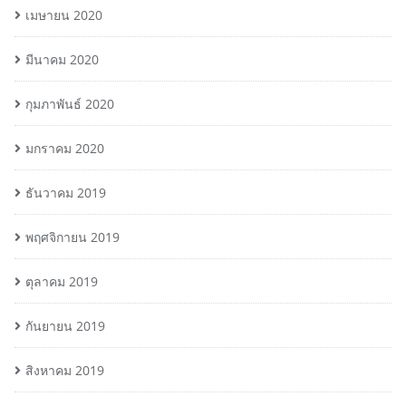
เมษายน 2020
มีนาคม 2020
กุมภาพันธ์ 2020
มกราคม 2020
ธันวาคม 2019
พฤศจิกายน 2019
ตุลาคม 2019
กันยายน 2019
สิงหาคม 2019