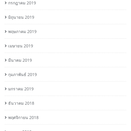
กรกฎาคม 2019
มิถุนายน 2019
พฤษภาคม 2019
เมษายน 2019
มีนาคม 2019
กุมภาพันธ์ 2019
มกราคม 2019
ธันวาคม 2018
พฤศจิกายน 2018