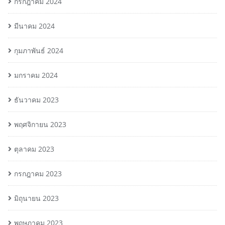
กรกฎาคม 2024
มีนาคม 2024
กุมภาพันธ์ 2024
มกราคม 2024
ธันวาคม 2023
พฤศจิกายน 2023
ตุลาคม 2023
กรกฎาคม 2023
มิถุนายน 2023
พฤษภาคม 2023