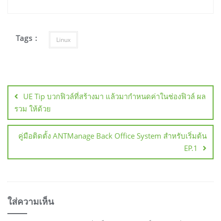
Tags :
Linux
แนะแนว
เรื่อง
UE Tip บวกฟิวล์ที่สร้างมา แล้วมากำหนดค่าในช่องฟิวล์ ผล
รวม ให้ด้วย
คู่มือติดตั้ง ANTManage Back Office System สำหรับเริ่มต้น
EP.1
ใส่ความเห็น