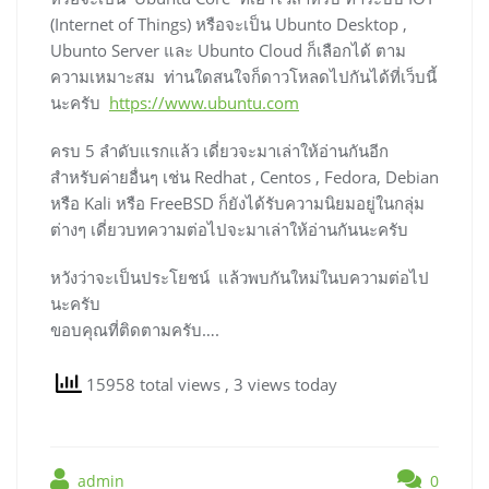
(Internet of Things) หรือจะเป็น Ubunto Desktop ,
Ubunto Server และ Ubunto Cloud ก็เลือกได้ ตาม
ความเหมาะสม ท่านใดสนใจก็ดาวโหลดไปกันได้ที่เว็บนี้
นะครับ
https://www.ubuntu.com
ครบ 5 ลำดับแรกแล้ว เดี่ยวจะมาเล่าให้อ่านกันอีก
สำหรับค่ายอื่นๆ เช่น Redhat , Centos , Fedora, Debian
หรือ Kali หรือ FreeBSD ก็ยังได้รับความนิยมอยู่ในกลุ่ม
ต่างๆ เดี่ยวบทความต่อไปจะมาเล่าให้อ่านกันนะครับ
หวังว่าจะเป็นประโยชน์ แล้วพบกันใหม่ในบความต่อไป
นะครับ
ขอบคุณที่ติดตามครับ….
15958 total views
, 3 views today
admin
0