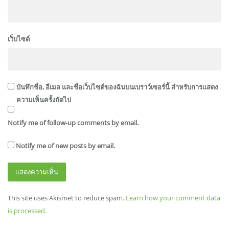
เว็บไซต์
บันทึกชื่อ, อีเมล และชื่อเว็บไซต์ของฉันบนเบราว์เซอร์นี้ สำหรับการแสดง
ความเห็นครั้งถัดไป
Notify me of follow-up comments by email.
Notify me of new posts by email.
This site uses Akismet to reduce spam.
Learn how your comment data
is processed.