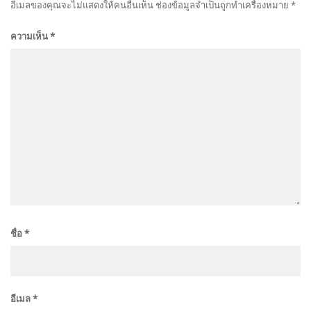
อีเมลของคุณจะไม่แสดงให้คนอื่นเห็น
ช่องข้อมูลจำเป็นถูกทำเครื่องหมาย
*
ความเห็น
*
ชื่อ
*
อีเมล
*