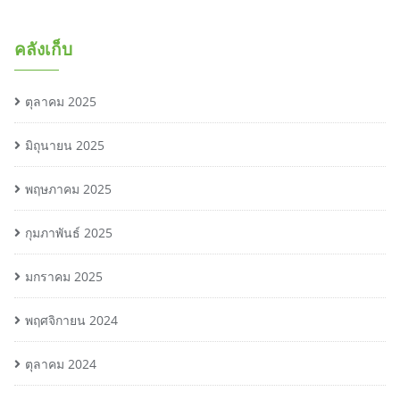
คลังเก็บ
ตุลาคม 2025
มิถุนายน 2025
พฤษภาคม 2025
กุมภาพันธ์ 2025
มกราคม 2025
พฤศจิกายน 2024
ตุลาคม 2024