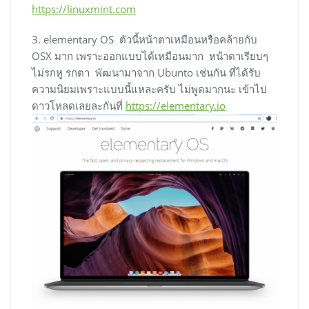
https://linuxmint.com
3. elementary OS ตัวนี้หน้าตาเหมือนหรือคล้ายกับ
OSX มาก เพราะออกแบบได้เหมือนมาก หน้าตาเรียบๆ
ไม่รกหู รกตา พัฒนามาจาก Ubunto เช่นกัน ที่ได้รับ
ความนิยมเพราะแบบนี้แหละครับ ไม่พูดมากนะ เข้าไป
ดาวโหลดเลยละกันที่
https://elementary.io