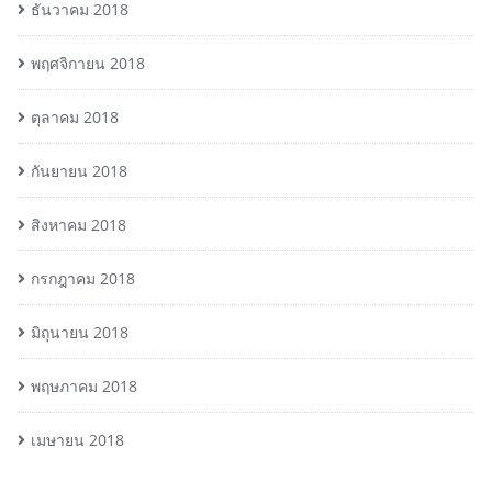
ธันวาคม 2018
พฤศจิกายน 2018
ตุลาคม 2018
กันยายน 2018
สิงหาคม 2018
กรกฎาคม 2018
มิถุนายน 2018
พฤษภาคม 2018
เมษายน 2018