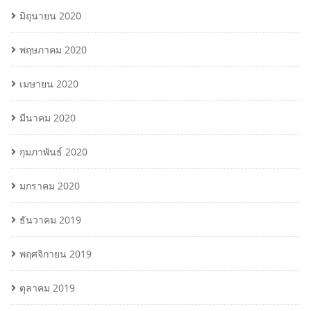
มิถุนายน 2020
พฤษภาคม 2020
เมษายน 2020
มีนาคม 2020
กุมภาพันธ์ 2020
มกราคม 2020
ธันวาคม 2019
พฤศจิกายน 2019
ตุลาคม 2019