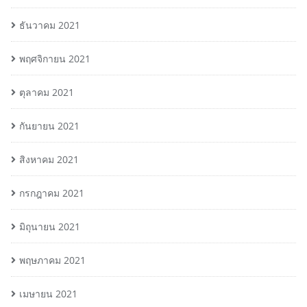
ธันวาคม 2021
พฤศจิกายน 2021
ตุลาคม 2021
กันยายน 2021
สิงหาคม 2021
กรกฎาคม 2021
มิถุนายน 2021
พฤษภาคม 2021
เมษายน 2021