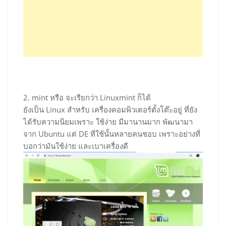
2. mint หรือ จะเรียกว่า Linuxmint ก็ได้
ยังเป็น Linux สำหรับ เครื่องคอมพิวเตอร์ตั้งโต๊ะอยู่ ที่ยัง
ได้รับความนิยมเพราะ ใช้ง่าย มีมานานมาก พัฒนามา
จาก Ubuntu แต่ DE ที่ใช้นั้นหลายคนชอบ เพราะอย่างที่
บอกว่ามันใช้ง่าย และเบาเครื่องดี