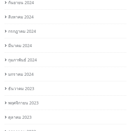
กันยายน 2024
สิงหาคม 2024
กรกฎาคม 2024
มีนาคม 2024
กุมภาพันธ์ 2024
มกราคม 2024
ธันวาคม 2023
พฤศจิกายน 2023
ตุลาคม 2023