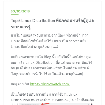
30/10/2018
Top 5 Linux Distribution ที่นักคอมฯ หรือผู้ดูแล
ระบบควรรู้
มาเริ่มกันเลยสำหรับคำถามจากน้องๆ ที่ถามเข้ามาว่า
Linux คืออะไรทำไมต้องใช้ Linux เป็น server แล้ว
Linux มีอะไรบ้าง ดูแล้วงง ๆ ….?
ผมก็เลยเอามาตอบใน Blog นี้ละกันวันนี้ก็เลยไปหา สุด
ยอด หรือ Linux Distribution ที่คนส่วนมาก เขานิยมใช้
กัน (แต่ไม่ขอออกความเห็นนะว่าอันไหนดีสุด แล้วแต่
วัตถุประสงค์การนำไปใช้ละกัน…อ้า…มาดูกันเลย)
ผมดูจากเว็บ
https://distrowatch.com
เป็นเว็บจัดอันดับความนิยม การใช้งาน Linux
Distribution กัน (ของต่างประเทศอะนะ) มาอ้างอิงละกัน