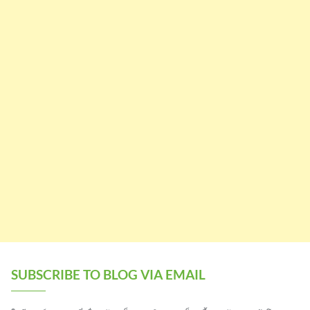
SUBSCRIBE TO BLOG VIA EMAIL