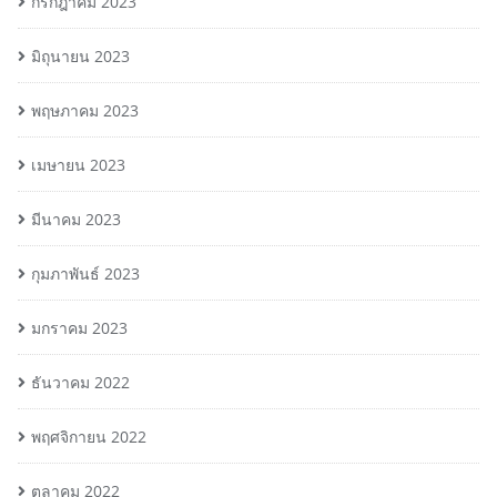
กรกฎาคม 2023
มิถุนายน 2023
พฤษภาคม 2023
เมษายน 2023
มีนาคม 2023
กุมภาพันธ์ 2023
มกราคม 2023
ธันวาคม 2022
พฤศจิกายน 2022
ตุลาคม 2022