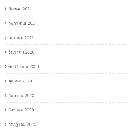
มีนาคม 2021
กุมภาพันธ์ 2021
มกราคม 2021
ธันวาคม 2020
พฤศจิกายน 2020
ตุลาคม 2020
กันยายน 2020
สิงหาคม 2020
กรกฎาคม 2020