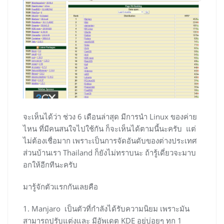
จะเห็นได้ว่า ช่วง 6 เดือนล่าสุด มีการนำ Linux ของค่าย
ไหน ที่มีคนสนใจไปใช้กัน ก็จะเห็นได้ตามนี้นะครับ แต่
ไม่ต้องเชื่อมาก เพราะเป็นการจัดอันดับของต่างประเทศ
ส่วนบ้านเรา Thailand ก็ยังไม่ทราบนะ ถ้ารู้เดี่ยวจะมาบ
อกให้อีกทีนะครับ
มารู้จักตัวแรกกันเลยคือ
1. Manjaro เป็นตัวที่กำลังได้รับความนิยม เพราะมัน
สามารถปรับแต่งและ มีอัพเดต KDE อยู่บ่อยๆ ทุก 1