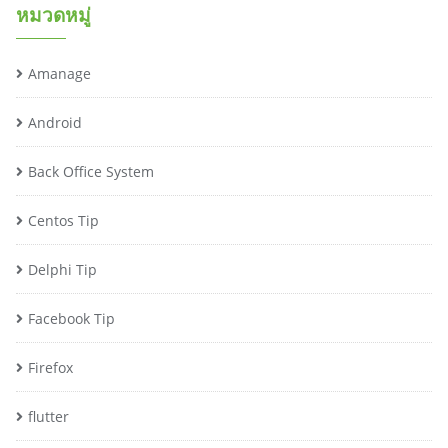
หมวดหมู่
Amanage
Android
Back Office System
Centos Tip
Delphi Tip
Facebook Tip
Firefox
flutter