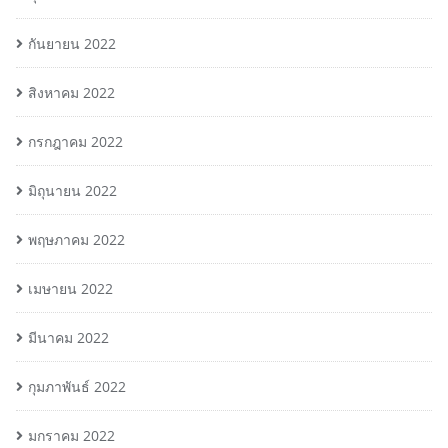
กันยายน 2022
สิงหาคม 2022
กรกฎาคม 2022
มิถุนายน 2022
พฤษภาคม 2022
เมษายน 2022
มีนาคม 2022
กุมภาพันธ์ 2022
มกราคม 2022