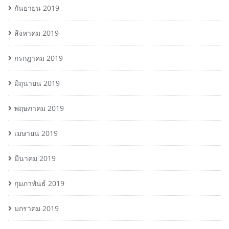
กันยายน 2019
สิงหาคม 2019
กรกฎาคม 2019
มิถุนายน 2019
พฤษภาคม 2019
เมษายน 2019
มีนาคม 2019
กุมภาพันธ์ 2019
มกราคม 2019