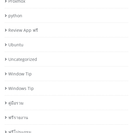
Proxmox
python
Review App ฟรี
Ubuntu
Uncategorized
Window Tip
Windows Tip
คู่มือรวม
ฟรีรายงาน
ฟรีโปรแกรม