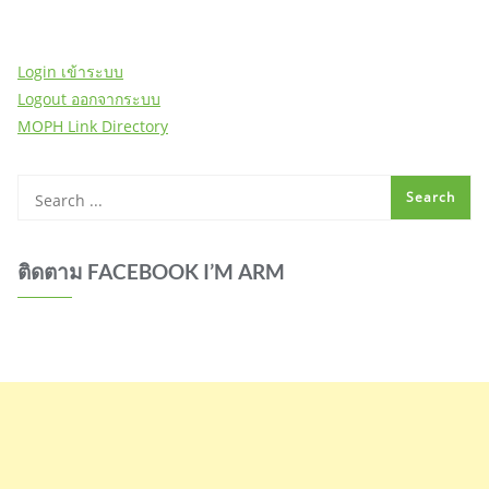
Login เข้าระบบ
Logout ออกจากระบบ
MOPH Link Directory
ติดตาม FACEBOOK I’M ARM