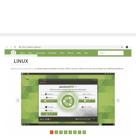
LINUX