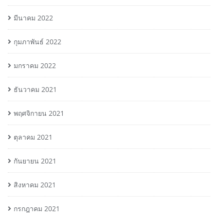
มีนาคม 2022
กุมภาพันธ์ 2022
มกราคม 2022
ธันวาคม 2021
พฤศจิกายน 2021
ตุลาคม 2021
กันยายน 2021
สิงหาคม 2021
กรกฎาคม 2021