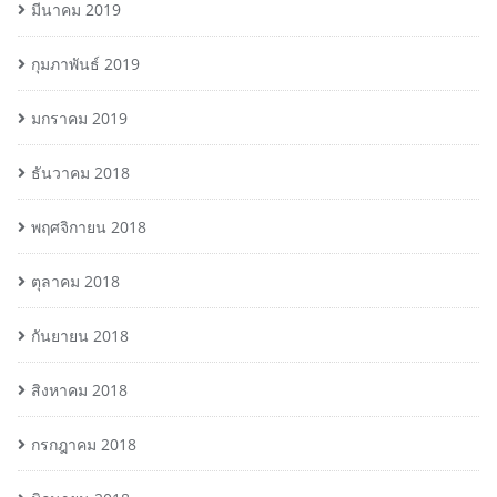
มีนาคม 2019
กุมภาพันธ์ 2019
มกราคม 2019
ธันวาคม 2018
พฤศจิกายน 2018
ตุลาคม 2018
กันยายน 2018
สิงหาคม 2018
กรกฎาคม 2018