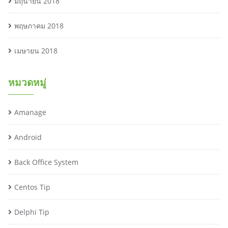
มิถุนายน 2018
พฤษภาคม 2018
เมษายน 2018
หมวดหมู่
Amanage
Android
Back Office System
Centos Tip
Delphi Tip