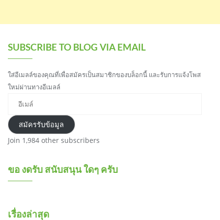
SUBSCRIBE TO BLOG VIA EMAIL
ใส่อีเมลล์ของคุณที่เพื่อสมัครเป็นสมาชิกของบล็อกนี้ และรับการแจ้งโพส
ใหม่ผ่านทางอีเมลล์
อีเมล์
สมัครรับข้อมูล
Join 1,984 other subscribers
ขอ งดรับ สนับสนุน ใดๆ ครับ
เรื่องล่าสุด