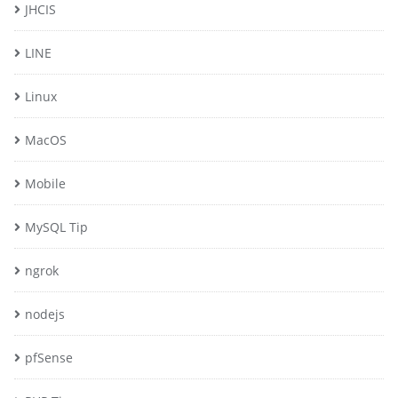
JHCIS
LINE
Linux
MacOS
Mobile
MySQL Tip
ngrok
nodejs
pfSense