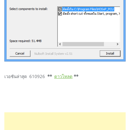
เวอชันล่าสุด 610926
**
ดาวโหลด
**