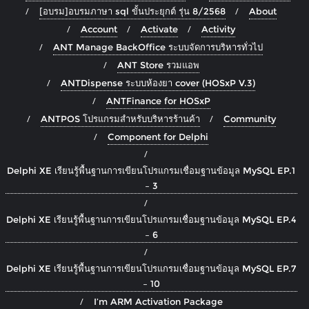
[อบรม]อบรมภาษา sql ขั้นประยุกต์ รุ่น 8/2568
About
Account
Activate
Activity
ANT Manage BackOffice ระบบจัดการบริหารทั่วไป
ANT Store รวมแอพ
ANTDispense ระบบห้องยา cover (HOSxP V.3)
ANTFinance for HOSxP
ANTPOS โปรแกรมสำหรับบริหารร้านค้า
Community
Component for Delphi
Delphi XE เรียนรู้พื้นฐานการเขียนโปรแกรมเชื่อมฐานข้อมูล MySQL EP.1
– 3
Delphi XE เรียนรู้พื้นฐานการเขียนโปรแกรมเชื่อมฐานข้อมูล MySQL EP.4
– 6
Delphi XE เรียนรู้พื้นฐานการเขียนโปรแกรมเชื่อมฐานข้อมูล MySQL EP.7
– 10
I’m ARM Activation Package