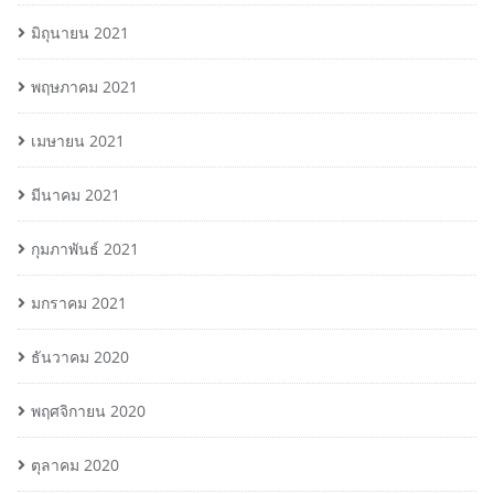
มิถุนายน 2021
พฤษภาคม 2021
เมษายน 2021
มีนาคม 2021
กุมภาพันธ์ 2021
มกราคม 2021
ธันวาคม 2020
พฤศจิกายน 2020
ตุลาคม 2020