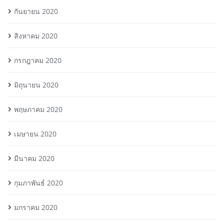
กันยายน 2020
สิงหาคม 2020
กรกฎาคม 2020
มิถุนายน 2020
พฤษภาคม 2020
เมษายน 2020
มีนาคม 2020
กุมภาพันธ์ 2020
มกราคม 2020