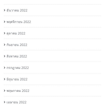
ธันวาคม 2022
พฤศจิกายน 2022
ตุลาคม 2022
กันยายน 2022
สิงหาคม 2022
กรกฎาคม 2022
มิถุนายน 2022
พฤษภาคม 2022
เมษายน 2022