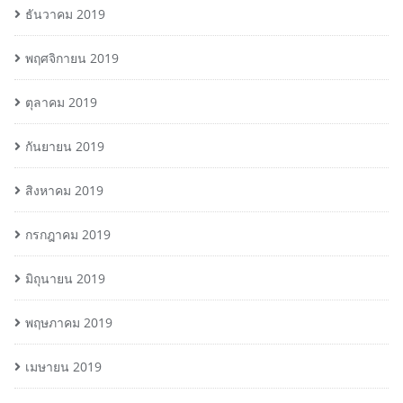
ธันวาคม 2019
พฤศจิกายน 2019
ตุลาคม 2019
กันยายน 2019
สิงหาคม 2019
กรกฎาคม 2019
มิถุนายน 2019
พฤษภาคม 2019
เมษายน 2019