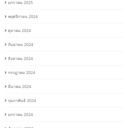
มกราคม 2025
พฤศจิกายน 2024
ตุลาคม 2024
กันยายน 2024
สิงหาคม 2024
กรกฎาคม 2024
มีนาคม 2024
กุมภาพันธ์ 2024
มกราคม 2024