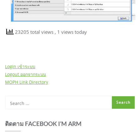
23205 total views
, 1 views today
Login เข้าระบบ
Logout ออกจากระบบ
MOPH Link Directory
ติดตาม FACEBOOK I’M ARM