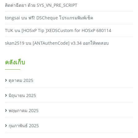
คิดค่าฉีดยา ด้วย SYS_VN_PRE_SCRIPT
tongsai
บน
ฟรี! DSCheque โปรแกรมพิมพ์เช็ค
TUK
บน
[HOSxP Tip ]XEDSCustom for HOSxP 680114
skan2519
บน
[ANTAuthenCode] v3.34 ออกให้ทดสอบ
คลังเก็บ
ตุลาคม 2025
มิถุนายน 2025
พฤษภาคม 2025
กุมภาพันธ์ 2025