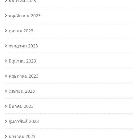
ธันวาคม 2023
พฤศจิกายน 2023
ตุลาคม 2023
กรกฎาคม 2023
มิถุนายน 2023
พฤษภาคม 2023
เมษายน 2023
มีนาคม 2023
กุมภาพันธ์ 2023
มกราคม 2023