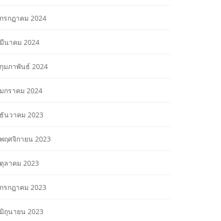
กรกฎาคม 2024
มีนาคม 2024
กุมภาพันธ์ 2024
มกราคม 2024
ธันวาคม 2023
พฤศจิกายน 2023
ตุลาคม 2023
กรกฎาคม 2023
มิถุนายน 2023