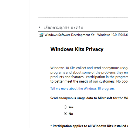
เลือกตามลูกศร นะครับ