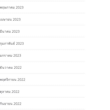
พฤษภาคม 2023
เมษายน 2023
มีนาคม 2023
กุมภาพันธ์ 2023
มกราคม 2023
ธันวาคม 2022
พฤศจิกายน 2022
ตุลาคม 2022
กันยายน 2022