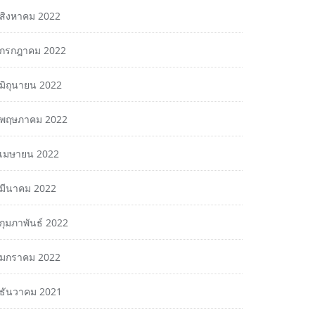
สิงหาคม 2022
กรกฎาคม 2022
มิถุนายน 2022
พฤษภาคม 2022
เมษายน 2022
มีนาคม 2022
กุมภาพันธ์ 2022
มกราคม 2022
ธันวาคม 2021