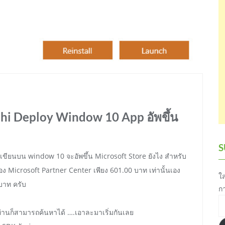
lphi Deploy Window 10 App อัพขึ้น
S
ี่เขียนบน window 10 จะอัพขึ้น Microsoft Store ยังไง สำหรับ
ง Microsoft Partner Center เพียง 601.00 บาท เท่านั้นเอง
ใส
 บาท ครับ
ก
อี
ท่านก็สามารถค้นหาได้ ….เอาละมาเริ่มกันเลย