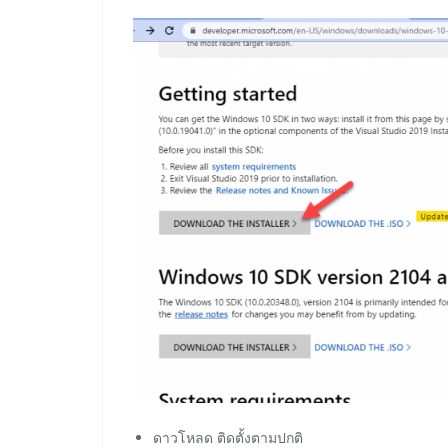
ดาวโหลด ติดตั้งตามปกติ