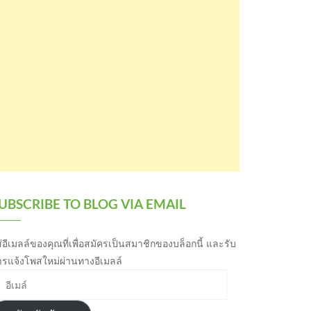
UBSCRIBE TO BLOG VIA EMAIL
่อีเมลล์ของคุณที่เพื่อสมัครเป็นสมาชิกของบล็อกนี้ และรับ
ารแจ้งโพสใหม่ผ่านทางอีเมลล์
เมล์