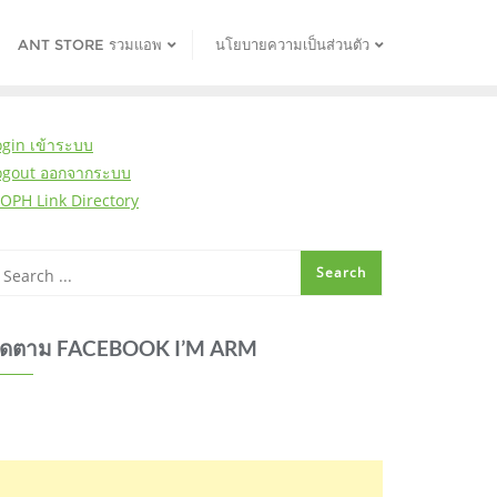
ANT STORE รวมแอพ
นโยบายความเป็นส่วนตัว
ogin เข้าระบบ
ogout ออกจากระบบ
OPH Link Directory
ิดตาม FACEBOOK I’M ARM