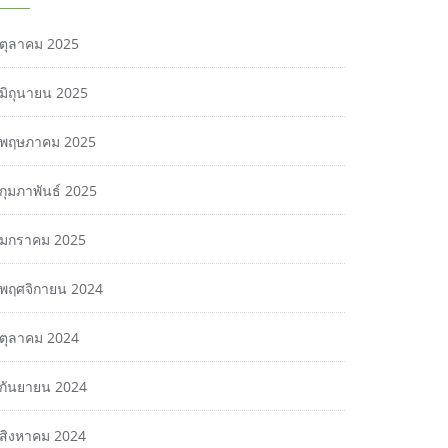
ตุลาคม 2025
มิถุนายน 2025
พฤษภาคม 2025
กุมภาพันธ์ 2025
มกราคม 2025
พฤศจิกายน 2024
ตุลาคม 2024
กันยายน 2024
สิงหาคม 2024