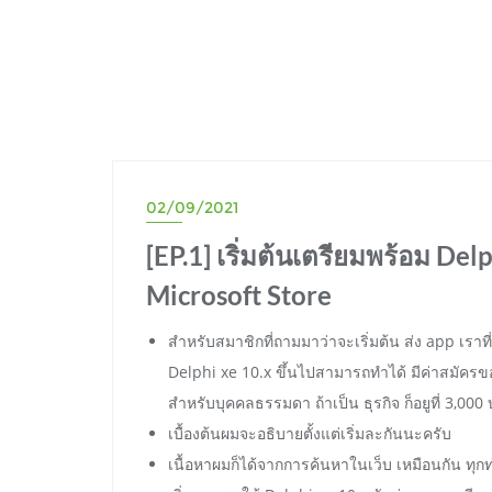
02/09/2021
[EP.1] เริ่มต้นเตรียมพร้อม De
Microsoft Store
สำหรับสมาชิกที่ถามมาว่าจะเริ่มต้น ส่ง app เราท
Delphi xe 10.x ขึ้นไปสามารถทำได้ มีค่าสมัครขอ
สำหรับบุคคลธรรมดา ถ้าเป็น ธุรกิจ ก็อยูที่ 3,000
เบื้องต้นผมจะอธิบายตั้งแต่เริ่มละกันนะครับ
เนื้อหาผมก็ได้จากการค้นหาในเว็บ เหมือนกัน ทุก