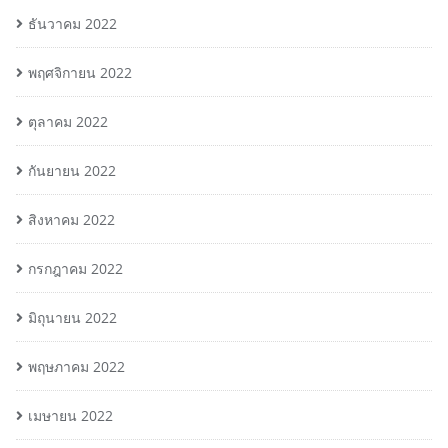
ธันวาคม 2022
พฤศจิกายน 2022
ตุลาคม 2022
กันยายน 2022
สิงหาคม 2022
กรกฎาคม 2022
มิถุนายน 2022
พฤษภาคม 2022
เมษายน 2022