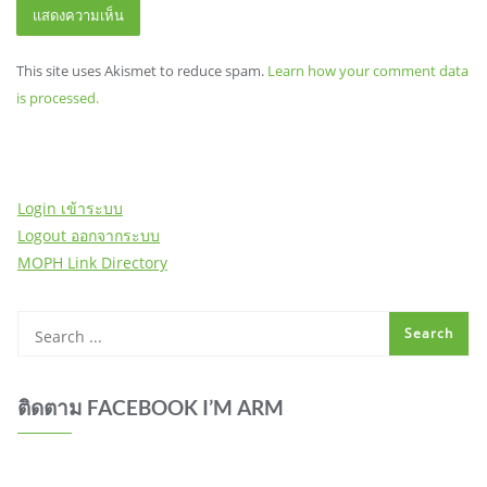
This site uses Akismet to reduce spam.
Learn how your comment data
is processed.
Login เข้าระบบ
Logout ออกจากระบบ
MOPH Link Directory
ติดตาม FACEBOOK I’M ARM