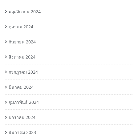
พฤศจิกายน 2024
ตุลาคม 2024
กันยายน 2024
สิงหาคม 2024
กรกฎาคม 2024
มีนาคม 2024
กุมภาพันธ์ 2024
มกราคม 2024
ธันวาคม 2023