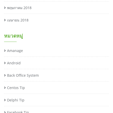
พฤษภาคม 2018
เมษายน 2018
หมวดหมู่
Amanage
Android
Back Office System
Centos Tip
Delphi Tip
Facebook Tip