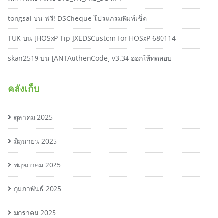
tongsai
บน
ฟรี! DSCheque โปรแกรมพิมพ์เช็ค
TUK
บน
[HOSxP Tip ]XEDSCustom for HOSxP 680114
skan2519
บน
[ANTAuthenCode] v3.34 ออกให้ทดสอบ
คลังเก็บ
ตุลาคม 2025
มิถุนายน 2025
พฤษภาคม 2025
กุมภาพันธ์ 2025
มกราคม 2025