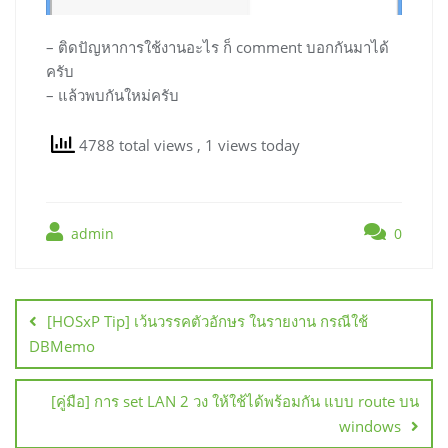
– ติดปัญหาการใช้งานอะไร ก็ comment บอกกันมาได้
ครับ
– แล้วพบกันใหม่ครับ
4788 total views
, 1 views today
admin
0
แนะแนว
เรื่อง
[HOSxP Tip] เว้นวรรคตัวอักษร ในรายงาน กรณีใช้
DBMemo
[คู่มือ] การ set LAN 2 วง ให้ใช้ได้พร้อมกัน แบบ route บน
windows