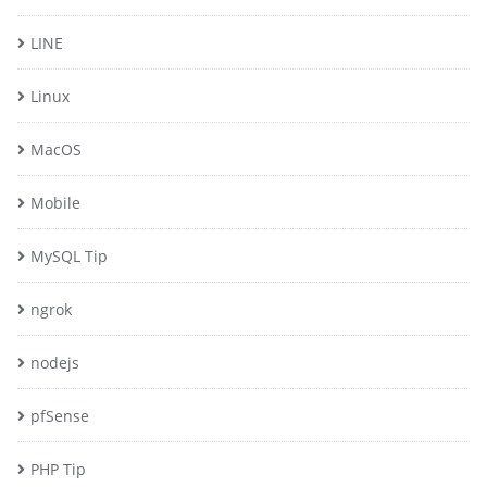
LINE
Linux
MacOS
Mobile
MySQL Tip
ngrok
nodejs
pfSense
PHP Tip