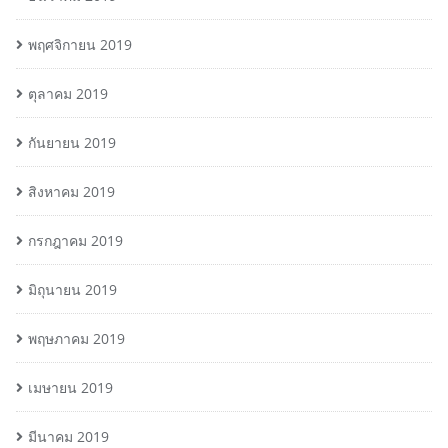
พฤศจิกายน 2019
ตุลาคม 2019
กันยายน 2019
สิงหาคม 2019
กรกฎาคม 2019
มิถุนายน 2019
พฤษภาคม 2019
เมษายน 2019
มีนาคม 2019