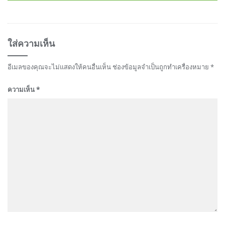
ใส่ความเห็น
อีเมลของคุณจะไม่แสดงให้คนอื่นเห็น
ช่องข้อมูลจำเป็นถูกทำเครื่องหมาย
*
ความเห็น
*