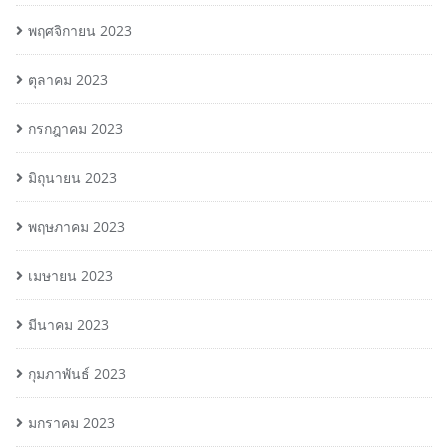
พฤศจิกายน 2023
ตุลาคม 2023
กรกฎาคม 2023
มิถุนายน 2023
พฤษภาคม 2023
เมษายน 2023
มีนาคม 2023
กุมภาพันธ์ 2023
มกราคม 2023