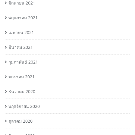
มิถุนายน 2021
พฤษภาคม 2021
เมษายน 2021
มีนาคม 2021
กุมภาพันธ์ 2021
มกราคม 2021
ธันวาคม 2020
พฤศจิกายน 2020
ตุลาคม 2020