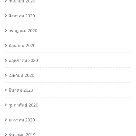
กันยายน 2020
สิงหาคม 2020
กรกฎาคม 2020
มิถุนายน 2020
พฤษภาคม 2020
เมษายน 2020
มีนาคม 2020
กุมภาพันธ์ 2020
มกราคม 2020
ธันวาคม 2019