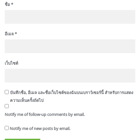
ชื่อ
*
อีเมล
*
เว็บไซต์
บันทึกชื่อ, อีเมล และชื่อเว็บไซต์ของฉันบนเบราว์เซอร์นี้ สำหรับการแสดง
ความเห็นครั้งถัดไป
Notify me of follow-up comments by email.
Notify me of new posts by email.