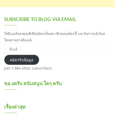
SUBSCRIBE TO BLOG VIA EMAIL
ใส่อีเมลล์ของคุณที่เพื่อสมัครเป็นสมาชิกของบล็อกนี้ และรับการแจ้งโพส
ใหม่ผ่านทางอีเมลล์
อีเมล์
สมัครรับข้อมูล
Join 1,984 other subscribers
ขอ งดรับ สนับสนุน ใดๆ ครับ
เรื่องล่าสุด