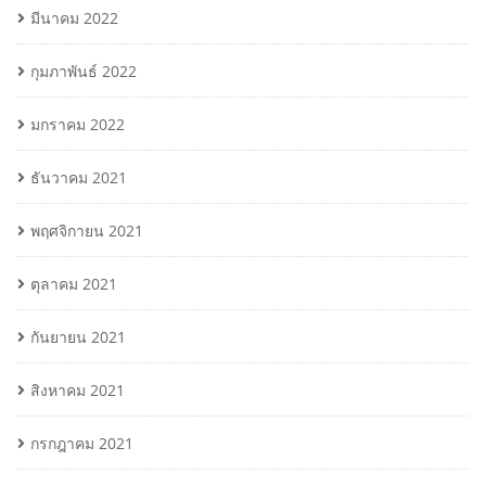
มีนาคม 2022
กุมภาพันธ์ 2022
มกราคม 2022
ธันวาคม 2021
พฤศจิกายน 2021
ตุลาคม 2021
กันยายน 2021
สิงหาคม 2021
กรกฎาคม 2021