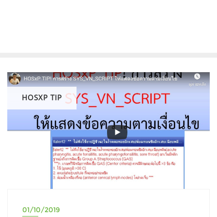
HOSXP TIP
01/10/2019