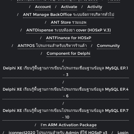
Account
Activate
Activity
ANT Manage BackOffice ระบบจัดการบริหารทั่วไป
ANT Store รวมแอพ
ANTDispense ระบบห้องยา cover (HOSxP V.3)
ANTFinance for HOSxP
ANTPOS โปรแกรมสำหรับบริหารร้านค้า
Community
Component for Delphi
Delphi XE เรียนรู้พื้นฐานการเขียนโปรแกรมเชื่อมฐานข้อมูล MySQL EP.1
– 3
Delphi XE เรียนรู้พื้นฐานการเขียนโปรแกรมเชื่อมฐานข้อมูล MySQL EP.4
– 6
Delphi XE เรียนรู้พื้นฐานการเขียนโปรแกรมเชื่อมฐานข้อมูล MySQL EP.7
– 10
I’m ARM Activation Package
iconnect2020 โปรแกรมสำหรับ Admin ที่ใช้ HOSxP v3
Login