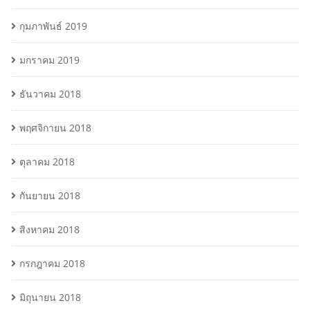
กุมภาพันธ์ 2019
มกราคม 2019
ธันวาคม 2018
พฤศจิกายน 2018
ตุลาคม 2018
กันยายน 2018
สิงหาคม 2018
กรกฎาคม 2018
มิถุนายน 2018