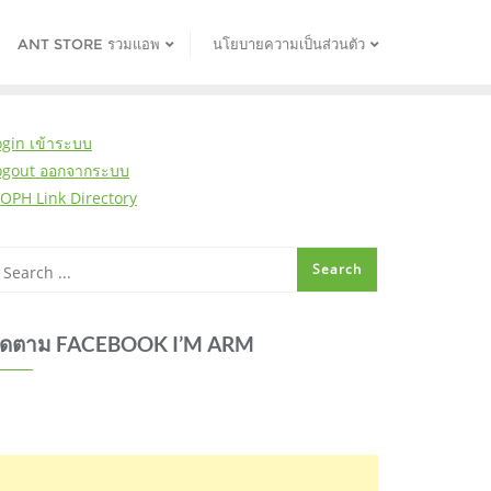
ANT STORE รวมแอพ
นโยบายความเป็นส่วนตัว
ogin เข้าระบบ
ogout ออกจากระบบ
OPH Link Directory
ิดตาม FACEBOOK I’M ARM