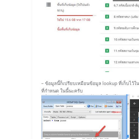
– ข้อมูลนี้ก็เปรียบเหมือนข้อมูล lookup ที่เก็บไ
ที่กำหนด ในนี้นะครับ