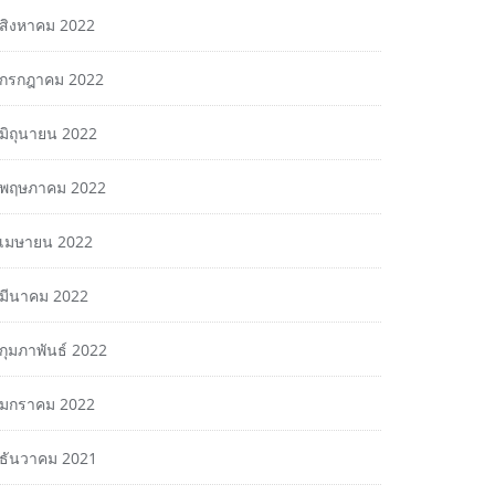
สิงหาคม 2022
กรกฎาคม 2022
มิถุนายน 2022
พฤษภาคม 2022
เมษายน 2022
มีนาคม 2022
กุมภาพันธ์ 2022
มกราคม 2022
ธันวาคม 2021