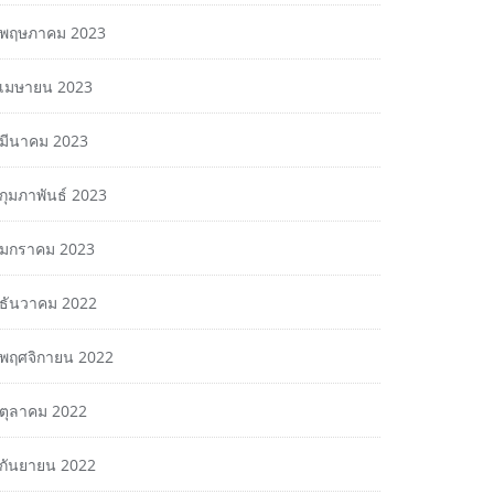
พฤษภาคม 2023
เมษายน 2023
มีนาคม 2023
กุมภาพันธ์ 2023
มกราคม 2023
ธันวาคม 2022
พฤศจิกายน 2022
ตุลาคม 2022
กันยายน 2022