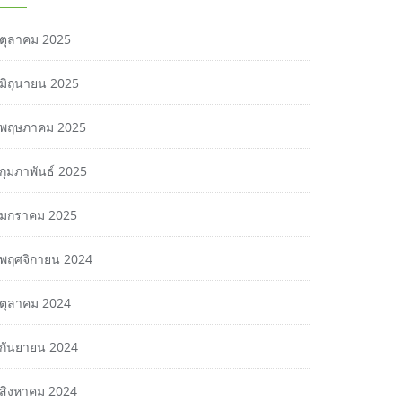
ตุลาคม 2025
มิถุนายน 2025
พฤษภาคม 2025
กุมภาพันธ์ 2025
มกราคม 2025
พฤศจิกายน 2024
ตุลาคม 2024
กันยายน 2024
สิงหาคม 2024