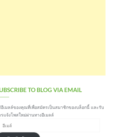
UBSCRIBE TO BLOG VIA EMAIL
่อีเมลล์ของคุณที่เพื่อสมัครเป็นสมาชิกของบล็อกนี้ และรับ
ารแจ้งโพสใหม่ผ่านทางอีเมลล์
เมล์