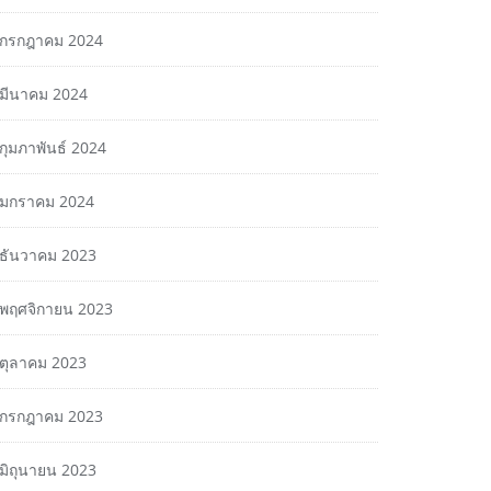
กรกฎาคม 2024
มีนาคม 2024
กุมภาพันธ์ 2024
มกราคม 2024
ธันวาคม 2023
พฤศจิกายน 2023
ตุลาคม 2023
กรกฎาคม 2023
มิถุนายน 2023