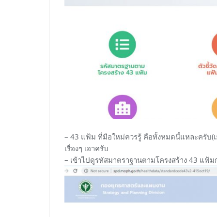
– 43 แฟ้ม ที่มือใหม่ควรรู้ คือทั้งหมดนี้แหละครับ
เรื่องๆ เอาครับ
– เข้าไปดูรหัสมาตราฐานตามโครงสร้าง 43 แฟ้ม