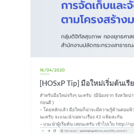
16/04/2020
[HOSxP Tip] มือใหม่เริ่มต้นเรีย
สำหรับมือใหม่จริงๆ นะครับ (มีน้องจาก จังหวัดน่าน
ก่อนดี )
– โดยหลักแล้ว มือใหม่ก็น่าจะมีความรู้ด้านคอมพ
นะครับ จะแนะนำเฉพาะเรื่อง 43 แฟ้มละกัน
– แนะนำผู้เริ่มต้น เลยนะครับ เข้าไปเว็บ http://