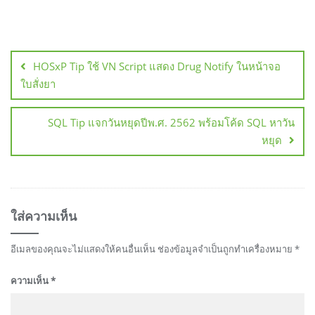
แนะแนว
เรื่อง
HOSxP Tip ใช้ VN Script แสดง Drug Notify ในหน้าจอ
ใบสั่งยา
SQL Tip แจกวันหยุดปีพ.ศ. 2562 พร้อมโค้ด SQL หาวัน
หยุด
ใส่ความเห็น
อีเมลของคุณจะไม่แสดงให้คนอื่นเห็น
ช่องข้อมูลจำเป็นถูกทำเครื่องหมาย
*
ความเห็น
*