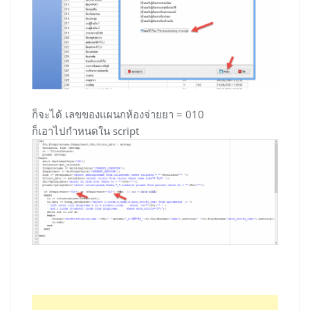
ก็จะได้ เลขของแผนกห้องจ่ายยา = 010
ก็เอาไปกำหนดใน script