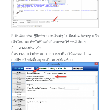
ก็เป็นอันเสร็จ รู้สึกว่าเวอชันใหม่ๆ ไม่ต้องปิด hosxp แล้ว
เข้าใหม่ นะ ถ้าบันทึกแล้วก็สามารถใช้งานได้เลย
อ้า…มาลองกัน เข้า
ก็ตรวจสอบว่ากำหนด รายการยาที่จะให้แสดง show
notify หรือยังที่เมนูทะเบียนเวชภัณฑ์ยา