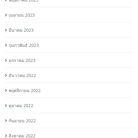
เมษายน 2023
มีนาคม 2023
กุมภาพันธ์ 2023
มกราคม 2023
ธันวาคม 2022
พฤศจิกายน 2022
ตุลาคม 2022
กันยายน 2022
สิงหาคม 2022