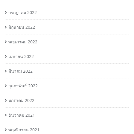
กรกฎาคม 2022
มิถุนายน 2022
พฤษภาคม 2022
เมษายน 2022
มีนาคม 2022
กุมภาพันธ์ 2022
มกราคม 2022
ธันวาคม 2021
พฤศจิกายน 2021