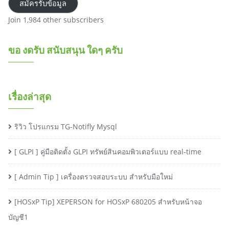
สมัครรับข้อมูล
Join 1,984 other subscribers
ขอ งดรับ สนับสนุน ใดๆ ครับ
เรื่องล่าสุด
ริวิว โปรแกรม TG-Notifly Mysql
[ GLPI ] คู่มือติดตั้ง GLPI ทรัพย์สินคอมพิวเตอร์แบบ real-time
[ Admin Tip ] เครื่องตรวจสอบระบบ สำหรับมือใหม่
[HOSxP Tip] XEPERSON for HOSxP 680205 สำหรับหน้าจอ
บัญชี1