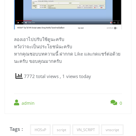
ลองเอาไปปรับใช้ดูนะครับ
หวังว่าจะเป็นประโยชน์นะครับ
หากคุณชอบบทความนี้ ฝากกด Like และกดแชร์ต่อด้วย
นะครับ ขอบคุณมากครับ
7772 total views
, 1 views today
admin
0
Tags :
HOSxP
script
VN_SCRIPT
vnscript