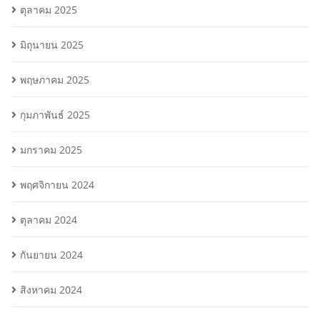
ตุลาคม 2025
มิถุนายน 2025
พฤษภาคม 2025
กุมภาพันธ์ 2025
มกราคม 2025
พฤศจิกายน 2024
ตุลาคม 2024
กันยายน 2024
สิงหาคม 2024