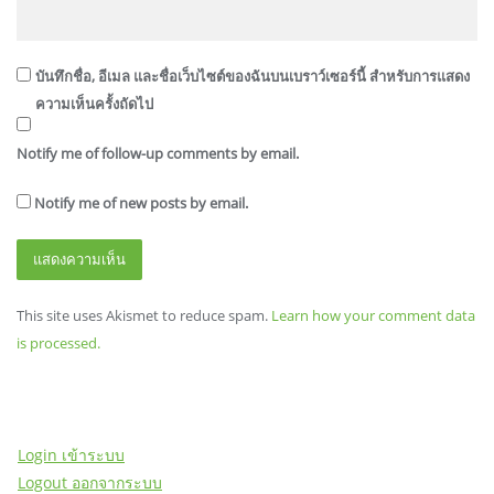
บันทึกชื่อ, อีเมล และชื่อเว็บไซต์ของฉันบนเบราว์เซอร์นี้ สำหรับการแสดง
ความเห็นครั้งถัดไป
Notify me of follow-up comments by email.
Notify me of new posts by email.
This site uses Akismet to reduce spam.
Learn how your comment data
is processed.
Login เข้าระบบ
Logout ออกจากระบบ