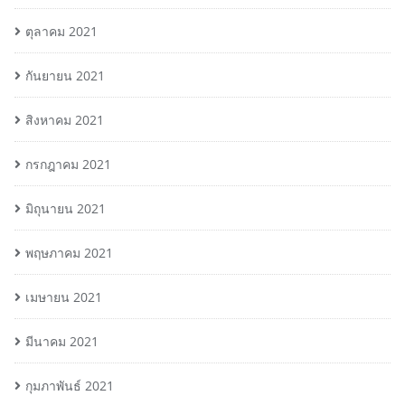
ตุลาคม 2021
กันยายน 2021
สิงหาคม 2021
กรกฎาคม 2021
มิถุนายน 2021
พฤษภาคม 2021
เมษายน 2021
มีนาคม 2021
กุมภาพันธ์ 2021