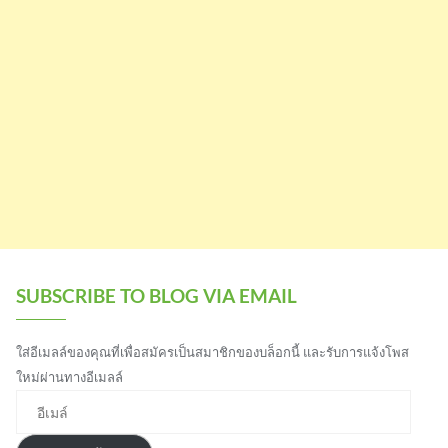
SUBSCRIBE TO BLOG VIA EMAIL
ใส่อีเมลล์ของคุณที่เพื่อสมัครเป็นสมาชิกของบล็อกนี้ และรับการแจ้งโพส
ใหม่ผ่านทางอีเมลล์
อีเมล์