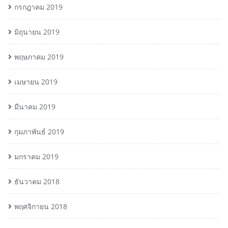
กรกฎาคม 2019
มิถุนายน 2019
พฤษภาคม 2019
เมษายน 2019
มีนาคม 2019
กุมภาพันธ์ 2019
มกราคม 2019
ธันวาคม 2018
พฤศจิกายน 2018