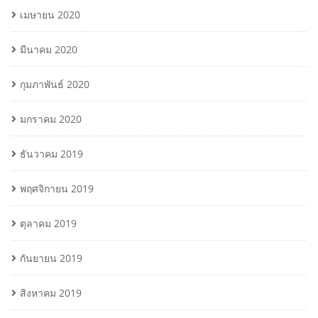
เมษายน 2020
มีนาคม 2020
กุมภาพันธ์ 2020
มกราคม 2020
ธันวาคม 2019
พฤศจิกายน 2019
ตุลาคม 2019
กันยายน 2019
สิงหาคม 2019