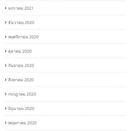
มกราคม 2021
ธันวาคม 2020
พฤศจิกายน 2020
ตุลาคม 2020
กันยายน 2020
สิงหาคม 2020
กรกฎาคม 2020
มิถุนายน 2020
พฤษภาคม 2020