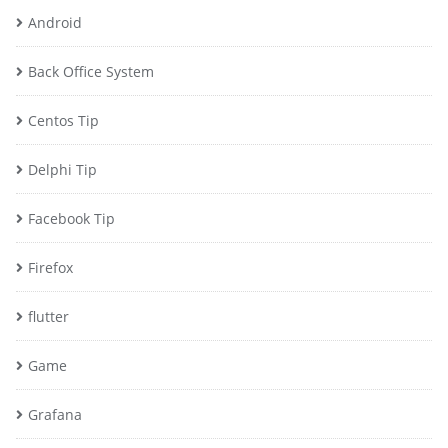
Android
Back Office System
Centos Tip
Delphi Tip
Facebook Tip
Firefox
flutter
Game
Grafana