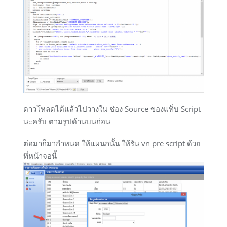
ดาวโหลดได้แล้วไปวางใน ช่อง Source ของแท็บ Script
นะครับ ตามรูปด้านบนก่อน
ต่อมาก็มากำหนด ให้แผนกนั้น ให้รัน vn pre script ด้วย
ที่หน้าจอนี้