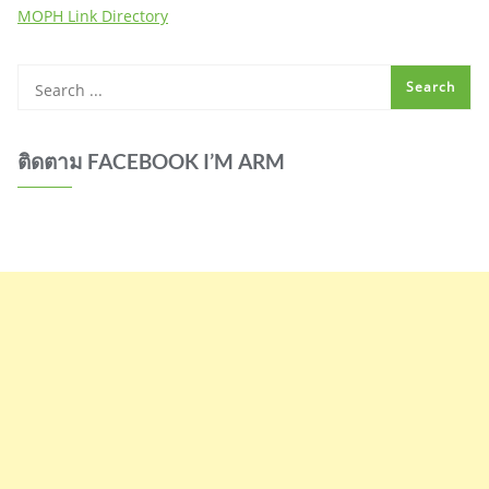
MOPH Link Directory
ติดตาม FACEBOOK I’M ARM