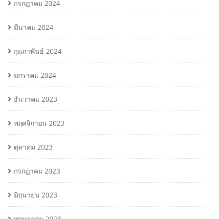
กรกฎาคม 2024
มีนาคม 2024
กุมภาพันธ์ 2024
มกราคม 2024
ธันวาคม 2023
พฤศจิกายน 2023
ตุลาคม 2023
กรกฎาคม 2023
มิถุนายน 2023
พฤษภาคม 2023