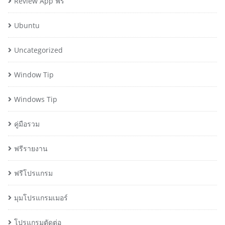
Review App ฟรี
Ubuntu
Uncategorized
Window Tip
Windows Tip
คู่มือรวม
ฟรีรายงาน
ฟรีโปรแกรม
มุมโปรแกรมเมอร์
โปรแกรมตัดต่อ