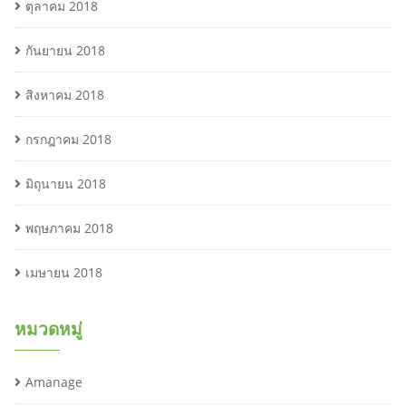
ตุลาคม 2018
กันยายน 2018
สิงหาคม 2018
กรกฎาคม 2018
มิถุนายน 2018
พฤษภาคม 2018
เมษายน 2018
หมวดหมู่
Amanage