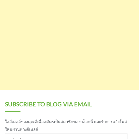
SUBSCRIBE TO BLOG VIA EMAIL
ใส่อีเมลล์ของคุณที่เพื่อสมัครเป็นสมาชิกของบล็อกนี้ และรับการแจ้งโพส
ใหม่ผ่านทางอีเมลล์
อีเมล์