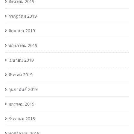
สิงหาคม 2019
กรกฎาคม 2019
มิถุนายน 2019
พฤษภาคม 2019
เมษายน 2019
มีนาคม 2019
กุมภาพันธ์ 2019
มกราคม 2019
ธันวาคม 2018
พฤศจิกายน 2018