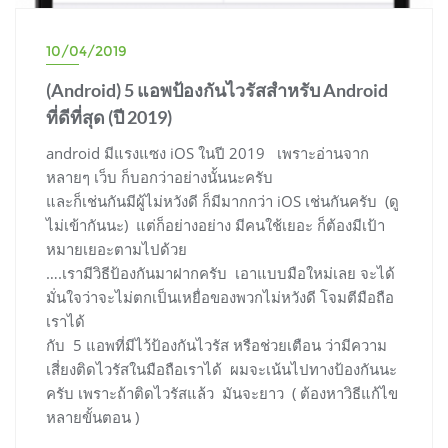
10/04/2019
(Android) 5 แอพป้องกันไวรัสสำหรับ Android
ที่ดีที่สุด (ปี 2019)
android มีแรงแซง iOS ในปี 2019 เพราะอ่านจาก
หลายๆ เว็บ ก็บอกว่าอย่างนั้นนะครับ
และก็เช่นกันมีผู้ไม่หวังดี ก็มีมากกว่า iOS เช่นกันครับ (ดู
ไม่เข้ากันนะ) แต่ก็อย่างอย่าง มีคนใช้เยอะ ก็ต้องมีเป้า
หมายเยอะตามไปด้วย
….เรามีวิธีป้องกันมาฝากครับ เอาแบบมือใหม่เลย จะได้
มั่นใจว่าจะไม่ตกเป็นเหยื่อของพวกไม่หวังดี โจมตีมือถือ
เราได้
กับ 5 แอพที่มีไว้ป้องกันไวรัส หรือช่วยเตือน ว่ามีความ
เสี่ยงติดไวรัสในมือถือเราได้ ผมจะเน้นไปทางป้องกันนะ
ครับ เพราะถ้าติดไวรัสแล้ว มันจะยาว ( ต้องหาวิธีแก้ไข
หลายขั้นตอน )