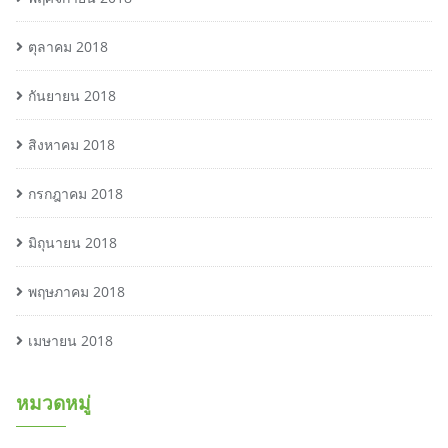
ตุลาคม 2018
กันยายน 2018
สิงหาคม 2018
กรกฎาคม 2018
มิถุนายน 2018
พฤษภาคม 2018
เมษายน 2018
หมวดหมู่