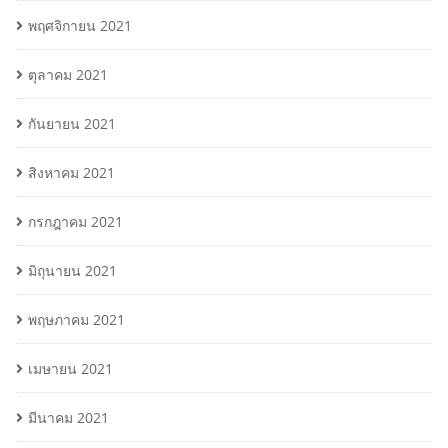
พฤศจิกายน 2021
ตุลาคม 2021
กันยายน 2021
สิงหาคม 2021
กรกฎาคม 2021
มิถุนายน 2021
พฤษภาคม 2021
เมษายน 2021
มีนาคม 2021