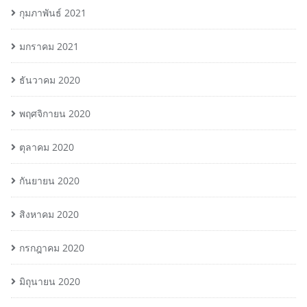
กุมภาพันธ์ 2021
มกราคม 2021
ธันวาคม 2020
พฤศจิกายน 2020
ตุลาคม 2020
กันยายน 2020
สิงหาคม 2020
กรกฎาคม 2020
มิถุนายน 2020