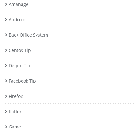
Amanage
Android
Back Office System
Centos Tip
Delphi Tip
Facebook Tip
Firefox
flutter
Game