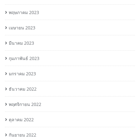
พฤษภาคม 2023
เมษายน 2023
มีนาคม 2023
กุมภาพันธ์ 2023
มกราคม 2023
ธันวาคม 2022
พฤศจิกายน 2022
ตุลาคม 2022
กันยายน 2022